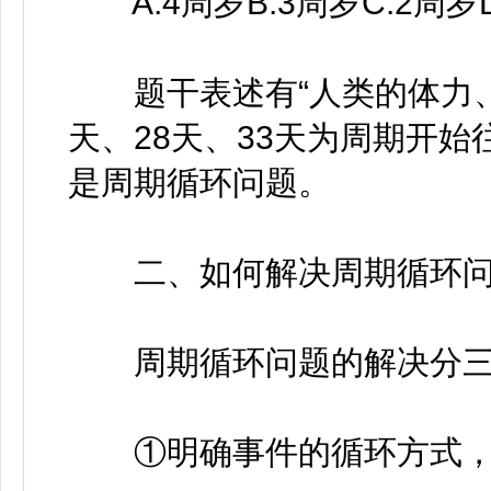
A.4周岁B.3周岁C.2周岁D
题干表述有“人类的体力、
天、28天、33天为周期开
是周期循环问题。
二、如何解决周期循环问
周期循环问题的解决分三
①明确事件的循环方式，即