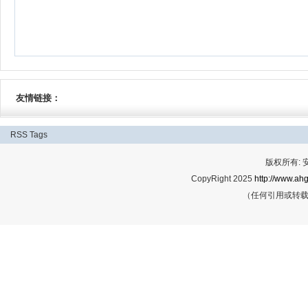
友情链接：
RSS
Tags
版权所有:
CopyRight 2025
http://www.ahg
（任何引用或转