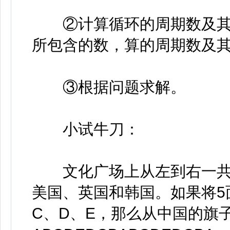
②计算循环的周期数及其
所包含的数，算的周期数及其
③根据问题求解。
小试牛刀：
文化广场上从左到右一共有
美国、英国和韩国。如果将5
C、D、E，那么从中国的旗