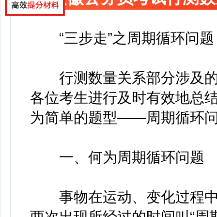
“三步走”之周期循环问题
行测数量关系部分涉及的
各位考生进行及时有效地总
为简单的题型——周期循环
一、何为周期循环问题
事物在运动、变化过程中
两次出现所经过的时间叫“周期