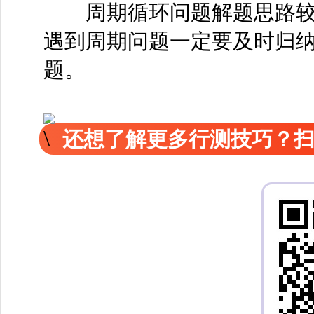
周期循环问题解题思路较
遇到周期问题一定要及时归
题。
还想了解更多行测技巧？扫