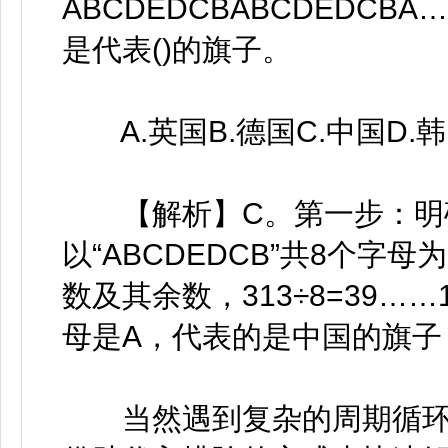
ABCDEDCBABCDEDC
是代表()的旗子。
A.英国B.德国C.中国D.
【解析】C。第一步：明确
以“ABCDEDCB”共8个字
数及其余数，313÷8=39…
母是A，代表的是中国的旗子
当然遇到复杂的周期循环