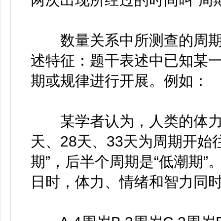
数量关系中所测查的周期
述特征：题干表述中已知某
期或规律进行开展。例如：
某学者认为，人类的体力、
天、28天、33天为周期开
期”，后半个周期是“低潮期
日时，体力、情绪和智力同时