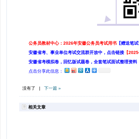
公务员教材中心：2026年安徽公务员考试用书
【赠送笔试
安徽省考、事业单位考试交流群开放中，点击链接
【20
安徽省考模拟卷，回忆版试题卷，全套笔试面试整理资料
点击分享此信息：
没有了 |
下一篇 »
相关文章