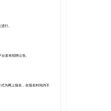
次进行。
号等平台发布招聘公告。
方式为网上报名，在报名时间内不