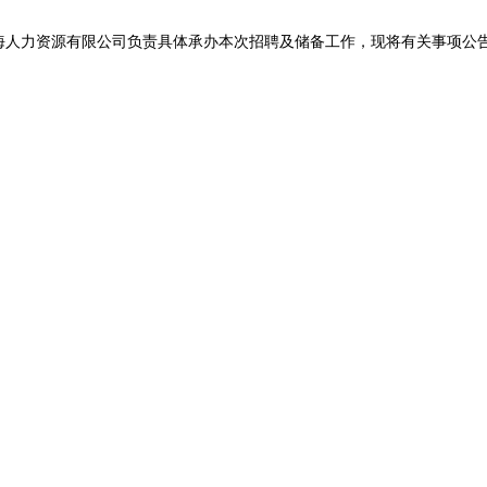
力资源有限公司负责具体承办本次招聘及储备工作，现将有关事项公
。