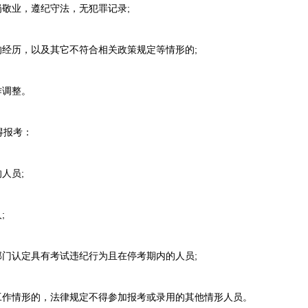
敬业，遵纪守法，无犯罪记录;
经历，以及其它不符合相关政策规定等情形的;
作调整。
报考：
人员;
;
门认定具有考试违纪行为且在停考期内的人员;
作情形的，法律规定不得参加报考或录用的其他情形人员。