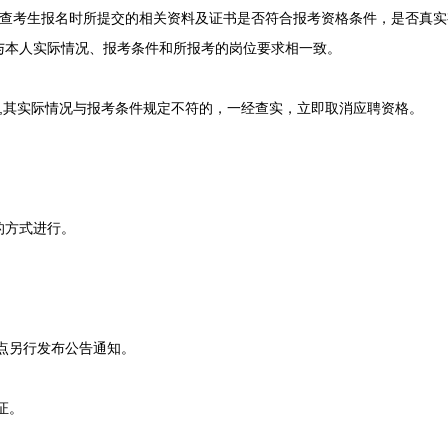
考生报名时所提交的相关资料及证书是否符合报考资格条件，是否真实
与本人实际情况、报考条件和所报考的岗位要求相一致。
其实际情况与报考条件规定不符的，一经查实，立即取消应聘资格。
方式进行。
点另行发布公告通知。
证。