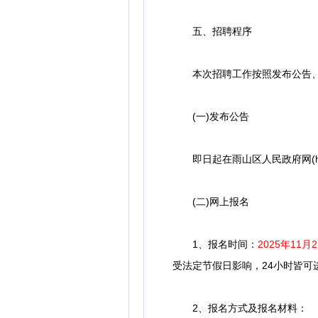
五、招聘程序
本次招聘工作按照发布公告、网
(一)发布公告
即日起在雨山区人民政府网(http
(二)网上报名
1、报名时间：
2025年11月2
受法定节假日影响，24小时皆可
2、报名方式及报名材料：