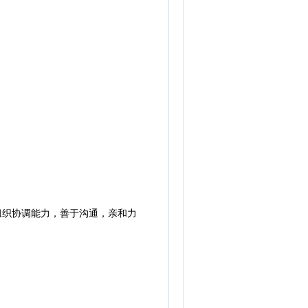
组织协调能力，善于沟通，亲和力