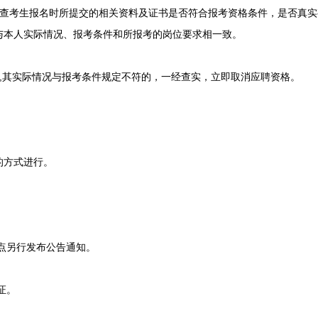
考生报名时所提交的相关资料及证书是否符合报考资格条件，是否真实
与本人实际情况、报考条件和所报考的岗位要求相一致。
其实际情况与报考条件规定不符的，一经查实，立即取消应聘资格。
方式进行。
点另行发布公告通知。
证。