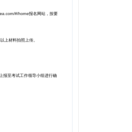
.com/#/home报名网站，按要
以上材料拍照上传。
要上报至考试工作领导小组进行确