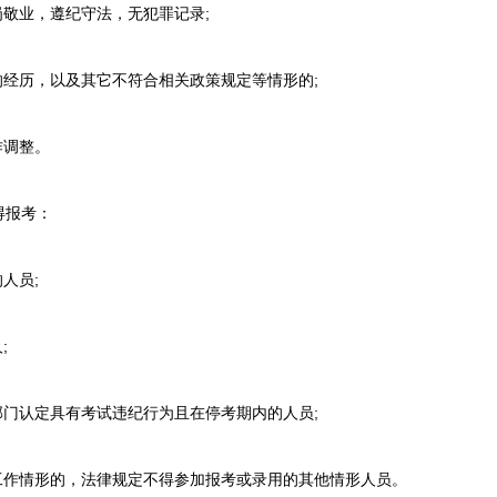
敬业，遵纪守法，无犯罪记录;
经历，以及其它不符合相关政策规定等情形的;
作调整。
报考：
人员;
;
门认定具有考试违纪行为且在停考期内的人员;
作情形的，法律规定不得参加报考或录用的其他情形人员。