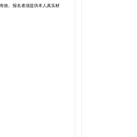
有效。报名者须提供本人真实材