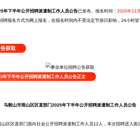
25年下半年公开招聘派遣制工作人员公告
已发布
。
报名时间：
2025年11
招聘报名方式为网上报名，在报名时间内不受法定节假日影响，24小时皆
公告获取
25年下半年公开招聘派遣制工作人员公告正文
马鞍山市雨山区区直部门2025年下半年公开招聘派遣制工作人员公告
区区直部门面向社会公开招聘派遣制工作人员12人，本次招聘进入面