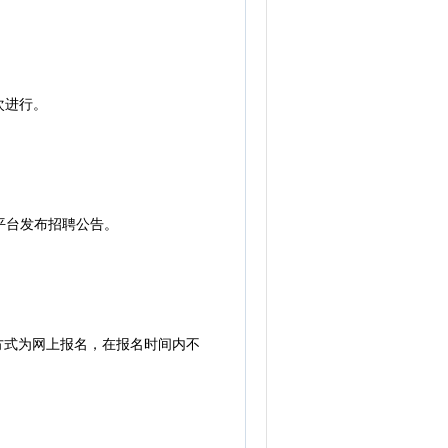
次进行。
号等平台发布招聘公告。
方式为网上报名，在报名时间内不