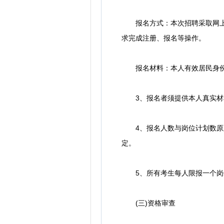
报名方式：本次招聘采取网上报名的方
求完成注册、报名等操作。
报名材料：本人有效居民身份证
3、报名者须提供本人真实材
4、报名人数与岗位计划数原则上
定。
5、所有考生每人限报一个岗
(三)资格审查