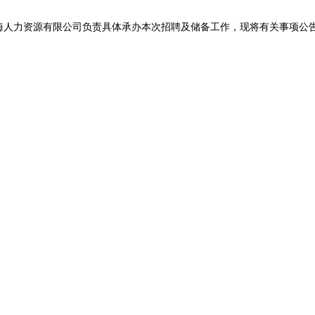
力资源有限公司负责具体承办本次招聘及储备工作，现将有关事项公
。