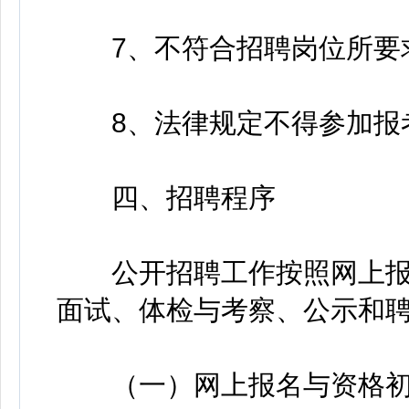
7、不符合招聘岗位所要
8、法律规定不得参加报考
四、招聘程序
公开招聘工作按照网上报
面试、体检与考察、公示和
（一）网上报名与资格初