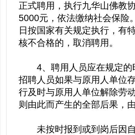
正式聘用，执行九华山佛教
5000元，依法缴纳社会保
日按国家有关规定执行，有
核不合格的，取消聘用。
4、聘用人员应在规定的时
招聘人员如果与原用人单位
行及时与原用人单位解除劳
则由此而产生的全部后果，
未按时报到或到岗后因自