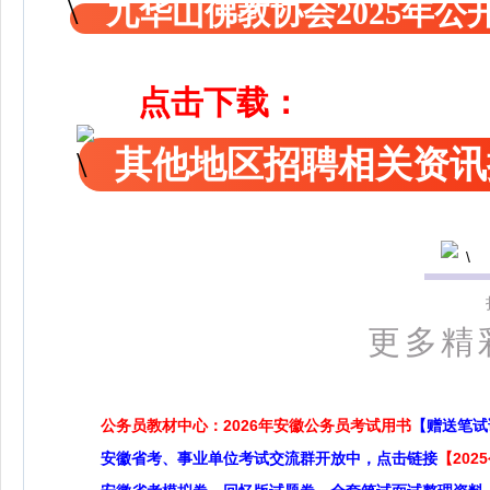
九华山佛教协会2025年
点击下载：
其他地区招聘相关资讯
更多精
公务员教材中心：2026年安徽公务员考试用书
【赠送笔试
安徽省考、事业单位考试交流群开放中，点击链接
【20