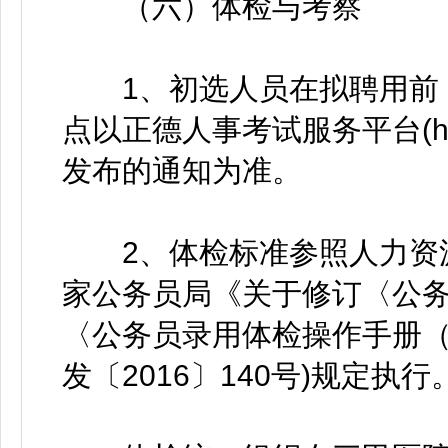
（六）体检与考察
1、初选人员在拟聘用前，
点以正德人事考试服务平台(http:/
发布的通知为准。
2、体检标准参照人力资源
家公务员局《关于修订〈公
〈公务员录用体检操作手册（
发〔2016〕140号)规定执行