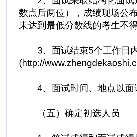
2、面试采取结构化面试形
数点后两位），成绩现场公布
未达到最低分数线的考生不
3、面试结束5个工作日内
(http://www.zhengdek
4、面试时间、地点以面
（五）确定初选人员