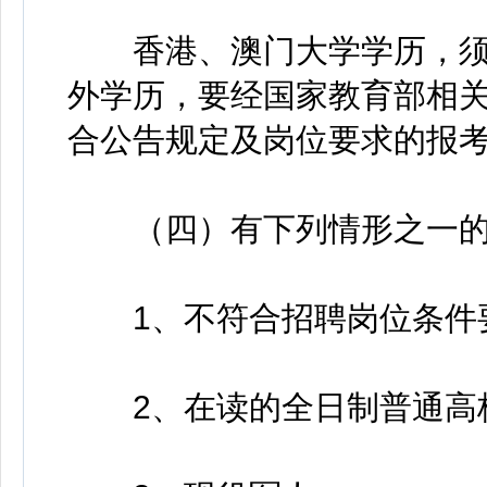
香港、澳门大学学历，须
外学历，要经国家教育部相
合公告规定及岗位要求的报
（四）有下列情形之一的
1、不符合招聘岗位条件
2、在读的全日制普通高