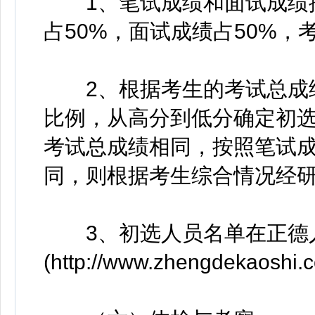
1、笔试成绩和面试成绩按5
占50%，面试成绩占50%，
2、根据考生的考试总成绩
比例，从高分到低分确定初
考试总成绩相同，按照笔试
同，则根据考生综合情况经
3、初选人员名单在正德
(http://www.zhengdekaosh