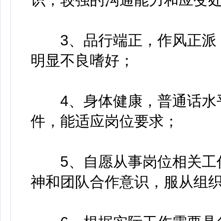
3、品行端正，作风正派，
明显不良嗜好；
4、身体健康，普通话水平
件，能适应岗位要求；
5、自愿从事岗位相关工作
神和团队合作意识，服从组