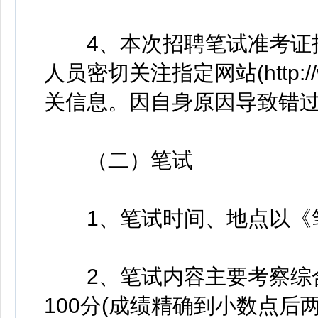
4、本次招聘笔试准考证打
人员密切关注指定网站(http://w
关信息。因自身原因导致错
（二）笔试
1、笔试时间、地点以《笔
2、笔试内容主要考察综合
100分(成绩精确到小数点后