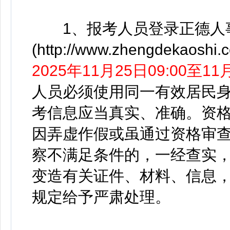
1、报考人员登录正德人
(http://www.zhengdekaos
2025年11月25日09:00至
人员必须使用同一有效居民
考信息应当真实、准确。资
因弄虚作假或虽通过资格审
察不满足条件的，一经查实
变造有关证件、材料、信息
规定给予严肃处理。