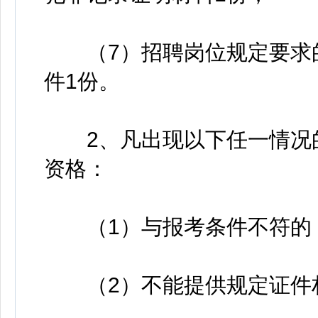
（7）招聘岗位规定要求的
件1份。
2、凡出现以下任一情况的
资格：
（1）与报考条件不符的
（2）不能提供规定证件