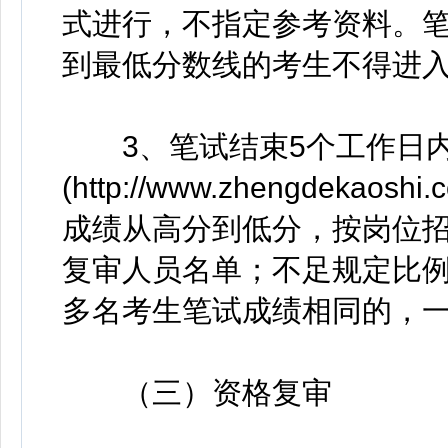
式进行，不指定参考资料。笔
到最低分数线的考生不得进
3、笔试结束5个工作日内
(http://www.zhengde
成绩从高分到低分，按岗位招
复审人员名单；不足规定比
多名考生笔试成绩相同的，
（三）资格复审