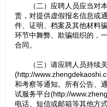
（二）应聘人员应当对本
责，对提供虚假报名信息或
件、证明、档案及其他材料
环节中舞弊、欺骗组织的，
合同。
（三）请应聘人员持续关
(http://www.zhengde
和考察等通知。所有公告、
试服务平台(http://www.zh
电话、短信或邮箱等其他方