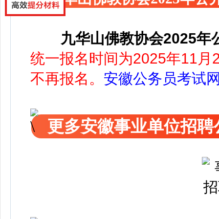
九华山佛教协会2025
统一报名时间为2025年11月25
不再报名。
安徽公务员考试
更多安徽事业单位招聘