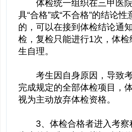
体检统一组织在三甲医院
具“合格”或“不合格”的结论
的，可以在接到体检结论通知
检，复检只能进行1次，体检
生自理。
考生因自身原因，导致考生
完成规定的全部体检项目，
视为主动放弃体检资格。
3、体检合格者进入考察程