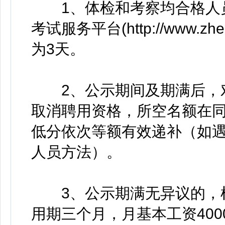
1、体检和考察均合格人员
考试服务平台(http://www.z
为3天。
2、公示期间及期满后，对
取消聘用资格，所空名额在
低分依次等额有效递补（如
人员方法）。
3、公示期满无异议的，根
用期三个月，月基本工资40