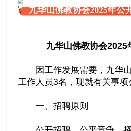
九华山佛教协会2025年
九华山佛教协会202
因工作发展需要，九华山
工作人员3名，现就有关事项
一、招聘原则
公开招聘、公平竞争、择