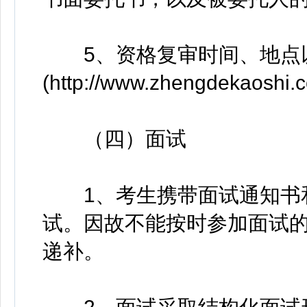
5、资格复审时间、地点以
(http://www.zhengdekaos
（四）面试
1、考生携带面试通知书和
试。因故不能按时参加面试
递补。