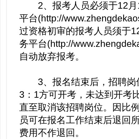
2、报考人员必须于12月1
平台(http://www.zheng
过资格初审的报考人员须于12
务平台(http://www.zhen
自动放弃报考。
3、报名结束后，招聘岗位
3：1方可开考，未达到开考
直至取消该招聘岗位。因比
员可在报名工作结束后退回
费用不作退回。