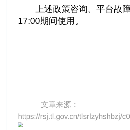
上述政策咨询、平台故障电话于工
17:00期间使用。
文章来源：
https://rsj.tl.gov.cn/tlsrlzyhshb