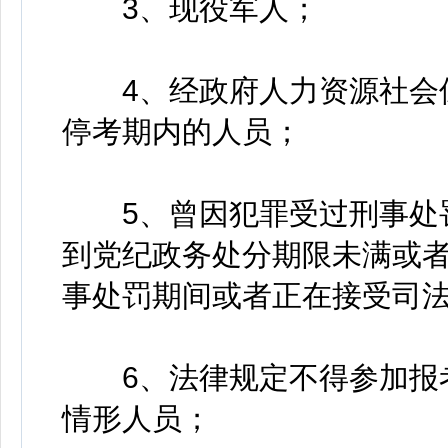
3、现役军人；
4、经政府人力资源社会保
停考期内的人员；
5、曾因犯罪受过刑事处罚
到党纪政务处分期限未满或
事处罚期间或者正在接受司
6、法律规定不得参加报考
情形人员；