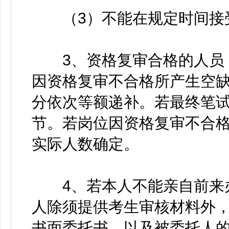
（3）不能在规定时间接
3、资格复审合格的人员，
因资格复审不合格所产生空
分依次等额递补。若最终笔
节。若岗位因资格复审不合
实际人数确定。
4、若本人不能亲自前来办
人除须提供考生审核材料外
书面委托书，以及被委托人的