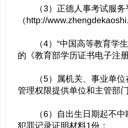
（3）正德人事考试服务
（http://www.zhengdek
（4）“中国高等教育学生信息网（
的《教育部学历证书电子注册
（5）属机关、事业单位在
管理权限提供单位和主管部门
（6）自出生日期起不中断
犯罪记录证明材料1份；