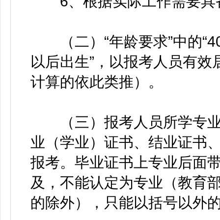
6、根据实际工作需要具
（二）“年龄要求”中的“40周
以后出生”，以报考人员有效
计算的依此类推）。
（三）报考人员所学专业
业（学业）证书、结业证书
报考。毕业证书上专业后面
及，不能认定为专业（教育部
的除外），只能以括号以外