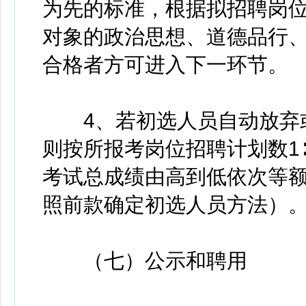
为先的标准，根据拟招聘岗
对象的政治思想、道德品行
合格者方可进入下一环节。
4、若初选人员自动放弃或
则按所报考岗位招聘计划数1
考试总成绩由高到低依次等
照前款确定初选人员方法）
（七）公示和聘用