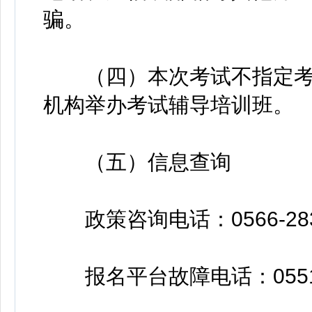
骗。
（四）本次考试不指定考
机构举办考试辅导培训班。
（五）信息查询
政策咨询电话：0566-283129
报名平台故障电话：0551-6