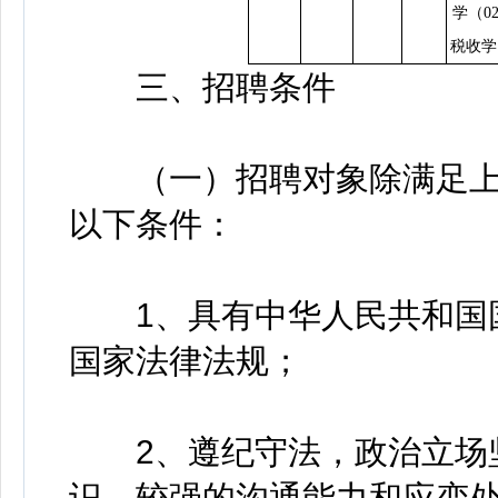
学（02
税收学（
三、招聘条件
（一）招聘对象除满足上
以下条件：
1、具有中华人民共和国国
国家法律法规；
2、遵纪守法，政治立场坚
识，较强的沟通能力和应变