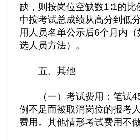
缺，则按岗位空缺数1∶1的
中按考试总成绩从高分到低
用人员名单公示后6个月内（
选人员方法）。
五、其他
（一）考试费用：笔试45元
例不足而被取消岗位的报考
费用。其他情形考试费用不