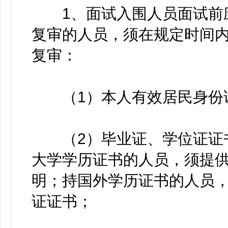
1、面试入围人员面试前应
复审的人员，须在规定时间
复审：
（1）本人有效居民身份证
（2）毕业证、学位证证书
大学学历证书的人员，须提
明；持国外学历证书的人员
证证书；