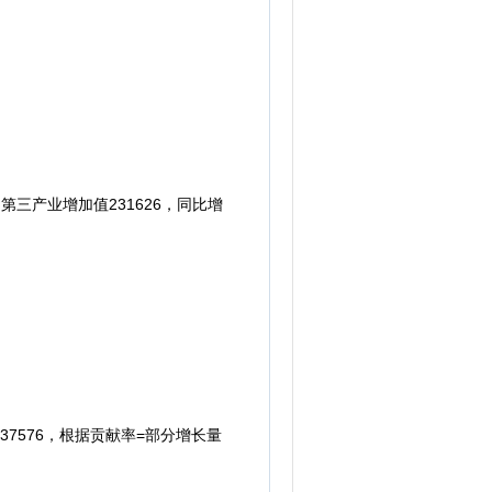
，第三产业增加值231626，同比增
7576，根据贡献率=部分增长量