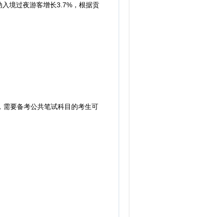
入境过夜游客增长3.7%，根据贡
，需要备考公共笔试科目的考生可