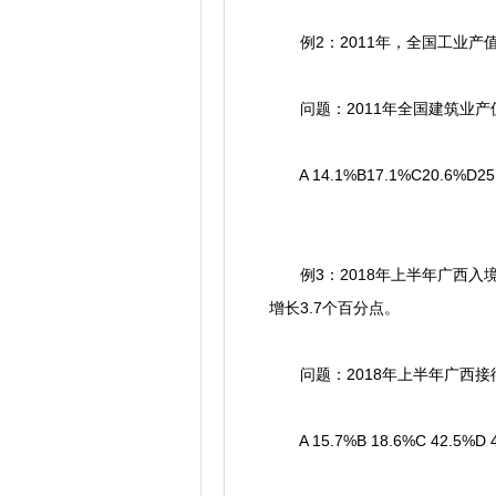
例2：2011年，全国工业产值为
问题：2011年全国建筑业产
A 14.1%B17.1%C20.6%D25
例3：2018年上半年广西入境过
增长3.7个百分点。
问题：2018年上半年广西接
A 15.7%B 18.6%C 42.5%D 