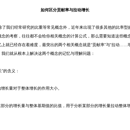
如何区分贡献率与拉动增长
了我们经常研究的比重等常见概念外，近年来出现了很多其他的比率型
概念的考察，往往都不会给你相关概念的计算公式，那么需要知道这些概
上就已经存在着难度，最突出的两个相关概念就是“贡献率”与“拉动……
，我们就从根本上解决这两个概念的记忆与理解问题：
”的含义：
增长量对于整体增长的作用大小。
部分的增长量与整体基期值的比值，用于分析某部分的增长量拉动整体