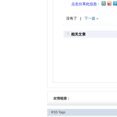
点击分享此信息：
没有了 |
下一篇 »
相关文章
友情链接：
RSS
Tags