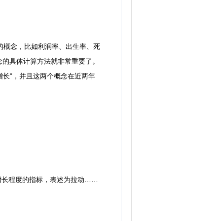
的概念，比如利润率、出生率、死
念的具体计算方法就非常重要了。
增长”，并且这两个概念在近两年
增长程度的指标，表述为拉动……