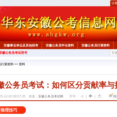
访
安徽事业单位及其他招考
安徽公务员申论资料
安徽公务员行测资料
年安徽公务员考试用书
心
员行测资料
>>
资料
6安徽公务员考试：如何区分贡献率与
大
中
5-12-02 09:57:35 来源：
安徽公务员考试网
字号：
小
|
|
我
断推理技巧