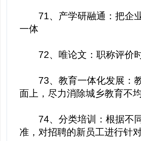
71、产学研融通：把企业
一体
72、唯论文：职称评价时
73、教育一体化发展：教
面上，尽力消除城乡教育不
74、分类培训：根据不同
准，对招聘的新员工进行针