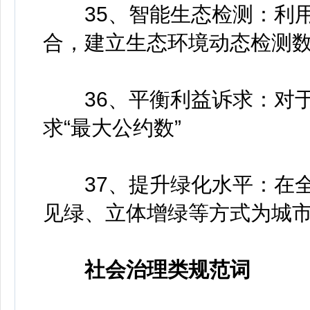
35、智能生态检测：利用
合，建立生态环境动态检测
36、平衡利益诉求：对于
求“最大公约数”
37、提升绿化水平：在全
见绿、立体增绿等方式为城市
社会治理类规范词