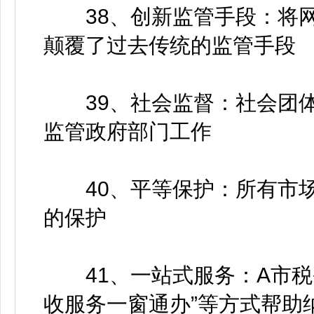
38、创新监管手段：将网
颠覆了过去传统的监管手段
39、社会监督：社会团体
监管政府部门工作
40、平等保护：所有市场
的保护
41、一站式服务：A市税务
收服务一窗通办”等方式帮助纳