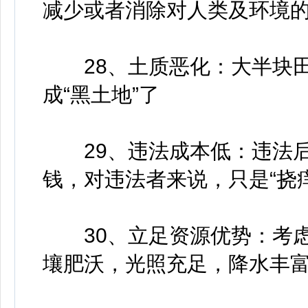
减少或者消除对人类及环境
28、土质恶化：大半块田
成“黑土地”了
29、违法成本低：违法后
钱，对违法者来说，只是“挠痒
30、立足资源优势：考虑
壤肥沃，光照充足，降水丰