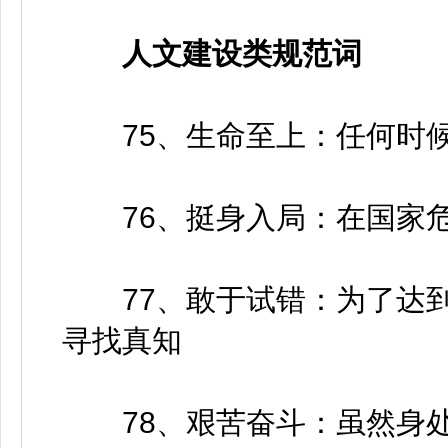
人文建设类规范词
75、生命至上：任何时候
76、挺身入局：在国家危
77、敢于试错：为了达到
寻找真知
78、艰苦奋斗：虽然身处