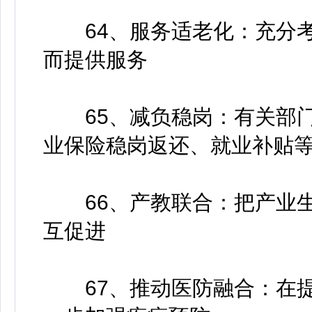
64、服务适老化：充分考
而提供服务
65、减负稳岗：有关部门
业保险稳岗返还、就业补贴
66、产教联合：把产业生
互促进
67、推动医防融合：在提