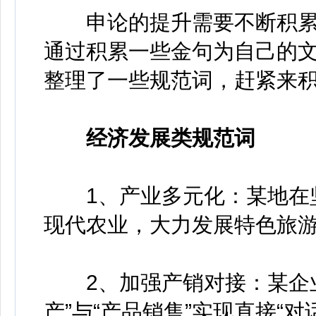
申论的提升需要不断积累
通过积累一些金句为自己的
整理了一些规范词，赶紧来
经济发展类规范词
1、产业多元化：某地在坚
现代农业，大力发展特色旅
2、加强产销对接：某企业
产”与“产品销售”实现直接“对话