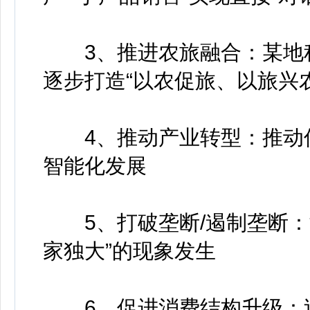
3、推进农旅融合：某地积
逐步打造“以农促旅、以旅兴
4、推动产业转型：推动低
智能化发展
5、打破垄断/遏制垄断：
家独大”的现象发生
6、促进消费结构升级：过