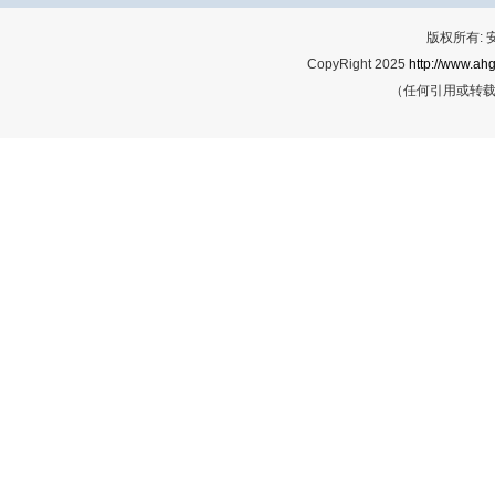
版权所有:
CopyRight 2025
http://www.ahg
（任何引用或转