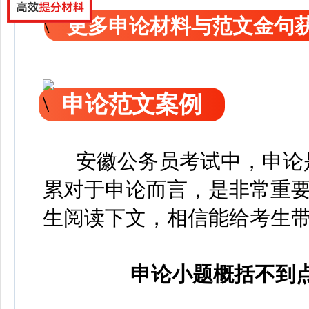
更多申论材料与范文金句
申论范文案例
安徽公务员考试中，申论是
累对于申论而言，是非常重
生阅读下文，相信能给考生
申论小题概括不到点