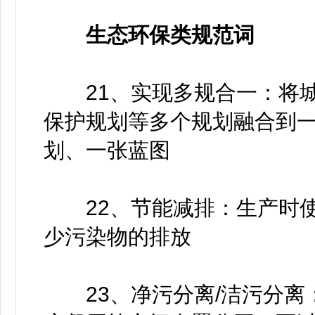
生态环保类规范词
21、实现多规合一：将城
保护规划等多个规划融合到
划、一张蓝图
22、节能减排：生产时使
少污染物的排放
23、净污分离/洁污分离