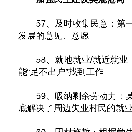
57、及时收集民意：第一
发展的意见、意愿
58、就地就业/就近就业
能“足不出户”找到工作
59、吸纳剩余劳动力：某
底解决了周边失业村民的就