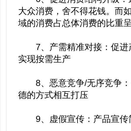
大众消费，舍不得花钱。而
域的消费占总体消费的比重
7、产需精准对接：促进产
实现按需生产
8、恶意竞争/无序竞争：
德的方式相互打压
9、虚假宣传：产品宣传简