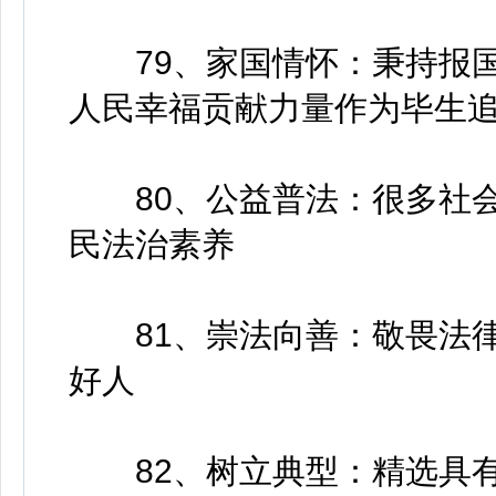
79、家国情怀：秉持报国
人民幸福贡献力量作为毕生
80、公益普法：很多社会
民法治素养
81、崇法向善：敬畏法律
好人
82、树立典型：精选具有