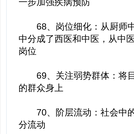
一步加强疾病预防
68、岗位细化：从厨师中
中分成了西医和中医，从中
岗位
69、关注弱势群体：将目
的群众身上
70、阶层流动：社会中的
分流动