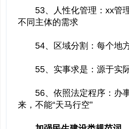
53、人性化管理：xx管
不同主体的需求
54、区域分割：每个地方
55、实事求是：源于实际
56、依照法定程序：办事
来，不能“天马行空”
加强民生建设类规范词