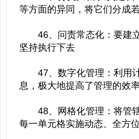
等方面的异同，将它们分成
46、问责常态化：要建立
坚持执行下去
47、数字化管理：利用计
息，极大地提高了管理的效
48、网格化管理：将管辖
每一单元格实施动态、全方