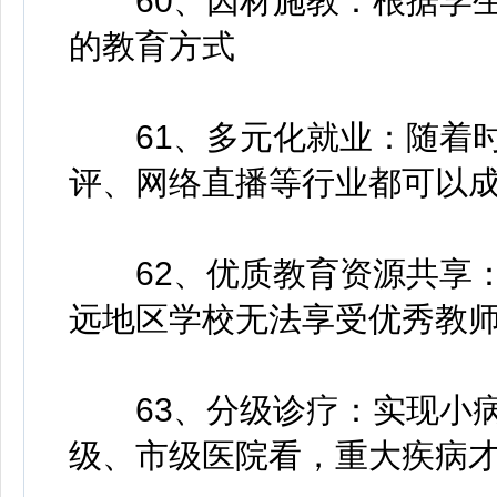
60、因材施教：根据学生
的教育方式
61、多元化就业：随着时
评、网络直播等行业都可以
62、优质教育资源共享：利
远地区学校无法享受优秀教
63、分级诊疗：实现小病
级、市级医院看，重大疾病