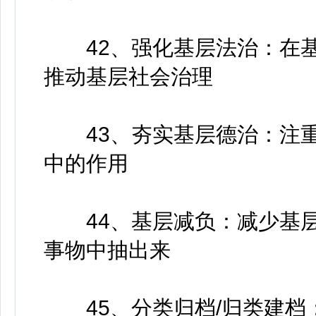
42、强化基层法治：在基
推动基层社会治理
43、夯实基层德治：注重
中的作用
44、基层减负：减少基层
事物中抽出来
45、分类归档/归类建档