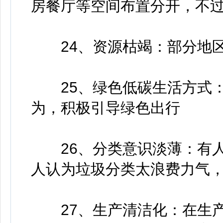
房餐厅等空间布置分开，不
24、资源枯竭：部分地区
25、绿色低碳生活方式：
为，积极引导绿色出行
26、分类意识淡薄：有人
人认为垃圾分类太浪费力气
27、生产清洁化：在生产