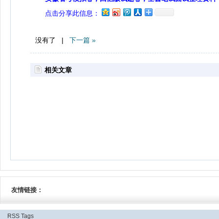
点击分享此信息：
没有了 |
下一篇 »
相关文章
友情链接：
RSS
Tags