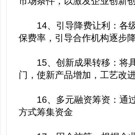
市场条件，以激发企业创新
14、引导降费让利：各级
保费率，引导合作机构逐步
15、创新成果转移：将具
门，使新产品增加，工艺改
16、多元融资筹资：通过
方式筹集资金