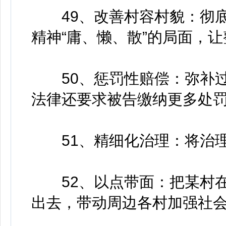
49、改善村容村貌：彻底
精神“庸、懒、散”的局面，让
50、惩罚性赔偿：弥补过
法律还要求被告缴纳更多处
51、精细化治理：将治理
52、以点带面：把某村在
出去，带动周边各村加强社