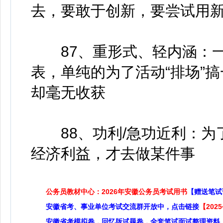
去，要敢于创新，要尝试用
87、重形式、轻内涵：一
表，单纯的为了活动“排场”搞
却毫无收获
88、功利/急功近利：为了
经济利益，才去做某件事
公务员教材中心：2026年安徽公务员考试用书
【赠送笔试
安徽省考、事业单位考试交流群开放中，点击链接
【20
安徽省考模拟卷，回忆版试题卷，全套笔试面试整理资料