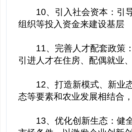
10、引入社会资本：引导
组织等投入资金来建设基层
11、完善人才配套政策：
引进人才在住房、配偶就业
12、打造新模式、新业态
态等要素和农业发展相结合
13、优化创新生态：健全