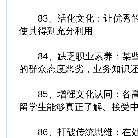
83、活化文化：让优秀的
使其得到充分利用
84、缺乏职业素养：某些
的群众态度恶劣，业务知识
85、增强文化认同：各高
留学生能够真正了解、接受
86、打破传统思维：在处