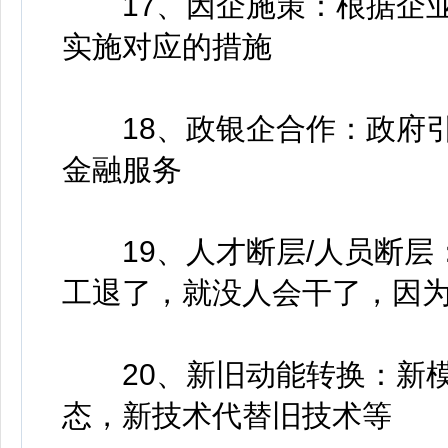
17、因企施策：根据企业
实施对应的措施
18、政银企合作：政府引
金融服务
19、人才断层/人员断层
工退了，就没人会干了，因
20、新旧动能转换：新模
态，新技术代替旧技术等