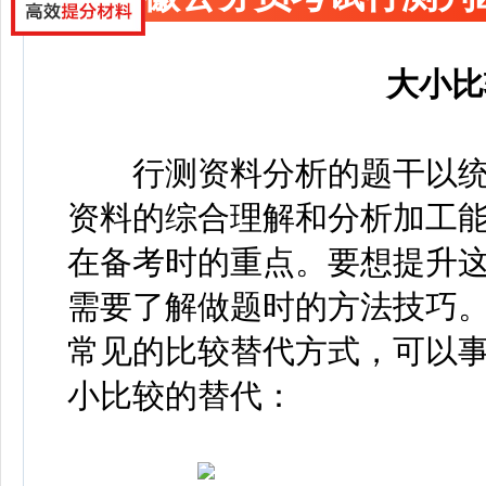
大小比
行测资料分析的题干以统
资料的综合理解和分析加工
在备考时的重点。要想提升
需要了解做题时的方法技巧
常见的比较替代方式，可以
小比较的替代：