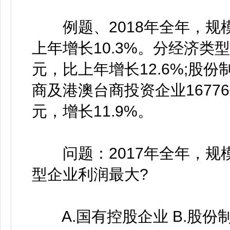
例题、2018年全年，规模
上年增长10.3%。分经济类
元，比上年增长12.6%;股份制
商及港澳台商投资企业16776
元，增长11.9%。
问题：2017年全年，规
型企业利润最大?
A.国有控股企业 B.股份