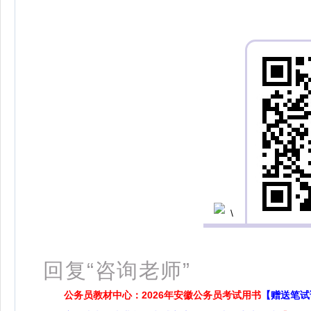
扫
回复“咨询老师”
公务员教材中心：2026年安徽公务员考试用书
【赠送笔试