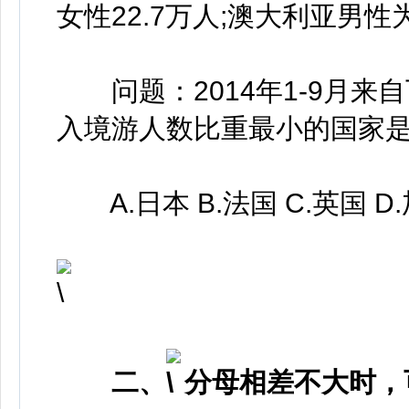
女性22.7万人;澳大利亚男性为
问题：2014年1-9月来
入境游人数比重最小的国家
A.日本 B.法国 C.英国 D
二、
分母相差不大时，