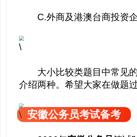
C.外商及港澳台商投资企业
大小比较类题目中常见的
介绍两种。希望大家在做题
安徽公务员考试备考