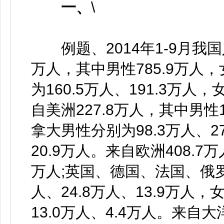
一、
例题、2014年1-9月我国
万人，其中男性785.9万人，
为160.5万人、191.3万人，
自美洲227.8万人，其中男性1
拿大男性分别为98.3万人、2
20.9万人。来自欧洲408.7万
万人;英国、德国、法国、俄罗斯
人、24.8万人、13.9万人，
13.0万人、4.4万人。来自大