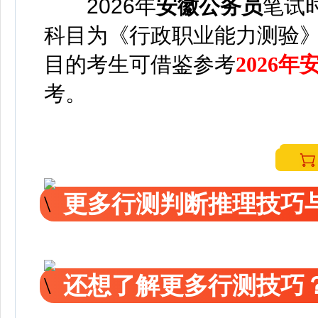
2026年
安徽公务员
笔试
科目为《行政职业能力测验
目的考生可借鉴参考
2026
考。
更多行测判断推理技巧
还想了解更多行测技巧？