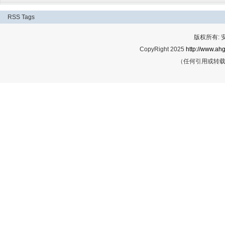
RSS
Tags
版权所有:
CopyRight 2025
http://www.ahg
（任何引用或转