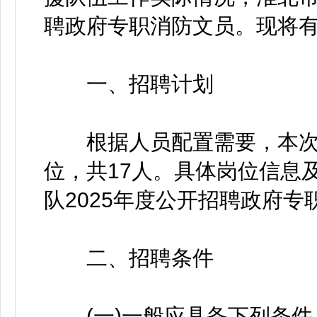
聘政府专职消防文员。现将
一、招聘计划
根据人员配置需要，本次政
位，共17人。具体岗位信息
队2025年度公开招聘政府专
二、招聘条件
(一)一般应具备下列条件