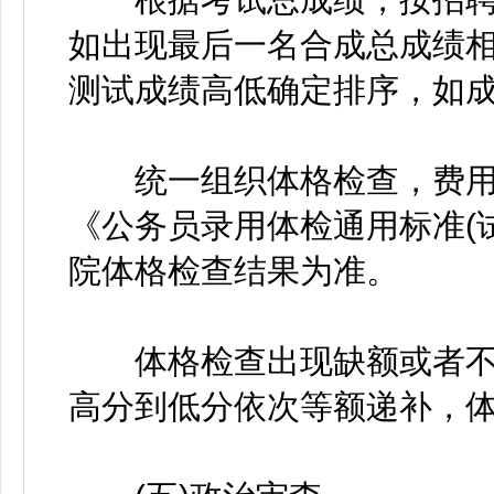
如出现最后一名合成总成绩
测试成绩高低确定排序，如
统一组织体格检查，费用由
《公务员录用体检通用标准(
院体格检查结果为准。
体格检查出现缺额或者不
高分到低分依次等额递补，