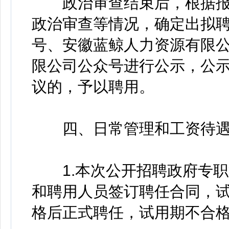
政治审查结束后，根据报
政治审查等情况，确定出拟
号、安徽蓝鲸人力资源有限
限公司公众号进行公示，公示
议的，予以聘用。
四、日常管理和工资待
1.本次公开招聘政府专职
和聘用人员签订聘任合同，
格后正式聘任，试用期不合