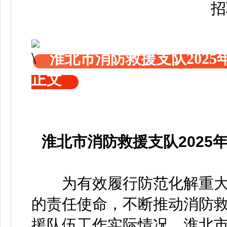
淮北市消防救援支队202
正文
淮北市消防救援支队202
为有效履行防范化解重大
的责任使命，不断推动消防
援队伍工作实际情况，淮北