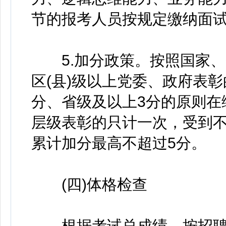
节的报考人员按规定缴纳面试
5.加分政策。按照国家、
区(县)级以上党委、政府表彰
分、省级及以上3分的原则在
层级表彰的只计一次，受到
累计加分最高不超过5分。
(四)体格检查
根据考试总成绩，按招聘计