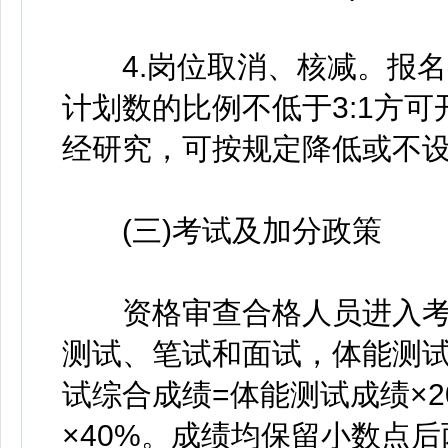
4.岗位取消、核减。报名
计划数的比例不低于3:1方
经研究，可按规定降低或不
(三)考试及加分政策
资格审查合格人员进入考
测试、笔试和面试，体能测试
试综合成绩=体能测试成绩×2
×40%。成绩均保留小数点后