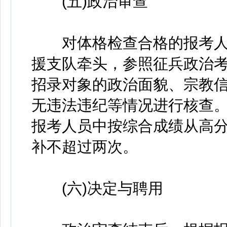
(五)政治审查
对体格检查合格的报考人
援支队牵头，参照征兵政治
招录对象的政治面貌、宗教
无违法违纪等情况进行核查
报考人员中按综合成绩从高
补不超过两次。
(六)决定与聘用