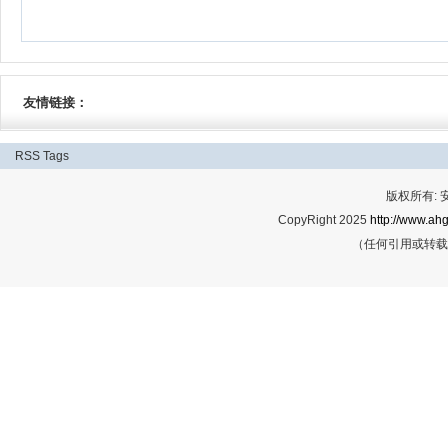
友情链接：
RSS
Tags
版权所有:
CopyRight 2025
http://www.ahg
（任何引用或转