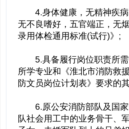
4.身体健康，无精神疾病
无不良嗜好，五官端正，无
录用体检通用标准(试行)》;
5.具备履行岗位职责所需
所学专业和《淮北市消防救援
防文员岗位计划表》要求的其
6.原公安消防部队及国家
队社会用工中的业务骨干、