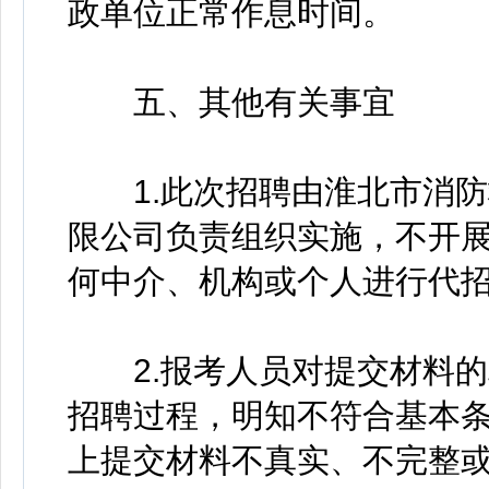
政单位正常作息时间。
五、其他有关事宜
1.此次招聘由淮北市消防
限公司负责组织实施，不开展
何中介、机构或个人进行代
2.报考人员对提交材料的
招聘过程，明知不符合基本
上提交材料不真实、不完整