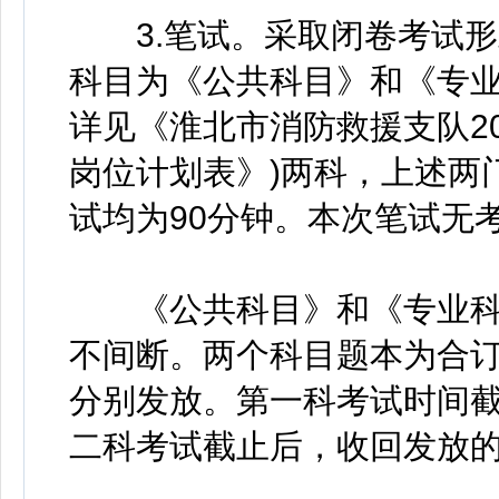
3.笔试。采取闭卷考试形
科目为《公共科目》和《专业
详见《淮北市消防救援支队2
岗位计划表》)两科，上述两
试均为90分钟。本次笔试无
《公共科目》和《专业科
不间断。两个科目题本为合
分别发放。第一科考试时间
二科考试截止后，收回发放