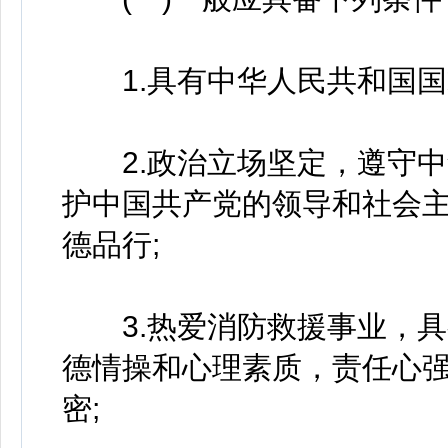
1.具有中华人民共和国国
2.政治立场坚定，遵守中
护中国共产党的领导和社会
德品行;
3.热爱消防救援事业，具
德情操和心理素质，责任心
密;