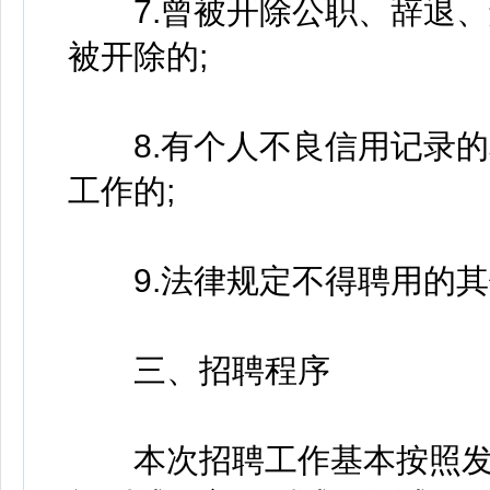
7.曾被开除公职、辞退、
被开除的;
8.有个人不良信用记录的
工作的;
9.法律规定不得聘用的其
三、招聘程序
本次招聘工作基本按照发