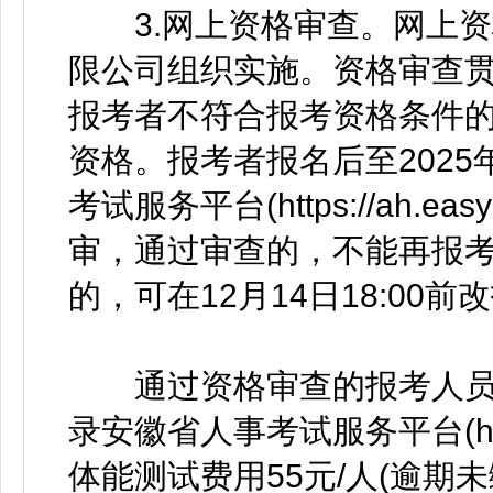
3.网上资格审查。网上资
限公司组织实施。资格审查
报考者不符合报考资格条件
资格。报考者报名后至2025年
考试服务平台(https://ah.e
审，通过审查的，不能再报考
的，可在12月14日18:00
通过资格审查的报考人员，可于
录安徽省人事考试服务平台(https:
体能测试费用55元/人(逾期