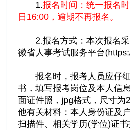
1.
报名时间：统一报名时间为
日16:00，逾期不再报名。
2.报名方式：本次报名采
徽省人事考试服务平台(https://
报名时，报考人员应仔细
书，填写报考岗位及本人信息
面证件照，jpg格式，尺寸为295
他有关材料：本人身份证及
扫描件、相关学历(学位)证