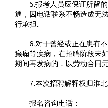
5.报考人员应保证所留的
通，因电话联系不畅造成无
行承担。
6.对于曾经或正在患有不
癫痫等疾病，在招聘阶段未
期间再发病的，以劳动合同
7.本次招聘解释权归淮北
报名咨询电话：