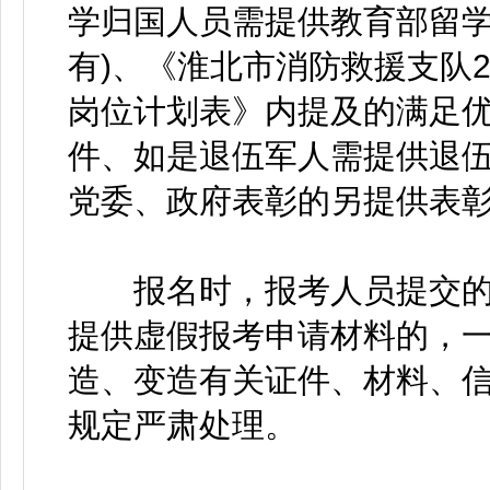
学归国人员需提供教育部留学
有)、《淮北市消防救援支队
岗位计划表》内提及的满足
件、如是退伍军人需提供退伍
党委、政府表彰的另提供表
报名时，报考人员提交的
提供虚假报考申请材料的，
造、变造有关证件、材料、
规定严肃处理。