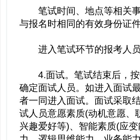
笔试时间、地点等相关事
与报名时相同的有效身份证
进入笔试环节的报考人员按
4.面试。笔试结束后，按招
确定面试人员。如进入面试
者一同进入面试。面试采取
试人员意愿素质(动机意愿、
兴趣爱好等)、智能素质(应
力、逻辑思维能力、业务能力