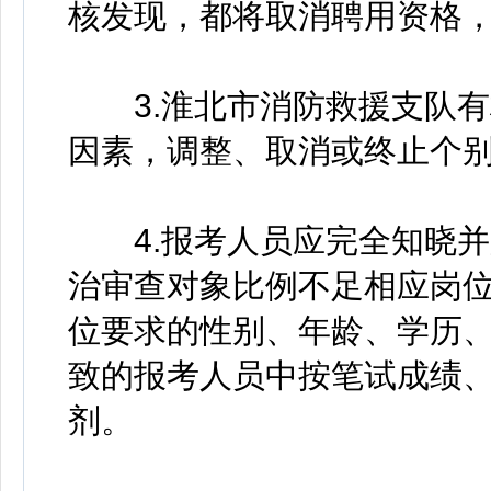
核发现，都将取消聘用资格
3.淮北市消防救援支队有
因素，调整、取消或终止个
4.报考人员应完全知晓并
治审查对象比例不足相应岗位
位要求的性别、年龄、学历、
致的报考人员中按笔试成绩
剂。