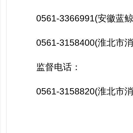
0561-3366991(安徽
0561-3158400(淮北市
监督电话：
0561-3158820(淮北市