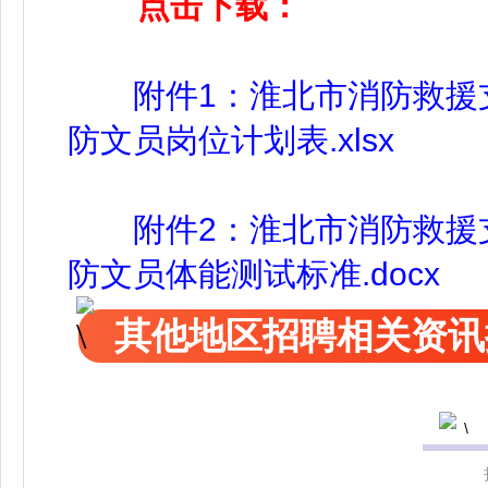
点击下载：
附件1：淮北市消防救援支
防文员岗位计划表.xlsx
附件2：淮北市消防救援支
防文员体能测试标准.docx
其他地区招聘相关资讯