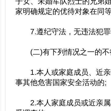
子女、未婚军队烈士的兄弟
家明确规定的优待对象在同等
7.遵纪守法，无违法犯罪
(二)有下列情况之一的不
1.本人或家庭成员、近亲
事其他危害国家安全活动的;
2.本人家庭成员或近亲属