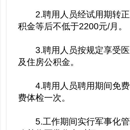
2.聘用人员经试用期转正
积金等后不低于2200元/月。
3.聘用人员按规定享受医
及住房公积金。
4.聘用人员聘用期间免费
费体检一次。
5.工作期间实行军事化管