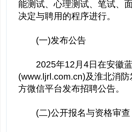
能测试、心理测试、笔试、
决定与聘用的程序进行。
(一)发布公告
2025年12月4日在安徽
(www.ljrl.com.cn)
方微信平台发布招聘公告。
(二)公开报名与资格审查