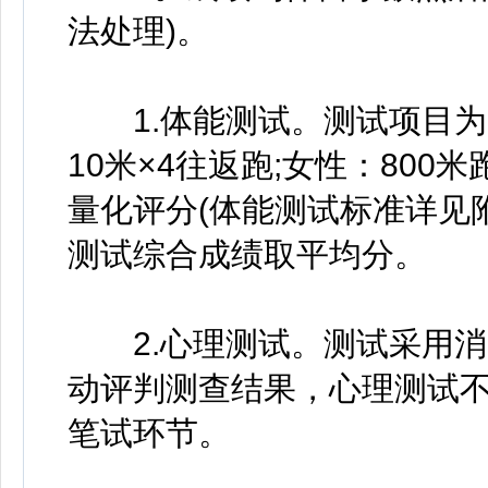
法处理)。
1.体能测试。测试项目为男
10米×4往返跑;女性：80
量化评分(体能测试标准详见附
测试综合成绩取平均分。
2.心理测试。测试采用消
动评判测查结果，心理测试
笔试环节。