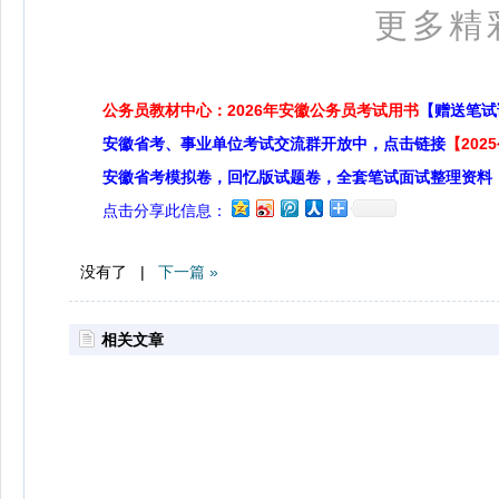
更多精
公务员教材中心：2026年安徽公务员考试用书
【赠送笔试
安徽省考、事业单位考试交流群开放中，点击链接
【20
安徽省考模拟卷，回忆版试题卷，全套笔试面试整理资料
点击分享此信息：
没有了 |
下一篇 »
相关文章