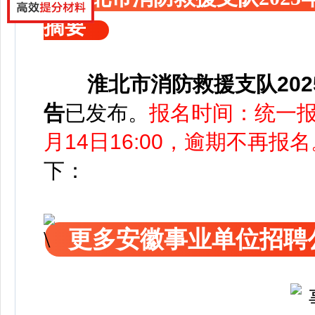
摘要
淮北市消防救援支队20
告
已发布
。
报名时间：统一报名
月14日16:00，逾期不再报名
下：
更多安徽事业单位招聘