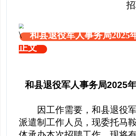
和县退役军人事务局202
正文
和县退役军人事务局202
因工作需要，和县退役军人
派遣制工作人员，现委托马
体承办本次招聘工作，现将