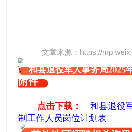
文章来源：
https://mp.wei
和县退役军人事务局202
附件
点击下载：
和县退役军
制工作人员岗位计划表