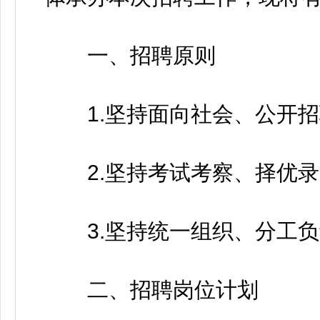
一、招聘原则
1.坚持面向社会、公开招
2.坚持考试考察、择优录
3.坚持统一组织、分工负
二、招聘岗位计划