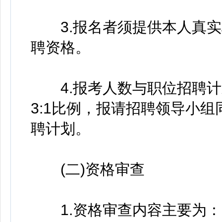
3.报名者须提供本人真实
聘资格。
4.报考人数与职位招聘计划
3:1比例，报请招聘领导小
聘计划。
(二)资格审查
1.资格审查内容主要为：