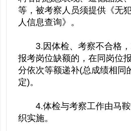
等，被考察人员须提供《无
人信息查询》。
3.因体检、考察不合格，
报考岗位缺额的，在同岗位
分依次等额递补(总成绩相同
定)。
4.体检与考察工作由马鞍
织实施。