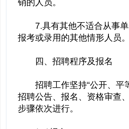
销的人员。
7.具有其他不适合从事单
报考或录用的其他情形人员
四、招聘程序及报名
招聘工作坚持“公开、平等
招聘公告、报名、资格审查
步骤依次进行。