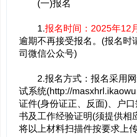
(一)报名
1.
报名时间：2025年12月
逾期不再接受报名。(报名时
司微信公众号)
2.报名方式：报名采用网
试系统(http://masxhrl.
证件(身份证正、反面)、户
书及工作经验证明(须提供相
将以上材料扫描件按要求上