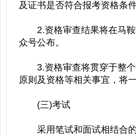
及证书是否符合报考资格条
2.资格审查结果将在马鞍
众号公布。
3.资格审查将贯穿于整个
原则及资格等相关事宜，将
(三)考试
采用笔试和面试相结合的