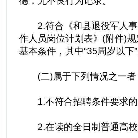
德，无不良行为记录。
2.符合《和县退役军人事务
作人员岗位计划表》(附件)
基本条件，其中“35周岁以下”为
(二)属于下列情况之一者
1.不符合招聘条件要求的
2.在读的全日制普通高校