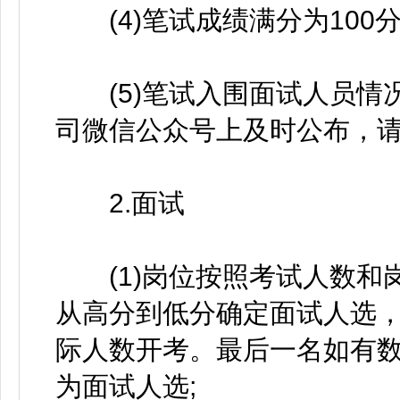
(4)笔试成绩满分为100分
(5)笔试入围面试人员情
司微信公众号上及时公布，
2.面试
(1)岗位按照考试人数和岗
从高分到低分确定面试人选
际人数开考。最后一名如有
为面试人选;