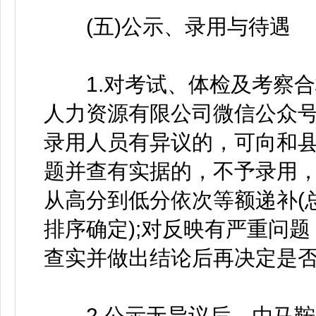
(五)公示、录用与待遇
1.对考试、体检及考察合
人力资源有限公司微信公众号
录用人员有异议的，可向和
题并查有实据的，不予录用
从高分到低分依次等额递补(
排序确定);对反映有严重问
查实并做出结论后再决定是
2.公示无异议后，由马鞍