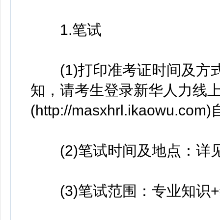
1.笔试
(1)打印准考证时间及方
知，请考生登录新华人力线
(http://masxhrl.ikaowu.
(2)笔试时间及地点：详见
(3)笔试范围：专业知识+