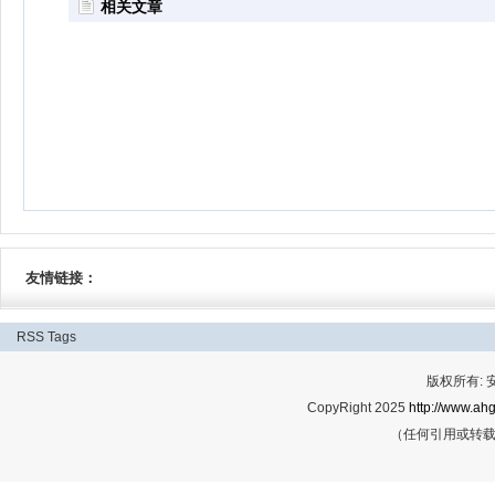
相关文章
友情链接：
RSS
Tags
版权所有:
CopyRight 2025
http://www.ahg
（任何引用或转