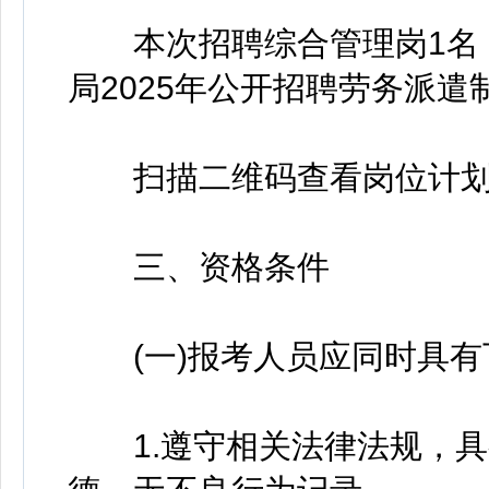
本次招聘综合管理岗1名，
局2025年公开招聘劳务派遣
扫描二维码查看岗位计划
三、资格条件
(一)报考人员应同时具有
1.遵守相关法律法规，具