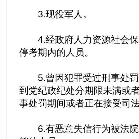
3.现役军人。
4.经政府人力资源社会保
停考期内的人员。
5.曾因犯罪受过刑事处罚
到党纪政纪处分期限未满或
事处罚期间或者正在接受司
6.有恶意失信行为被法院