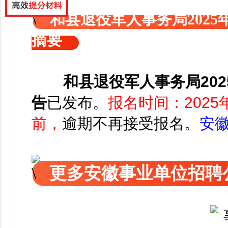
和县退役军人事务局202
摘要
和县退役军人事务局20
告
已发布
。
报名时间：2025年
前，
逾期不再接受报名。
安
更多安徽事业单位招聘