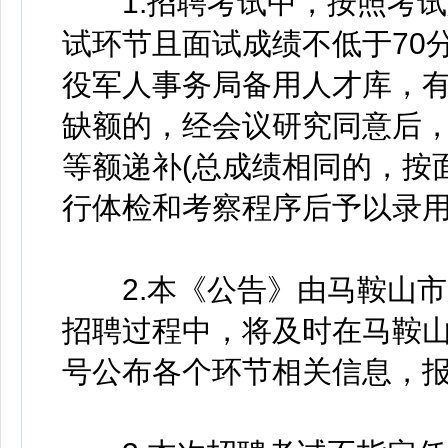
1.招聘考试中，按照考试
试环节且面试成绩不低于70
役军人事务局备用人才库，有
缺额的，经会议研究同意后
等额递补(总成绩相同的，按
行体检和考察程序后予以录
2.本《公告》由马鞍山市
招聘过程中，将及时在马鞍
号公布各个环节相关信息，