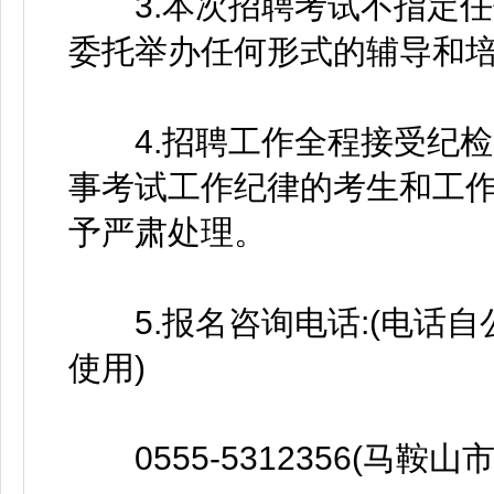
3.本次招聘考试不指定任
委托举办任何形式的辅导和
4.招聘工作全程接受纪检
事考试工作纪律的考生和工
予严肃处理。
5.报名咨询电话:(电话自
使用)
0555-5312356(马鞍