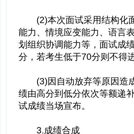
(2)本次面试采用结构化
能力、情境应变能力、语言
划组织协调能力等，面试成绩
分，若考生低于70分则不得
(3)因自动放弃等原因造
绩由高分到低分依次等额递补
试成绩当场宣布。
3.成绩合成