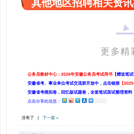
其他地区招聘相关资讯
更多精
公务员教材中心：2026年安徽公务员考试用书
【赠送笔试
安徽省考、事业单位考试交流群开放中，点击链接
【20
安徽省考模拟卷，回忆版试题卷，全套笔试面试整理资料
点击分享此信息：
没有了 |
下一篇 »