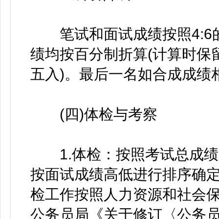
笔试和面试成绩按照4:6
绩均按百分制折算(计算时保
五入)。最后一名如合成成绩
(四)体检与考察
1.体检：按照考试总成绩
按面试成绩高低进行排序确定
检工作按照人力资源和社会
公务员局《关于修订〈公务员