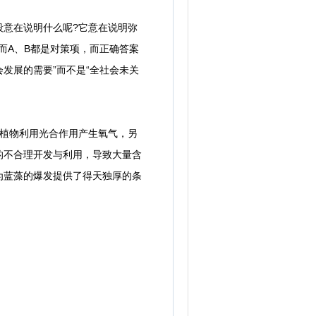
意在说明什么呢?它意在说明弥
而A、B都是对策项，而正确答案
发展的需要”而不是“全社会未关
植物利用光合作用产生氧气，另
的不合理开发与利用，导致大量含
为蓝藻的爆发提供了得天独厚的条