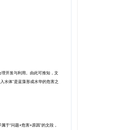
理开发与利用。由此可推知，文
入水体”是蓝藻形成水华的危害之
于“问题+危害+原因”的文段，