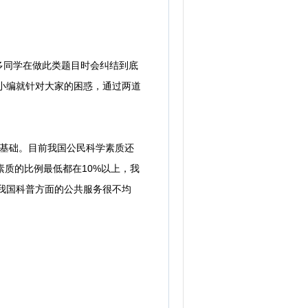
同学在做此类题目时会纠结到底
天小编就针对大家的困惑，通过两道
基础。目前我国公民科学素质还
质的比例最低都在10%以上，我
是我国科普方面的公共服务很不均