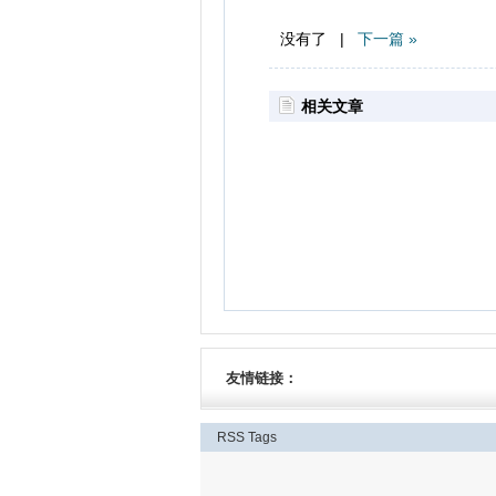
没有了 |
下一篇 »
相关文章
友情链接：
RSS
Tags