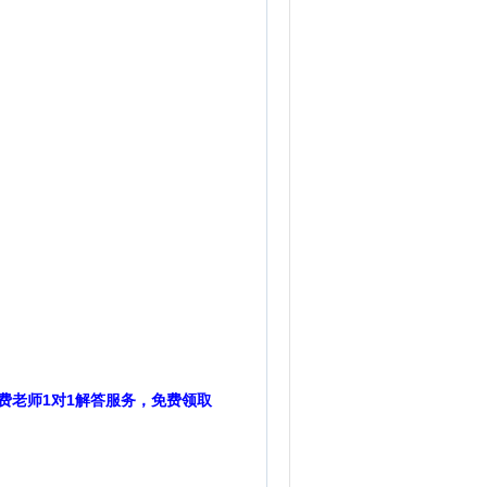
费老师1对1解答服务，免费领取