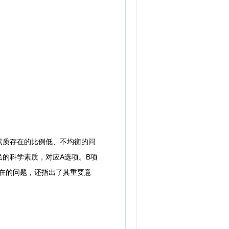
质存在的比例低、不均衡的问
的科学素质，对应A选项。B项
存在的问题，还指出了其重要意