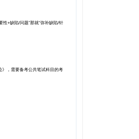
缺陷/问题”那就“弥补缺陷/针
论》，需要备考公共笔试科目的考