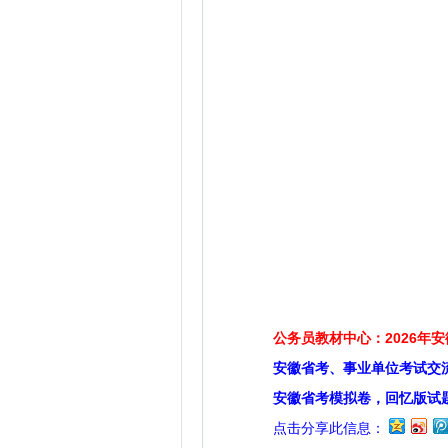
公务员教材中心：2026年
安徽省考、事业单位考试交
安徽省考模拟卷，回忆版试
点击分享此信息：