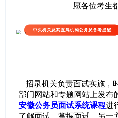
愿各位考生
中央机关及其直属机构公务员备考提醒
招录机关负责面试实施，时
部门网站和专题网站上发布
安徽公务员面试系统课程
进
了解面试，掌握面试。另一