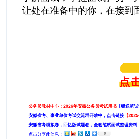
让处在准备中的你，在接到
点击
公务员教材中心：2026年安徽公务员考试用书
【赠送笔试
安徽省考、事业单位考试交流群开放中，点击链接
【20
安徽省考模拟卷，回忆版试题卷，全套笔试面试整理资料
0
点击分享此信息：