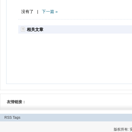
没有了 |
下一篇 »
相关文章
友情链接：
RSS
Tags
版权所有: