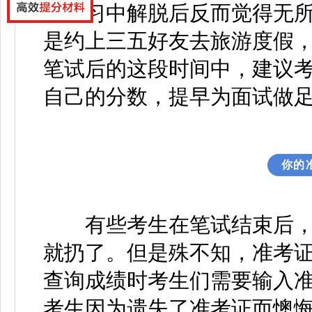
的复习中解脱后反而觉得无
是约上三五好友去旅游度假
笔试后的这段时间中，建议
自己的分数，提早为面试做
你的
有些考生在笔试结束后，
就扔了。但是殊不知，准考
查询成绩时考生们需要输入
考生因为遗失了准考证而懊