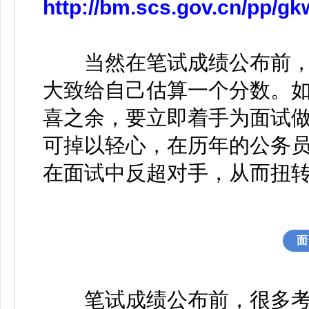
http://bm.scs.gov.cn/pp/g
当然在笔试成绩公布前，
大致给自己估算一个分数。
喜之余，要立即着手为面试
可掉以轻心，在历年的公务
在面试中反超对手，从而扭
面
笔试成绩公布前，很多考