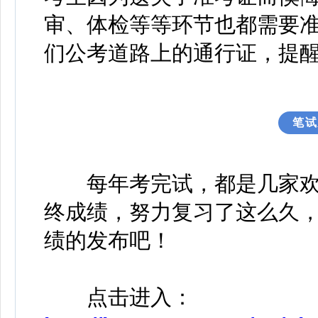
审、体检等等环节也都需要
们公考道路上的通行证，提
笔试
每年考完试，都是几家欢
终成绩，努力复习了这么久
绩的发布吧！
点击进入：