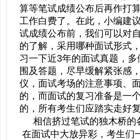
算等笔试成绩公布后再作打
工作白费了。在此，小编建
试成绩公布前，我们可以对
的了解，采用哪种面试形式
习一下近3年的面试真题，多
围及答题，尽早缓解紧张感
仪，面试考场的注意事项、
的，而面试的复习准备是一
的，所有考生们应踏实走好
相信挤过笔试的独木桥的各
在面试中大放异彩，考生们