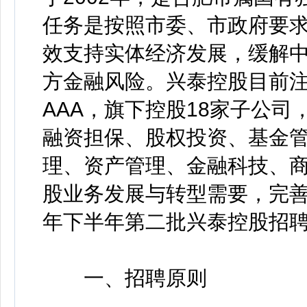
任务是按照市委、市政府要
效支持实体经济发展，缓解
方金融风险。兴泰控股目前注
AAA，旗下控股18家子公
融资担保、股权投资、基金
理、资产管理、金融科技、
股业务发展与转型需要，完善
年下半年第二批兴泰控股招
一、招聘原则