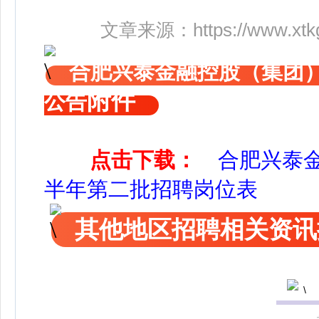
文章来源：
https://www.xt
合肥兴泰金融控股（集团）
附件
公告
点击下载：
合肥兴泰金
半年第二批招聘岗位表
其他地区招聘相关资讯