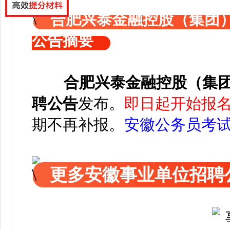
合肥兴泰金融控股（集团）
公告摘要
合肥兴泰金融控股（集团
聘公告
发布
。
即日起开始报名，
期不再补报。
安徽公务员考
更多安徽事业单位招聘