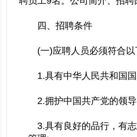
聘员工9名。公司简介、招聘
四、招聘条件
(一)应聘人员必须符合以
1.具有中华人民共和国国
2.拥护中国共产党的领导
3.具有良好的品行，有志