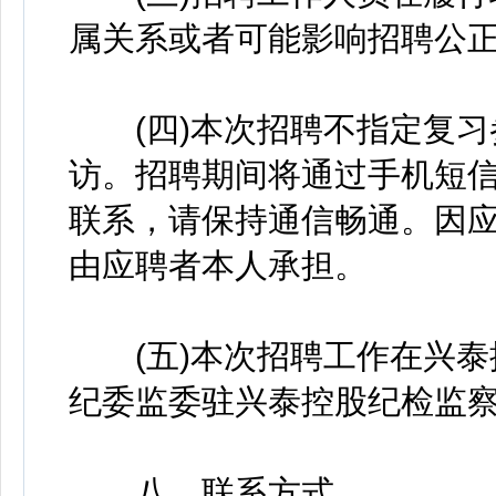
属关系或者可能影响招聘公
(四)本次招聘不指定复习
访。招聘期间将通过手机短
联系，请保持通信畅通。因
由应聘者本人承担。
(五)本次招聘工作在兴泰
纪委监委驻兴泰控股纪检监
八、联系方式