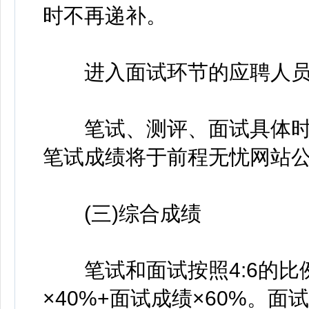
时不再递补。
进入面试环节的应聘人员
笔试、测评、面试具体时
笔试成绩将于前程无忧网站
(三)综合成绩
笔试和面试按照4:6的比
×40%+面试成绩×60%。