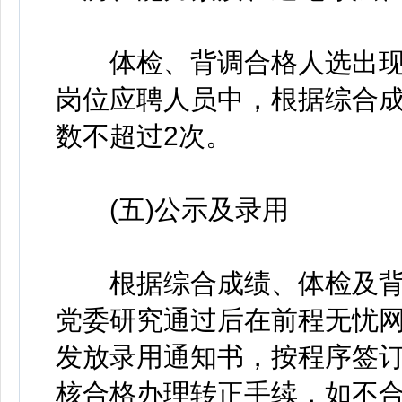
体检、背调合格人选出现
岗位应聘人员中，根据综合
数不超过2次。
(五)公示及录用
根据综合成绩、体检及背
党委研究通过后在前程无忧
发放录用通知书，按程序签
核合格办理转正手续，如不