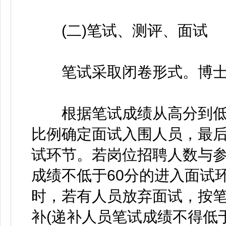
(二)笔试、测评、面试
笔试采取闭卷形式。博士
根据笔试成绩从高分到低分
比例确定面试入围人员，最
试环节。若岗位招聘人数与参
成绩不低于60分的进入面试
时，若有人员放弃面试，按
补(递补人员笔试成绩不得低于