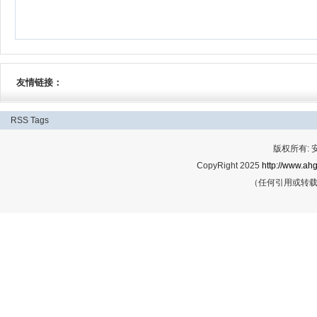
友情链接：
RSS
Tags
版权所有:
CopyRight 2025
http://www.ahg
（任何引用或转