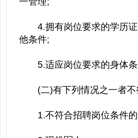
一管理;
4.拥有岗位要求的学历证
他条件;
5.适应岗位要求的身体条
(二)有下列情况之一者不
1.不符合招聘岗位条件的