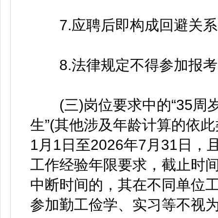
7.应聘后即构成回避关系
8.法律规定不得参加报考
(三)岗位要求中的“35周岁及
生”(其他涉及年龄计算的依此
1月1日至2026年7月31
工作经验年限要求，截止时
中断时间的，其在不同单位
参加勤工俭学、实习等不视