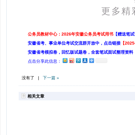
更多精
公务员教材中心：2026年安徽公务员考试用书
【赠送笔试
安徽省考、事业单位考试交流群开放中，点击链接
【20
安徽省考模拟卷，回忆版试题卷，全套笔试面试整理资料
点击分享此信息：
没有了 |
下一篇 »
相关文章