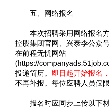
五、网络报名
本次招聘采用网络报名方
控股集团官网、兴泰季公众
在前程无忧网站
(https://companyads.51job.
投递简历。
即日起开始报名，20
不再补报。每位应聘人员仅
报名时应同步上传以下材