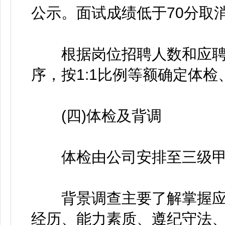
公示。面试成绩低于70分取
根据岗位招聘人数和应聘
序，按1:1比例等额确定体
(四)体检及背调
体检由公司安排至三级甲
背景调查主要了解掌握应
经历、能力素质、遵纪守法