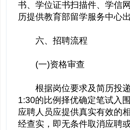
书、学位证书扫描件、学信网
历提供教育部留学服务中心出
六、招聘流程
(一)资格审查
根据岗位要求及简历投递
1:30的比例择优确定笔试
应聘人员应提供真实有效的
经查实，即无条件取消应聘