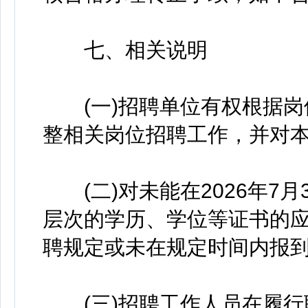
七、相关说明
(一)招聘单位有权根据岗
整相关岗位招聘工作，并对
(二)对未能在2026年7
层次的学历、学位等证书的
聘规定或未在规定时间内报
(三)招聘工作人员在履行