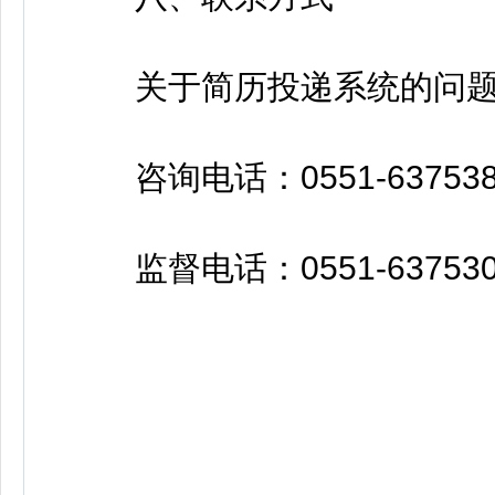
关于简历投递系统的问题请咨询0
咨询电话：0551-637538
监督电话：0551-637530