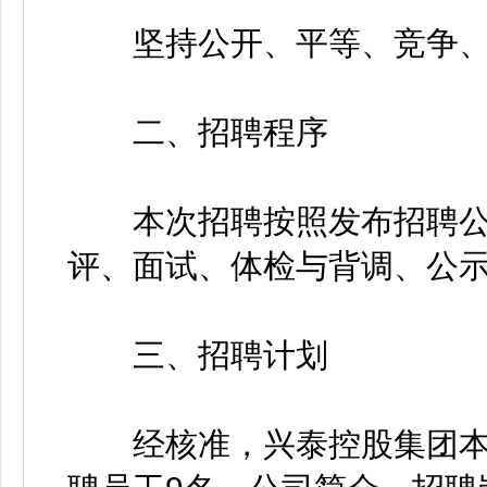
坚持公开、平等、竞争、
二、招聘程序
本次招聘按照发布招聘公
评、面试、体检与背调、公
三、招聘计划
经核准，兴泰控股集团本部