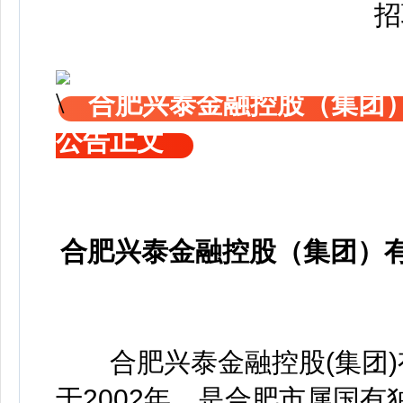
合肥兴泰金融控股（集团）
公告正文
合肥兴泰金融控股（集团）有
合肥兴泰金融控股(集团)有
于2002年，是合肥市属国