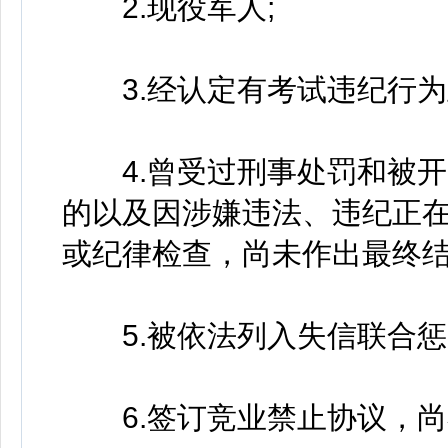
2.现役军人;
3.经认定有考试违纪行为
4.曾受过刑事处罚和被开
的以及因涉嫌违法、违纪正
或纪律检查，尚未作出最终结
5.被依法列入失信联合惩
6.签订竞业禁止协议，尚