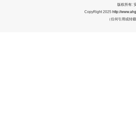
版权所有:
CopyRight 2025
http://www.ahg
（任何引用或转