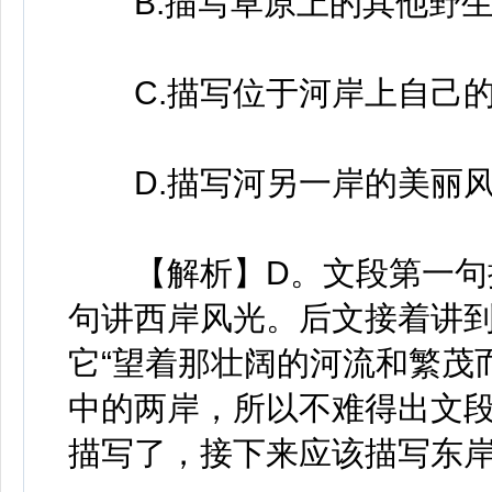
B.描写草原上的其他野生
C.描写位于河岸上自己的
D.描写河另一岸的美丽
【解析】D。文段第一句提
句讲西岸风光。后文接着讲
它“望着那壮阔的河流和繁茂
中的两岸，所以不难得出文段
描写了，接下来应该描写东