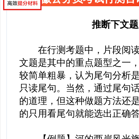
推断下文题
在行测考题中，片段阅读
文题是其中的重点题型之一
较简单粗暴，认为尾句分析
只读尾句。当然，通过尾句
的道理，但这种做题方法还
的只用看尾句就能选出正确答
【例题】河的两岸风光旖旎