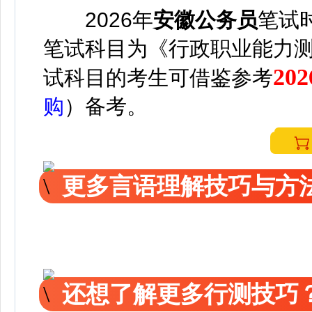
2026年
安徽公务员
笔试
笔试科目为《行政职业能力
2
试科目的考生可借鉴参考
购
）备考。
更多言语理解技巧与方
还想了解更多行测技巧？