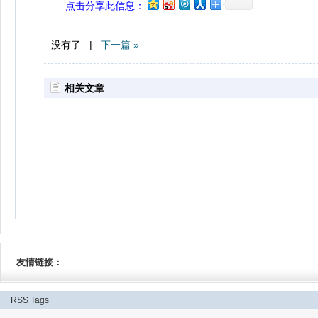
点击分享此信息：
没有了 |
下一篇 »
相关文章
友情链接：
RSS
Tags