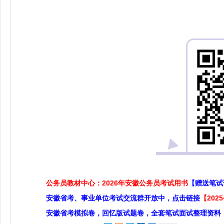
公务员教材中心：2026年安徽公务员考试用书
【赠送笔试
安徽省考、事业单位考试交流群开放中，点击链接
【20
安徽省考模拟卷，回忆版试题卷，全套笔试面试整理资料