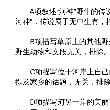
A项叙述“河神”野牛的传说
河神”，传说属于无中生有，
B项描写草原上的其他野生
野生动物和文段无关，排除
C项描写位于河岸上自己的
提及家乡的话题，无关，排
D项描写河另一岸的美丽风