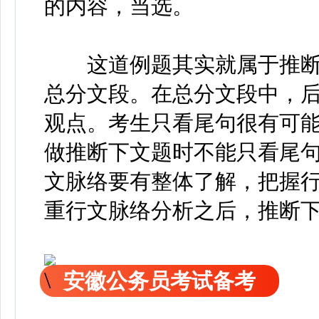
的内容，当选。
这道例题其实就属于推断
总分文段。在总分文段中，
观点。考生只看尾句很有可能
做推断下文题时不能只看尾
文脉络要有整体了解，把握
重行文脉络分析之后，推断
安徽公务员考试备考