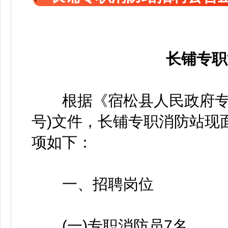
长铺专职
根据《宿松县人民政府专题会
号)文件，长铺专职消防站现
项如下：
一、招聘岗位
(一)专职消防员7名