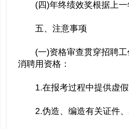
(四)年终绩效奖根据上一
五、注意事项
(一)资格审查贯穿招聘工
消聘用资格：
1.在报考过程中提供虚假
2.伪造、编造有关证件、