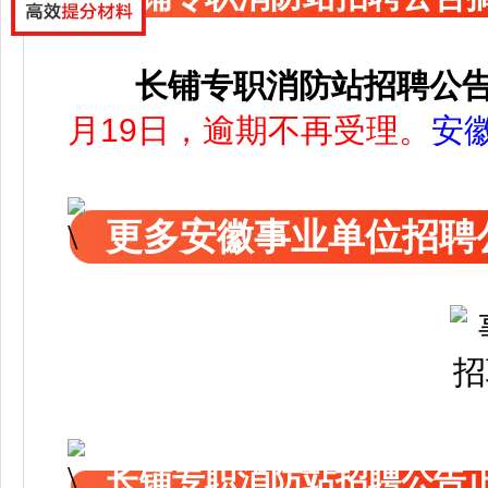
长铺专职消防站招聘公
月19日，逾期不再受理。
安
更多安徽事业单位招聘
长铺专职消防站招聘公告