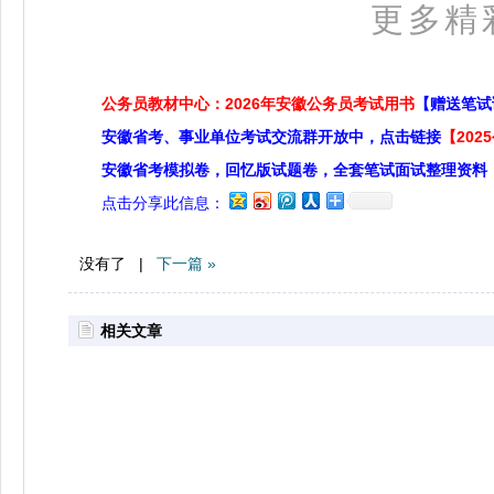
更多精
公务员教材中心：2026年安徽公务员考试用书
【赠送笔试
安徽省考、事业单位考试交流群开放中，点击链接
【20
安徽省考模拟卷，回忆版试题卷，全套笔试面试整理资料
点击分享此信息：
没有了 |
下一篇 »
相关文章