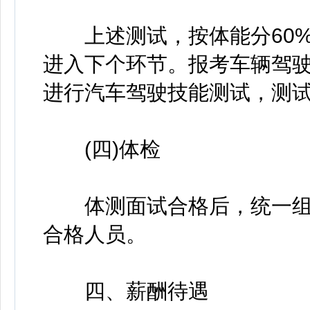
上述测试，按体能分60%+
进入下个环节。报考车辆驾
进行汽车驾驶技能测试，测
(四)体检
体测面试合格后，统一组
合格人员。
四、薪酬待遇