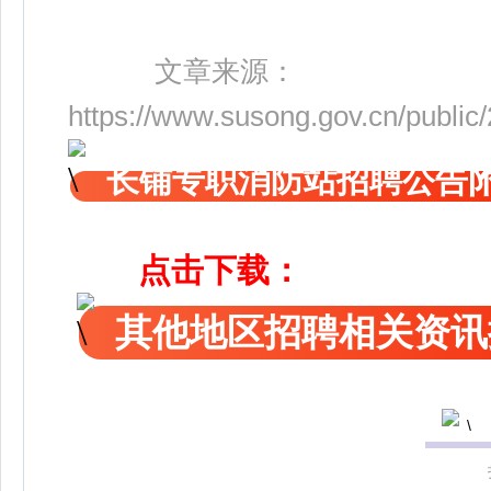
文章来源：
https://www.susong.gov.cn/publi
长铺专职消防站招聘公告
点击下载：
其他地区招聘相关资讯