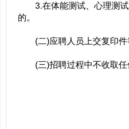
3.在体能测试、心理测试
的。
(二)应聘人员上交复印件
(三)招聘过程中不收取任