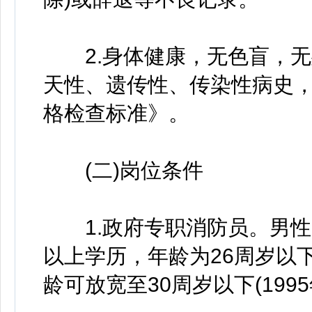
2.身体健康，无色盲，无
天性、遗传性、传染性病史
格检查标准》。
(二)岗位条件
1.政府专职消防员。男性，
以上学历，年龄为26周岁以下
龄可放宽至30周岁以下(199