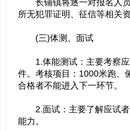
长铺镇将逐一对报名人员
所无犯罪证明、征信等相关
(三)体测、面试
1.体能测试：主要考察应
件。考核项目：1000米跑
合格者不能进入下一环节。
2.面试：主要了解应试者
能力。