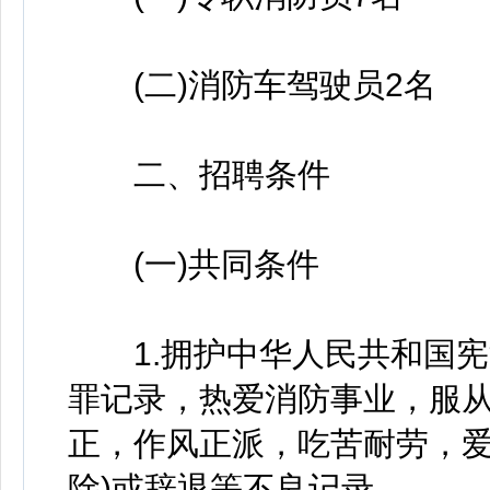
(二)消防车驾驶员2名
二、招聘条件
(一)共同条件
1.拥护中华人民共和国宪
罪记录，热爱消防事业，服
正，作风正派，吃苦耐劳，爱
除)或辞退等不良记录。