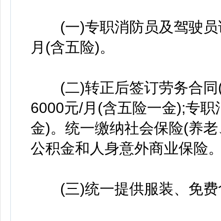
(一)专职消防员及驾驶员试
月(含五险)。
(二)转正后签订劳务合同(
6000元/月(含五险一金);专
金)。统一缴纳社会保险(养
公积金和人身意外商业保险
(三)统一提供服装、免费