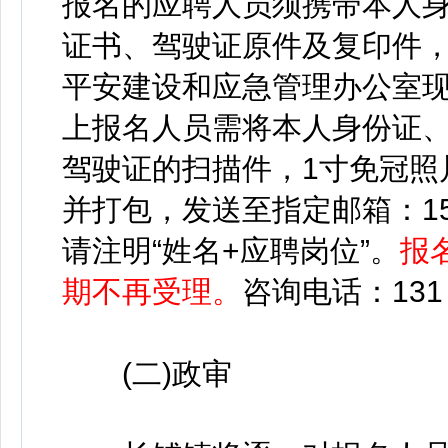
报名的应聘人员须携带本人身
证书、驾驶证原件及复印件，
平安建设和应急管理办公室
上报名人员需将本人身份证、
驾驶证的扫描件，1寸免冠照
并打包，发送至指定邮箱：157 2
请注明“姓名+应聘岗位”。
报
期不再受理。
咨询电话：131 7
(二)政审