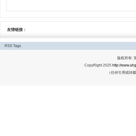
友情链接：
RSS
Tags
版权所有:
CopyRight 2025
http://www.ahg
（任何引用或转