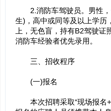
2.消防车驾驶员。男性，年龄
生)，高中或同等及以上学历，
上，无色盲，持有B2驾驶证
消防车经验者优先录用。
三、招收程序
(一)报名
本次招聘采取“现场报名+