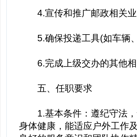
4.宣传和推广邮政相关业
5.确保投递工具(如车辆、
6.完成上级交办的其他相
五、任职要求
1.基本条件：遵纪守法，
身体健康，能适应户外工作及