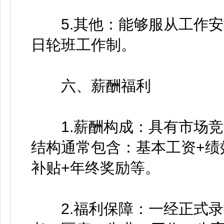
5.其他：能够服从工作安
日轮班工作制。
六、薪酬福利
1.薪酬构成：具有市场竞
结构通常包含：基本工资+绩
补贴+年终奖励等。
2.福利保障：一经正式录