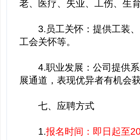
老、医疗、失业、工伤、生育
3.员工关怀：提供工装、
工会关怀等。
4.职业发展：公司提供系
展通道，表现优异者有机会
七、应聘方式
1.
报名时间：即日起至202