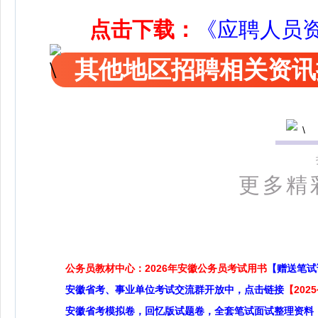
点击下载：
《应聘人员资
其他地区招聘相关资讯
更多精
公务员教材中心：2026年安徽公务员考试用书
【赠送笔试
安徽省考、事业单位考试交流群开放中，点击链接
【20
安徽省考模拟卷，回忆版试题卷，全套笔试面试整理资料