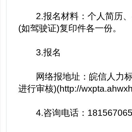
2.报名材料：个人简历、
(如驾驶证)复印件各一份。
3.报名
网络报地址：皖信人力标准
进行审核)(http://wxpta.ahwxh
4.咨询电话：181567065