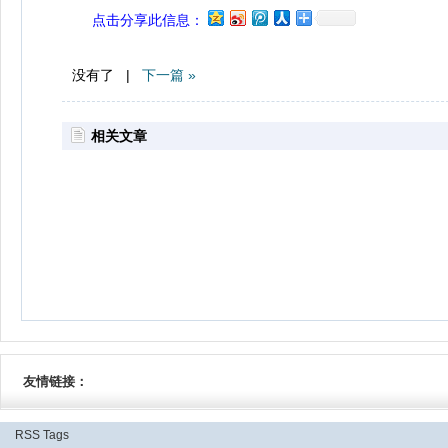
点击分享此信息：
没有了 |
下一篇 »
相关文章
友情链接：
RSS
Tags