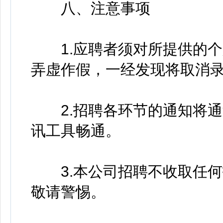
八、注意事项
1.应聘者须对所提供的个
弄虚作假，一经发现将取消
2.招聘各环节的通知将通
讯工具畅通。
3.本公司招聘不收取任何
敬请警惕。