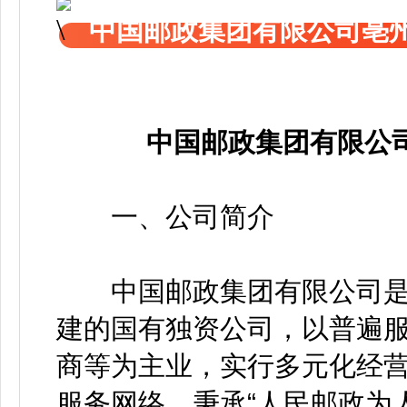
中国邮政集团有限公司亳
中国邮政集团有限公
一、公司简介
中国邮政集团有限公司是
建的国有独资公司，以普遍
商等为主业，实行多元化经
服务网络，秉承“人民邮政为