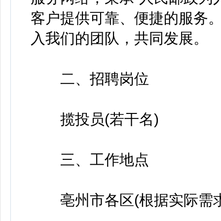
客户提供可靠、便捷的服务
入我们的团队，共同发展。
二、招聘岗位
揽投员(若干名)
三、工作地点
亳州市各区(根据实际需求