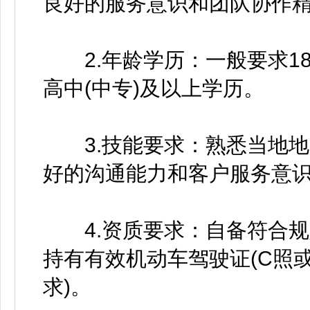
良好的服务意识和团队协作
2.年龄学历：一般要求18-
高中(中专)及以上学历。
3.技能要求：熟悉当地地
好的沟通能力和客户服务意识
4.资质要求：自备符合规
持有有效机动车驾驶证(C照或
求)。