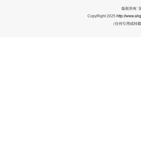
版权所有:
CopyRight 2025
http://www.ahg
（任何引用或转