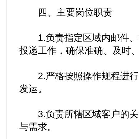
四、主要岗位职责
1.负责指定区域内邮件、报
投递工作，确保准确、及时
2.严格按照操作规程进行
发运。
3.负责所辖区域客户的关
与需求。