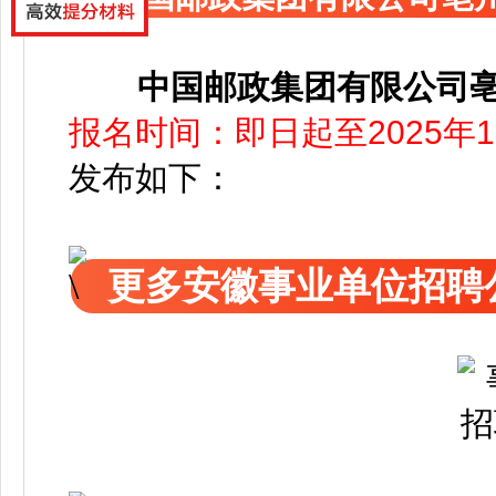
中国邮政集团有限公司
报名时间：即日起至2025年1
发布如下：
更多安徽事业单位招聘