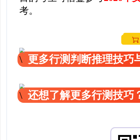
考。
更多行测判断推理技巧
还想了解更多行测技巧？