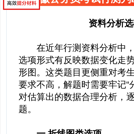
资料分析选
在近年行测资料分析中，
选项形式有反映数据变化走
形图。这类题目更侧重对考
要求不高，解题时需要牢记“
对估算出的数据合理分析，
题。
一.折线图类选项