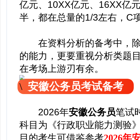
亿元、10XX亿元、16XX
半，都在总量的1/3左右，
在资料分析的备考中，除
的能力，更要重视分析类题
在考场上游刃有余。
安徽公务员考试备考
2026年
安徽公务员
笔试
科目为《行政职业能力测验
目的考生可借鉴参考
2026