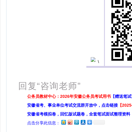
扫
回复“咨询老师”
公务员教材中心：2026年安徽公务员考试用书
【赠送笔试
安徽省考、事业单位考试交流群开放中，点击链接
【20
安徽省考模拟卷，回忆版试题卷，全套笔试面试整理资料
点击分享此信息：