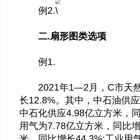
例2.
二.扇形图类选项
例1.
2021年1—2月，C市天然
长12.8%。其中，中石油供应1
中石化供应4.98亿立方米，
用气为7.78亿立方米，同比增长
米，同比增长44.3%;工业用