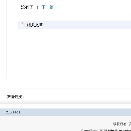
没有了 |
下一篇 »
相关文章
友情链接：
RSS
Tags
版权所有: