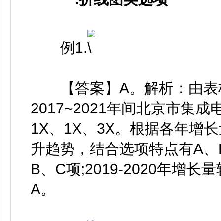
例1.
【答案】A。解析：由表格
2017~2021年间北京市集
1X、1X、3X。根据各年
升趋势，结合选项特点有A、D项
B、C项;2019-2020年
A。