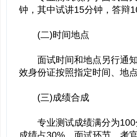
钟，其中试讲15分钟，答辩
(二)时间地点
面试时间和地点另行通知
效身份证按照指定时间、地
(三)成绩合成
专业测试成绩满分为100
成绩占30%。面试环节，考