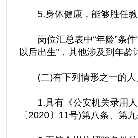
5.身体健康，能够胜任教
岗位汇总表中“年龄”条件“40
以后出生”，其他涉及到年龄
(二)有下列情形之一的人
1.具有《公安机关录用人
〔2020〕11号)第八条、第