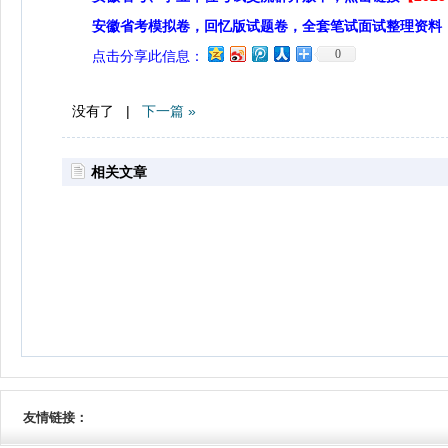
安徽省考模拟卷，回忆版试题卷，全套笔试面试整理资料
0
点击分享此信息：
没有了 |
下一篇 »
相关文章
友情链接：