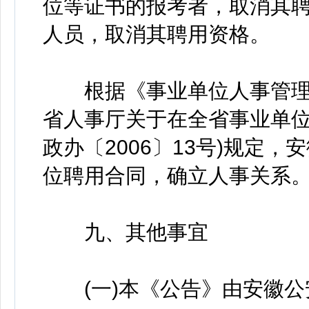
位等证书的报考者，取消其聘
人员，取消其聘用资格。
根据《事业单位人事管理条例
省人事厅关于在全省事业单位
政办〔2006〕13号)规定
位聘用合同，确立人事关系
九、其他事宜
(一)本《公告》由安徽公