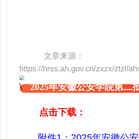
文章来源：
https://hrss.ah.gov.cn/zxzx/ztzl
2025年安徽公安学院第
点击下载：
附件1：2025年安徽公