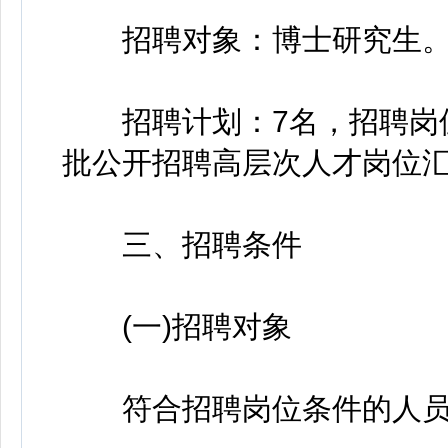
招聘对象：博士研究生
招聘计划：7名，招聘岗位
批公开招聘高层次人才岗位汇
三、招聘条件
(一)招聘对象
符合招聘岗位条件的人员