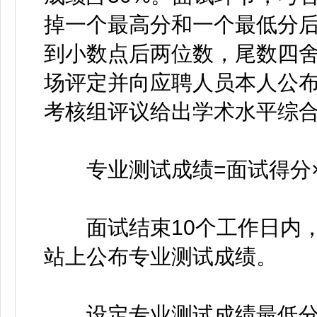
掉一个最高分和一个最低分
到小数点后两位数，尾数四舍
场评定并向应聘人员本人公布
考核组评议给出学术水平综
专业测试成绩=面试得分×0.
面试结束10个工作日内，
站上公布专业测试成绩。
设定专业测试成绩最低分数