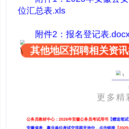
位汇总表.xls
附件2：报名登记表.doc
其他地区招聘相关资讯
更多精
公务员教材中心：2026年安徽公务员考试用书
【赠送笔试
安徽省考、事业单位考试交流群开放中，点击链接
【20