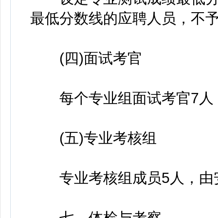
最低分数线的应聘人员，不
(四)面试考官
每个专业组面试考官7人，
(五)专业考核组
专业考核组成员5人，由安
七、体检与考察