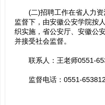
(二)招聘工作在省人力资
监督下，由安徽公安学院按
织实施，省公安厅、安徽公
并接受社会监督。
联系人：王老师0551-653
监督电话：0551-653812