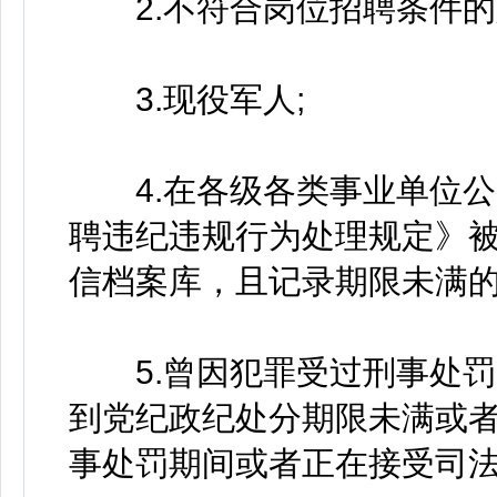
2.不符合岗位招聘条件的
3.现役军人;
4.在各级各类事业单位公
聘违纪违规行为处理规定》
信档案库，且记录期限未满的
5.曾因犯罪受过刑事处罚
到党纪政纪处分期限未满或
事处罚期间或者正在接受司法