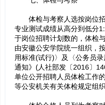
体检与考察人选按岗位招
专业测试成绩从高分到低分1
于岗位招聘计划数的，体检
由安徽公安学院统一组织，
用标准(试行)〉及〈公务员录
通知》(人社部发〔2016〕
单位公开招聘人员体检工作的通
等公安机关有关体检规定组