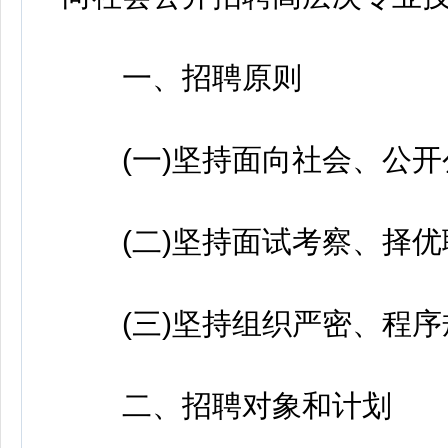
一、招聘原则
(一)坚持面向社会、公开
(二)坚持面试考察、择优
(三)坚持组织严密、程序
二、招聘对象和计划