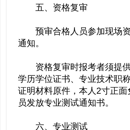
五、资格复审
预审合格人员参加现场资
通知。
资格复审时报考者须提供
学历学位证书、专业技术职
证明材料原件，本人2寸正面
员发放专业测试通知书。
六、专业测试