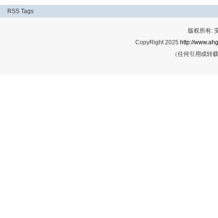
RSS
Tags
版权所有:
CopyRight 2025
http://www.ahg
（任何引用或转