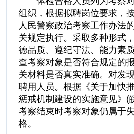
体检合格人员列为考察对
组织，根据拟聘岗位要求，
人民警察政治考察工作办法的通
关规定执行。采取多种形式
德品质、遵纪守法、能力素
查考察对象是否符合规定的
关材料是否真实准确。对发
聘用人员。根据《关于加快
惩戒机制建设的实施意见》(皖
考察结束时考察对象仍属于
格。