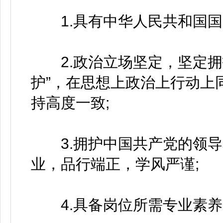
1.具有中华人民共和国国
2.政治立场坚定，坚定拥护
护”，在思想上政治上行动上
持高度一致;
3.拥护中国共产党的领导
业，品行端正，学风严谨;
4.具备岗位所需专业素养