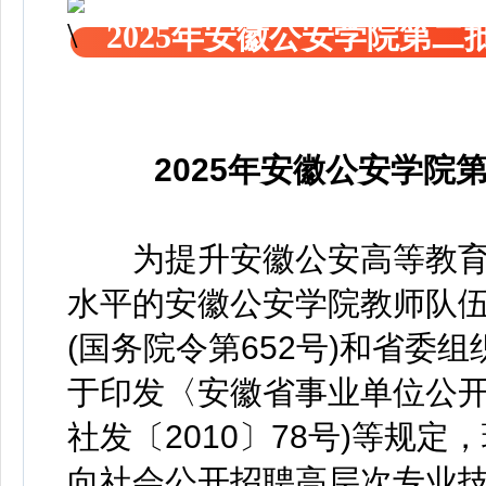
2025年安徽公安学院第
2025年安徽公安学
为提升安徽公安高等教育
水平的安徽公安学院教师队
(国务院令第652号)和省委
于印发〈安徽省事业单位公开
社发〔2010〕78号)等规定
向社会公开招聘高层次专业