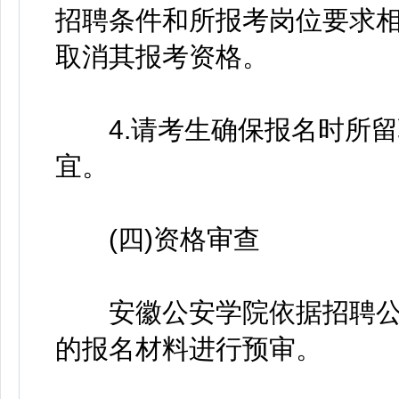
招聘条件和所报考岗位要求
取消其报考资格。
4.请考生确保报名时所留
宜。
(四)资格审查
安徽公安学院依据招聘公
的报名材料进行预审。