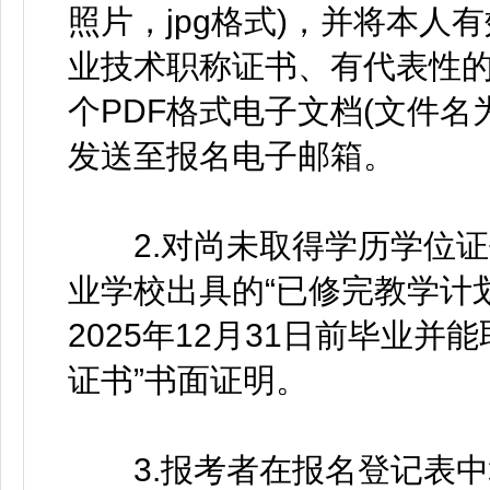
照片，jpg格式)，并将本
业技术职称证书、有代表性
个PDF格式电子文档(文件名为
发送至报名电子邮箱。
2.对尚未取得学历学位证书
业学校出具的“已修完教学计
2025年12月31日前毕业
证书”书面证明。
3.报考者在报名登记表中