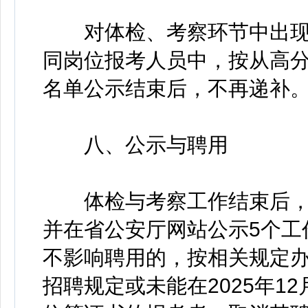
对体检、考察环节中出现
同岗位报考人员中，按从高
名单公示结束后，不再递补
八、公示与聘用
体检与考察工作结束后，
并在省公安厅网站公示5个工
不影响聘用的，按相关规定
招聘规定或未能在2025年1