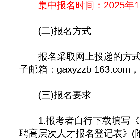
集中报名时间：2025年1
(二)报名方式
报名采取网上投递的方式
子邮箱：gaxyzzb 163.
(三)报名要求
1.报考者自行下载填写《2
聘高层次人才报名登记表》(