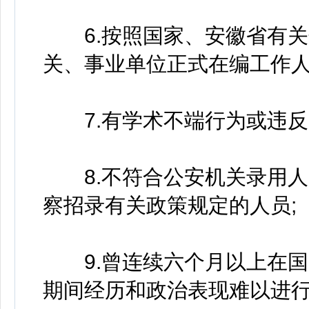
6.按照国家、安徽省有关
关、事业单位正式在编工作人
7.有学术不端行为或违反
8.不符合公安机关录用人
察招录有关政策规定的人员;
9.曾连续六个月以上在国(
期间经历和政治表现难以进行