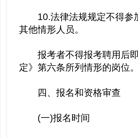
10.法律法规规定不得参
其他情形人员。
报考者不得报考聘用后即
定》第六条所列情形的岗位
四、报名和资格审查
(一)报名时间