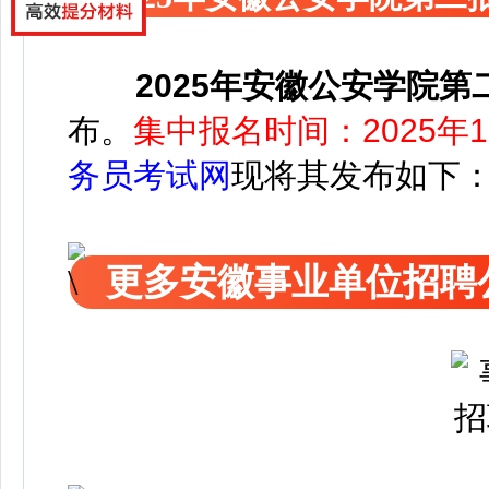
2025年安徽公安学院
布
。
集中报名时间：2025年1
务员考试网
现将其发布如下
更多安徽事业单位招聘