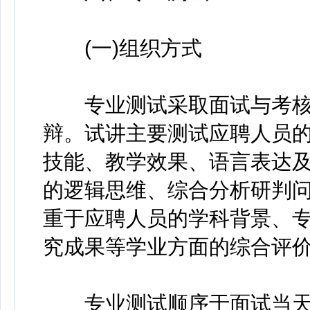
(一)组织方式
专业测试采取面试与考核
辩。试讲主要测试应聘人员
技能、教学效果、语言表达及
的逻辑思维、综合分析研判
重于应聘人员的学科背景、
究成果等学业方面的综合评
专业测试顺序于面试当天现