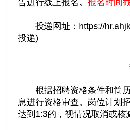
告进行线上报名。
报名时间截至
投递网址：https://hr.ahjk
投递)
投
根据招聘资格条件和简历
息进行资格审查。岗位计划
达到1:3的，视情况取消或