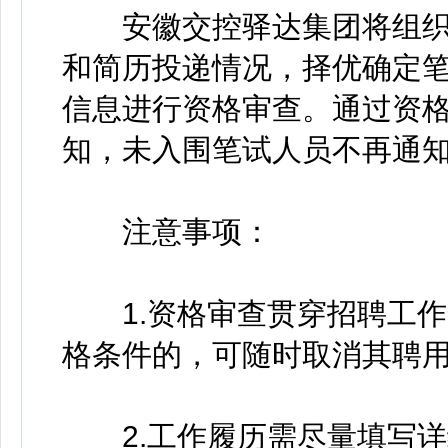
安徽交控驿达集团将组织
和简历投递情况，择优确定
信息进行资格审查。通过资
知，未入围笔试人员不再通
注意事项：
1.资格审查贯穿招聘工作
格条件的，可随时取消其聘用
2.工作履历需尽量填写详