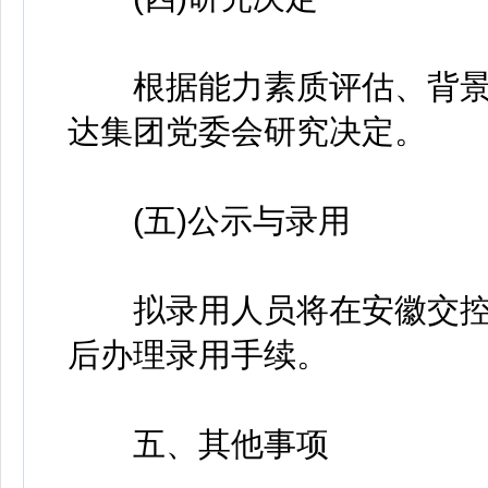
根据能力素质评估、背景
达集团党委会研究决定。
(五)公示与录用
拟录用人员将在安徽交控驿
后办理录用手续。
五、其他事项