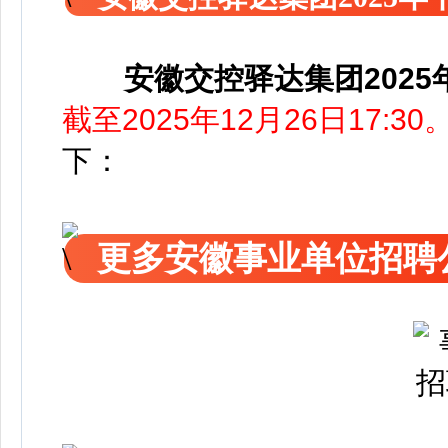
安徽交控驿达集团202
截至2025年12月26日17:30
下：
更多安徽事业单位招聘