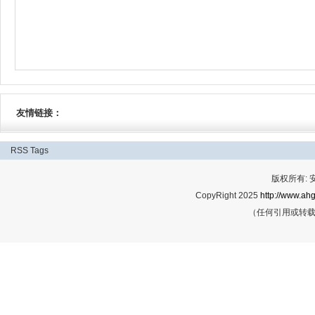
友情链接：
RSS
Tags
版权所有:
CopyRight 2025
http://www.ahg
（任何引用或转