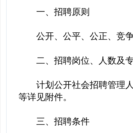
一、招聘原则
公开、公平、公正、竞争
二、招聘岗位、人数及专
计划公开社会招聘管理人员
等详见附件。
三、招聘条件