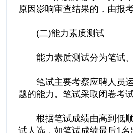
原因影响审查结果的，由报
(二)能力素质测试
能力素质测试分为笔试、
笔试主要考察应聘人员运
题的能力。笔试采取闭卷考试
根据笔试成绩由高到低顺序
试人选，如笔试成绩最后1名