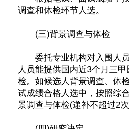
调查和体检环节人选。
(三)背景调查与体检
委托专业机构对入围人员
人员能提供国内近3个月三甲
检。如候选人背景调查、体
试成绩合格人选中，按照综
景调查与体检(递补不超过2次
(四)研究决定