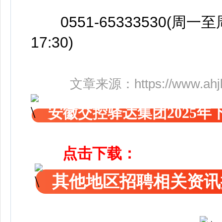
0551-65333530(周一至周五
17:30)
文章来源：
https://www.ahj
安徽交控驿达集团2025年
点击下载：
其他地区招聘相关资讯