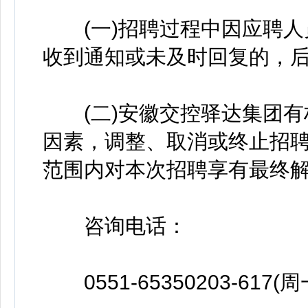
(一)招聘过程中因应聘人
收到通知或未及时回复的，
(二)安徽交控驿达集团有
因素，调整、取消或终止招
范围内对本次招聘享有最终
咨询电话：
0551-65350203-617(周