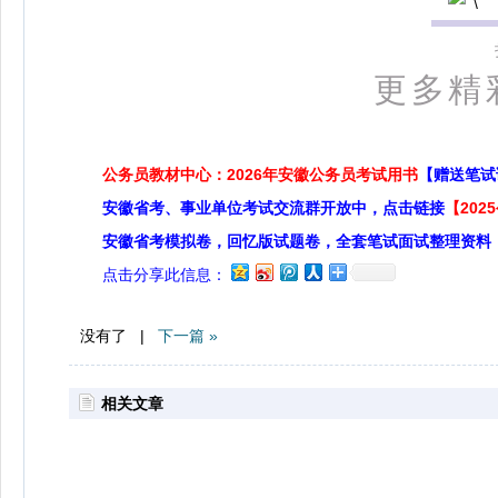
更多精
公务员教材中心：2026年安徽公务员考试用书
【赠送笔试
安徽省考、事业单位考试交流群开放中，点击链接
【20
安徽省考模拟卷，回忆版试题卷，全套笔试面试整理资料
点击分享此信息：
没有了 |
下一篇 »
相关文章