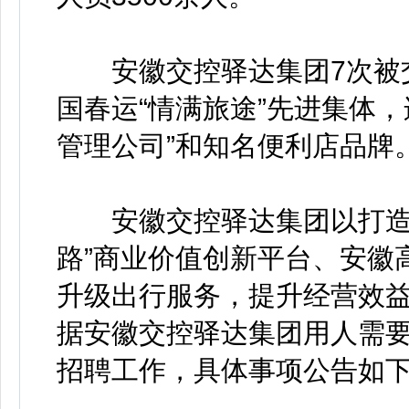
安徽交控驿达集团7次被交
国春运“情满旅途”先进集体
管理公司”和知名便利店品牌
安徽交控驿达集团以打造群
路”商业价值创新平台、安徽
升级出行服务，提升经营效
据安徽交控驿达集团用人需要
招聘工作，具体事项公告如