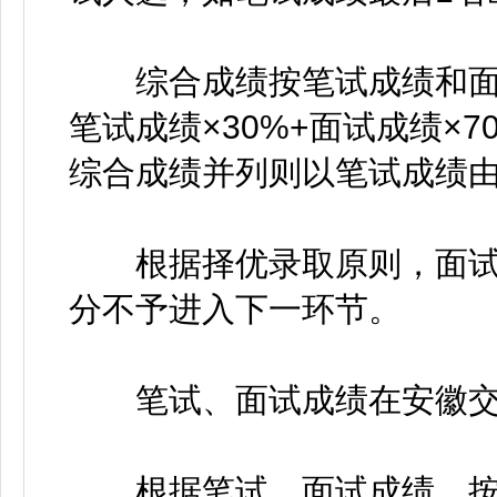
综合成绩按笔试成绩和面试
笔试成绩×30%+面试成绩×
综合成绩并列则以笔试成绩
根据择优录取原则，面试成
分不予进入下一环节。
笔试、面试成绩在安徽交
根据笔试、面试成绩，按照