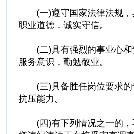
(一)遵守国家法律法规，
职业道德，诚实守信。
(二)具有强烈的事业心和
服务意识，勤勉敬业。
(三)具备胜任岗位要求的
抗压能力。
(四)有下列情况之一的，