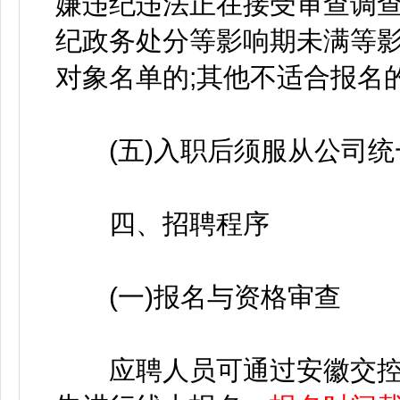
嫌违纪违法正在接受审查调查
纪政务处分等影响期未满等影
对象名单的;其他不适合报名
(五)入职后须服从公司统
四、招聘程序
(一)报名与资格审查
应聘人员可通过安徽交控