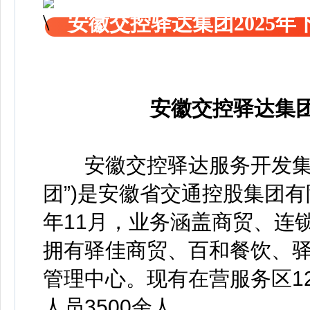
安徽交控驿达集团2025
安徽交控驿达集团
安徽交控驿达服务开发集团
团”)是安徽省交通控股集团有
年11月，业务涵盖商贸、连
拥有驿佳商贸、百和餐饮、驿
管理中心。现有在营服务区1
人员3500余人。