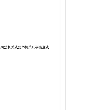
受司法机关或监察机关刑事侦查或