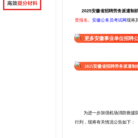
2025安徽省招聘劳务派遣制
受报名。
安徽公务员考试网
现将
更多安徽事业单位招聘
2025安徽省招聘劳务派遣
为进一步加强机场消防救援队伍
行列，现将有关情况公告如下：