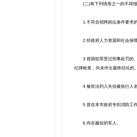
(二)有下列情形之一的不得报
1.不符合招聘岗位条件要求
2.经政府人力资源和社会保障
3.曾因犯罪受过刑事处罚的、
纪律检查，尚未作出最终结论的
4.被依法列入失信被执行人名
5.曾在本市政府专职消防工作
6.尚在服役的军人。