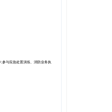
;参与应急处置演练、消防业务执