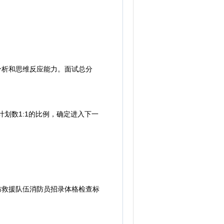
分析和思维反应能力。面试总分
划数1:1的比例，确定进入下一
防救援队伍消防员招录体格检查标