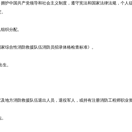
拥护中国共产党领导和社会主义制度，遵守宪法和国家法律法规，个人征
定。
组织分配。
家综合性消防救援队伍消防员招录体格检查标准》。
出生。
及地方消防救援队伍退出人员，退役军人，或持有注册消防工程师职业
先。