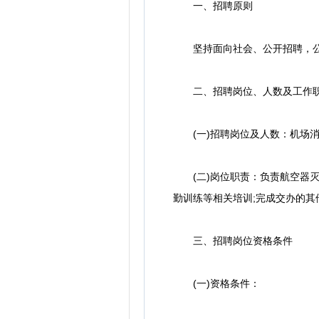
一、招聘原则
坚持面向社会、公开招聘，公
二、招聘岗位、人数及工作
(一)招聘岗位及人数：机场消
(二)岗位职责：负责航空器灭
勤训练等相关培训;完成交办的其
三、招聘岗位资格条件
(一)资格条件：