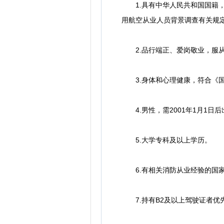
1.具有中华人民共和国国籍，
用航空从业人员背景调查有关规
2.品行端正、爱岗敬业，服从
3.身体和心理健康，符合《国
4.男性，需2001年1月1日后
5.大学专科及以上学历。
6.有相关消防从业经验的国家
7.持有B2及以上驾驶证者优