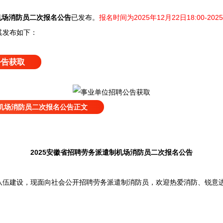
机场消防员二次报名公告
已发布
。
报名时间为2025年12月22日18:00-20
其发布如下：
公告获取
制机场消防员二次报名公告正文
2025安徽省招聘劳务派遣制机场消防员二次报名公告
建设，现面向社会公开招聘劳务派遣制消防员，欢迎热爱消防、锐意进