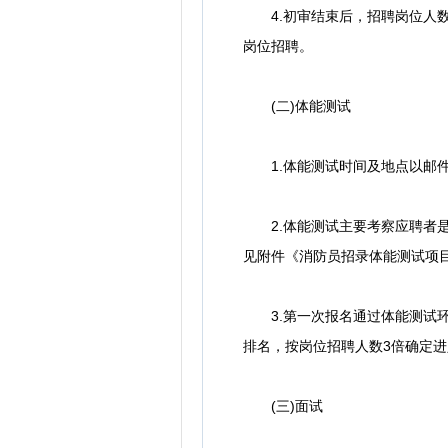
4.初审结束后，招聘岗位人数
岗位招聘。
(二)体能测试
1.体能测试时间及地点以邮件
2.体能测试主要考察应聘者是否
见附件《消防员招录体能测试项目及
3.第一次报名通过体能测试环
排名，按岗位招聘人数3倍确定
(三)面试