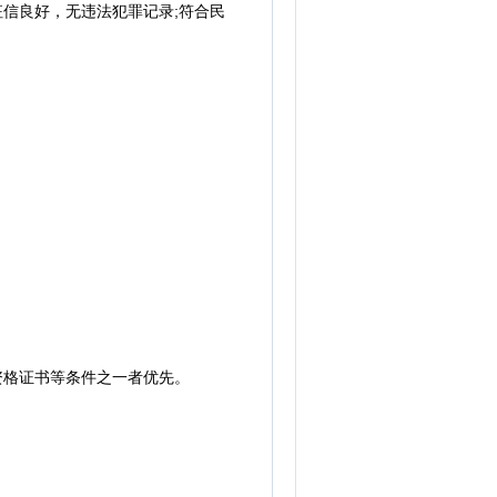
信良好，无违法犯罪记录;符合民
资格证书等条件之一者优先。