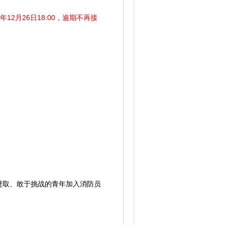
25年12月26日18:00，逾期不再接
取、敢于挑战的青年加入消防员