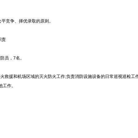
平竞争、择优录取的原则。
职责
防员，7名。
火救援和机场区域的灭火防火工作;负责消防设施设备的日常巡视巡检工作
他工作。