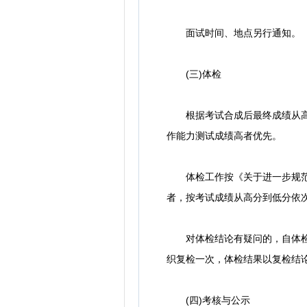
面试时间、地点另行通知。
(三)体检
根据考试合成后最终成绩从高分
作能力测试成绩高者优先。
体检工作按《关于进一步规范全省
者，按考试成绩从高分到低分依
对体检结论有疑问的，自体检结
织复检一次，体检结果以复检结
(四)考核与公示