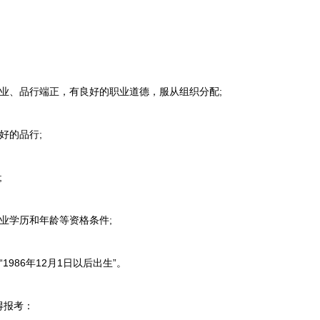
、品行端正，有良好的职业道德，服从组织分配;
好的品行;
;
学历和年龄等资格条件;
1986年12月1日以后出生”。
报考：