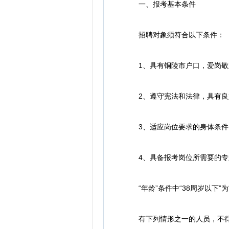
一、报考基本条件
招聘对象须符合以下条件：
1、具有铜陵市户口，爱岗敬业
2、遵守宪法和法律，具有良
3、适应岗位要求的身体条件
4、具备报考岗位所需要的专业
“年龄”条件中“38周岁以下”为“
有下列情形之一的人员，不得