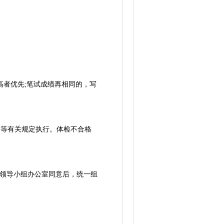
者优先;笔试成绩再相同的，写
)等有关规定执行。体检不合格
领导小组办公室同意后，统一组