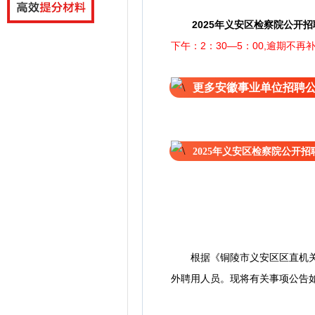
2025年义安区检察院公开
下午：2：30—5：00,逾期不再
更多安徽事业单位招聘
2025年义安区检察院公开
根据《铜陵市义安区区直机关事业
外聘用人员。现将有关事项公告