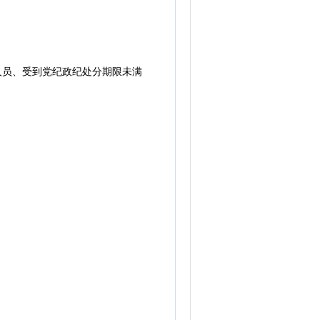
人员、受到党纪政纪处分期限未满