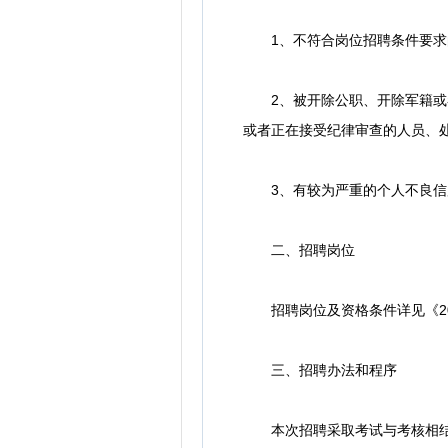
1、不符合岗位招聘条件要求
2、被开除公职、开除军籍或者
或者正在接受纪律审查的人员、
3、有较为严重的个人不良信
二、招聘岗位
招聘岗位及资格条件详见《202
三、招聘办法和程序
本次招聘采取考试与考核相结