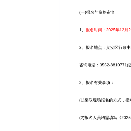
(一)报名与资格审查
1、
报名时间：2025年12月
2、报名地点：义安区行政中心北
咨询电话：0562-8810771(
3、报名有关事项：
(1)采取现场报名的方式，报
(2)报名人员均需填写《202