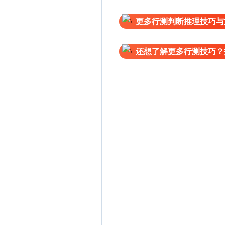
更多行测判断推理技巧与
还想了解更多行测技巧？