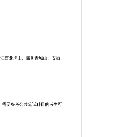
江西龙虎山、四川青城山、安徽
，需要备考公共笔试科目的考生可