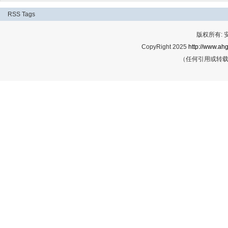
RSS
Tags
版权所有:
CopyRight 2025
http://www.ahg
（任何引用或转