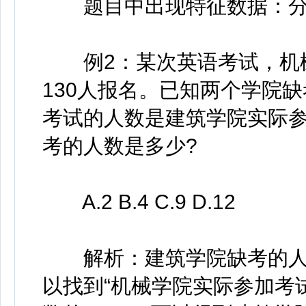
题目中出现特征数据：分
例2：某次英语考试，机械
130人报名。已知两个学院
考试的人数是建筑学院实际参
考的人数是多少?
A.2 B.4 C.9 D.12
解析：建筑学院缺考的人
以找到“机械学院实际参加考