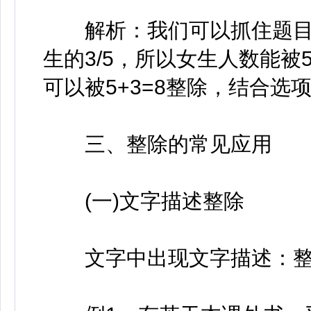
解析：我们可以抓住题目
生的3/5，所以女生人数能
可以被5+3=8整除，结合选
三、整除的常见应用
(一)文字描述整除
文字中出现文字描述：整