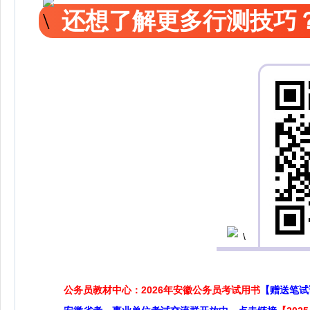
还想了解更多行测技巧？
公务员教材中心：2026年安徽公务员考试用书
【赠送笔试