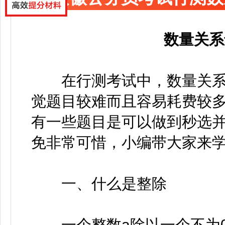
数量关系
在行测考试中，数量关系
觉题目较难而且容易耗费较
有一些题目是可以做到秒选
免非常可惜，小编带大家来
一、什么是整除
一个整数a除以一个不为0