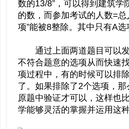
数的13/8”，可以得到建筑
的数，而参加考试的人数=总人
项”能被8整除。其中只有A
通过上面两道题目可以发
不符合题意的选项从而快速
项过程中，有的时候可以排除
了。如果排除了2个选项，那
原题中验证才可以，这样也
学能够灵活的掌握并运用这