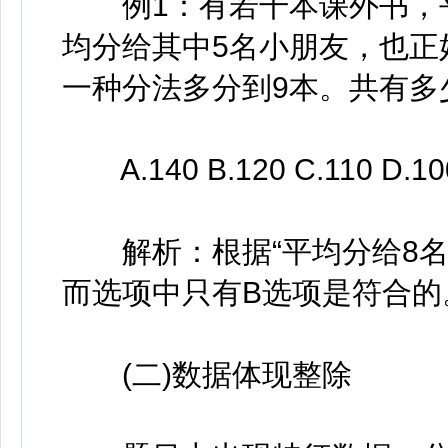
例1：有若干本课外书，平
均分给其中5名小朋友，也正
一种分法多分到9本。共有多
A.140 B.120 C.110 D.10
解析：根据“平均分给8名
而选项中只有B选项是符合的
(二)数据体现整除