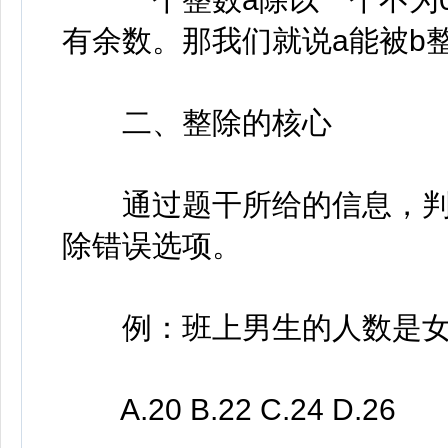
有余数。那我们就说a能被b整
二、整除的核心
通过题干所给的信息，判
除错误选项。
例：班上男生的人数是女生
A.20 B.22 C.24 D.26