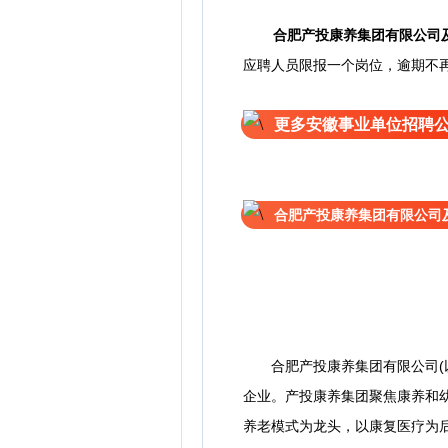
合肥产投康养集团有限公司及
应聘人员限报一个岗位，逾期不
更多安徽事业单位招聘
合肥产投康养集团有限公司及
合肥产投康养集团有限公司(以
企业。产投康养集团聚焦康养和幼
养老模式为龙头，以康复医疗为后