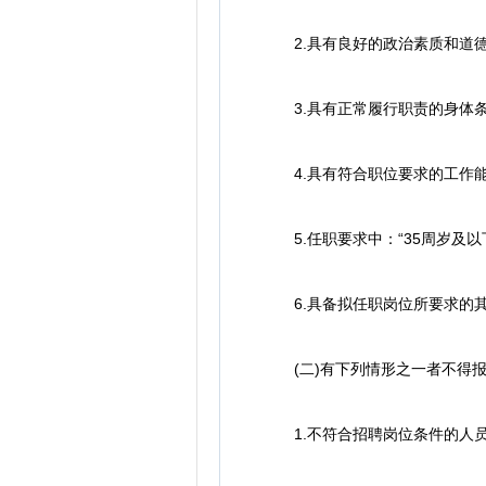
2.具有良好的政治素质和道德
3.具有正常履行职责的身体条
4.具有符合职位要求的工作能
5.任职要求中：“35周岁及以下”
6.具备拟任职岗位所要求的其
(二)有下列情形之一者不得
1.不符合招聘岗位条件的人员