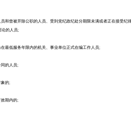
员和曾被开除公职的人员、受到党纪政纪处分期限未满或者正在接受纪
论的人员;
在最低服务年限内的机关、事业单位正式在编工作人员;
同的人员;
象的;
效期内的;