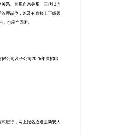
关系、直系血亲关系、三代以内
要管理岗位，以及有直接上下级领
的，也应当回避。
公司及子公司2025年度招聘
式进行，网上报名通道是新安人