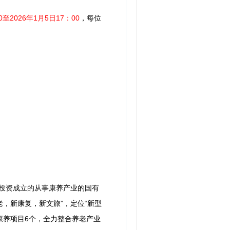
0至2026年1月5日17：00
，每位
投资成立的从事康养产业的国有
，新康复，新文旅”，定位“新型
康养项目6个，全力整合养老产业