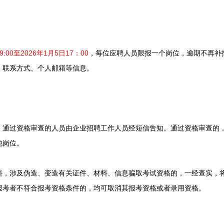
:00至2026年1月5日17：00
，每位应聘人员限报一个岗位，逾期不再补
、联系方式、个人邮箱等信息。
过资格审查的人员由企业招聘工作人员经短信告知。通过资格审查的，
他岗位。
涉及伪造、变造有关证件、材料、信息骗取考试资格的，一经查实，将
报考者不符合报考资格条件的，均可取消其报考资格或者录用资格。