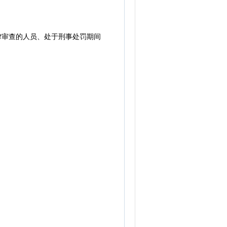
律审查的人员、处于刑事处罚期间