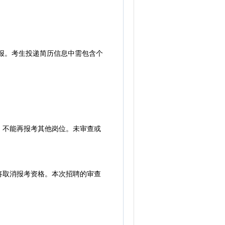
报。考生投递简历信息中需包含个
不能再报考其他岗位。未审查或
取消报考资格。本次招聘的审查