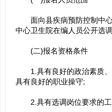
面向县疾病预防控制中心、
中心卫生院在编人员公开选
(二)报名资格条件
1.具有良好的政治素质、
具有良好的职业操守;
2.具有选调岗位要求的工