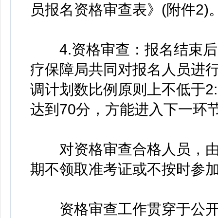
员报名资格审查表》(附件2)
4.资格审查：报名结束后
疗保障局共同对报名人员进
调计划数比例原则上不低于2
达到70分，方能进入下一环
对资格审查合格人员，由
期不领取准考证或不按时参
资格审查工作贯穿于公开