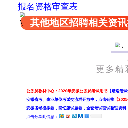
报名资格审查表
其他地区招聘相关资讯
更多精
公务员教材中心：2026年安徽公务员考试用书
【赠送笔试
安徽省考、事业单位考试交流群开放中，点击链接
【20
安徽省考模拟卷，回忆版试题卷，全套笔试面试整理资料
点击分享此信息：