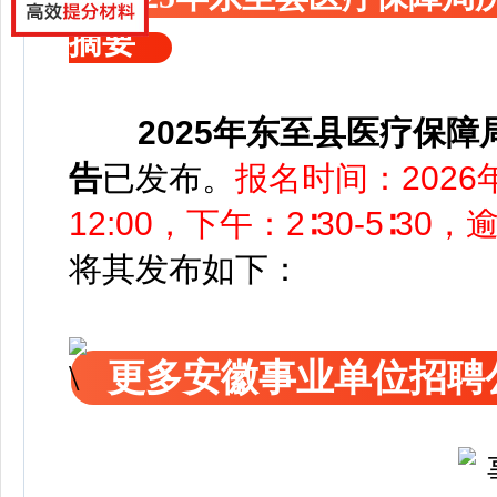
摘要
2025年东至县医疗保
告
已发布
。
报名时间：2026年
12:00，下午：2∶30-5∶3
将其发布如下：
更多安徽事业单位招聘