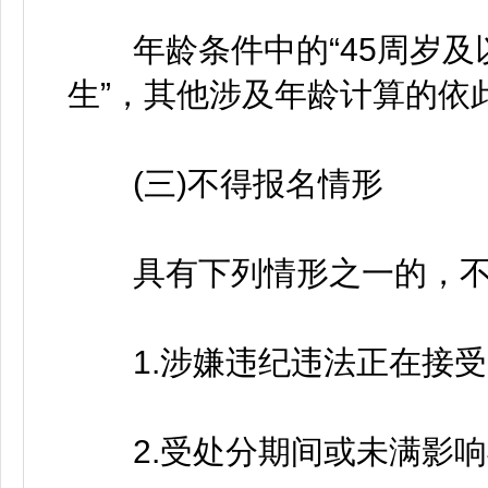
年龄条件中的“45周岁及以下”
生”，其他涉及年龄计算的依
(三)不得报名情形
具有下列情形之一的，不
1.涉嫌违纪违法正在接受
2.受处分期间或未满影响