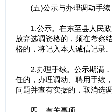
(五)公示与办理调动手续
1.公示。在东至县人民政
放弃选调资格的，须在考察结
格的，将记入本人诚信记录
2.办理手续。公示期满，
任的，办理调动、聘用手续，
问题并查有实据的，取消选
四、有关事项