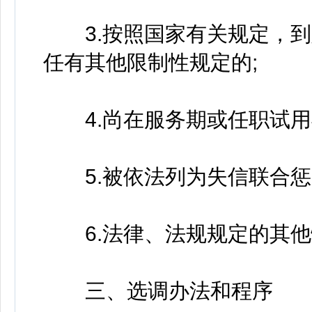
3.按照国家有关规定，到
任有其他限制性规定的;
4.尚在服务期或任职试用
5.被依法列为失信联合惩
6.法律、法规规定的其他
三、选调办法和程序