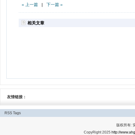
« 上一篇
|
下一篇 »
相关文章
友情链接：
RSS
Tags
版权所有:
CopyRight 2025
http://www.ahg