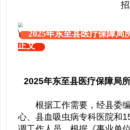
2025年东至县医疗保障
正文
2025年东至县医疗保障
根据工作需要，经县委编
心、县血吸虫病专科医院和1
调工作人员。根据《事业单