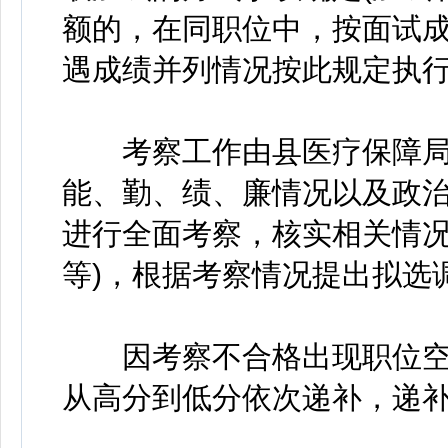
额的，在同职位中，按面试
遇成绩并列情况按此规定执
考察工作由县医疗保障局
能、勤、绩、廉情况以及政
进行全面考察，核实相关情况
等)，根据考察情况提出拟选
因考察不合格出现职位空
从高分到低分依次递补，递