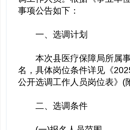
事项公告如下：
一、选调计划
本次县医疗保障局所属事业
名，具体岗位条件详见《20
公开选调工作人员岗位表》(附
二、选调条件
(一)报名人员范围