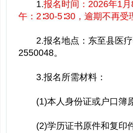
1.
报名时间：2026年1月8
午：2∶30-5∶30，逾期不再
2.报名地点：东至县医疗保障
2550048。
3.报名所需材料：
(1)本人身份证或户口簿
(2)学历证书原件和复印