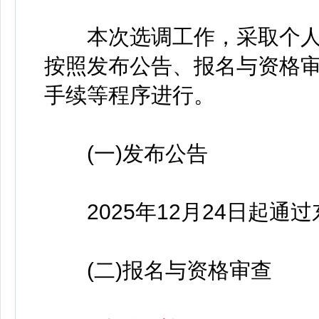
本次选调工作，采取个人
按照发布公告、报名与资格
手续等程序进行。
(一)发布公告
2025年12月24日起通
(二)报名与资格审查