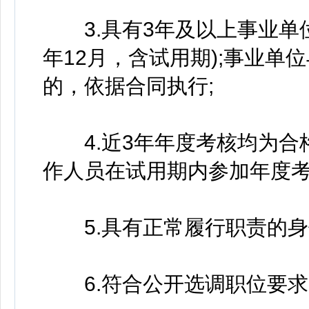
3.具有3年及以上事业单位
年12月，含试用期);事业
的，依据合同执行;
4.近3年年度考核均为合
作人员在试用期内参加年度考
5.具有正常履行职责的身
6.符合公开选调职位要求