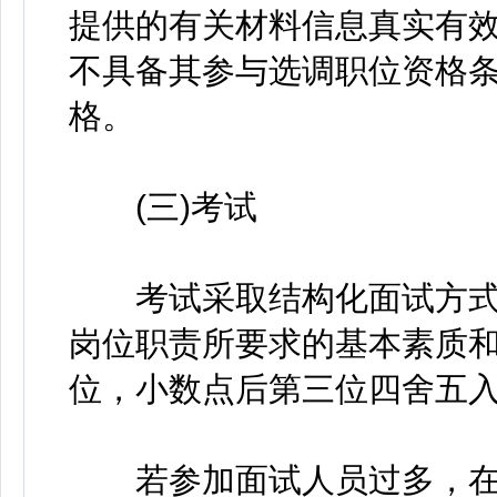
提供的有关材料信息真实有
不具备其参与选调职位资格
格。
(三)考试
考试采取结构化面试方式进
岗位职责所要求的基本素质
位，小数点后第三位四舍五
若参加面试人员过多，在