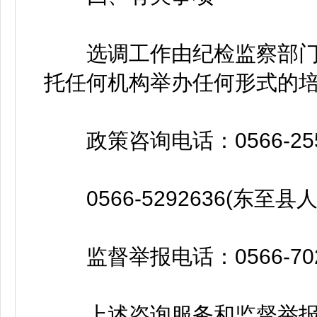
选调工作由纪检监察部门
托任何机构举办任何形式的
政策咨询电话：0566-255
0566-5292636(东至县
监督举报电话：0566-702
上述咨询服务和监督举报