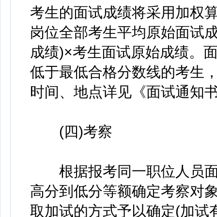
考生的面试成绩将采用加权算
岗位全部考生平均原始面试成
成绩)×考生面试原始成绩。
低于最低合格分数线的考生
时间、地点详见《面试通知
(四)考察
根据报考同一职位人员面试
高分到低分等额确定考察对
取加试的方式予以确定(加试