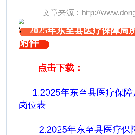
文章来源：
http://www.don
2025年东至县医疗保障
附件
点击下载：
1.2025年东至县医疗保
岗位表
2.2025年东至县医疗保