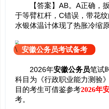
【答案】AB。A正确，扳
于等臂杠杆，C错误，带花纹
水银体温计体现了热胀冷缩原
安徽公务员考试备考
2026年
安徽公务员
笔试
科目为《行政职业能力测验
目的考生可借鉴参考
2026
考。