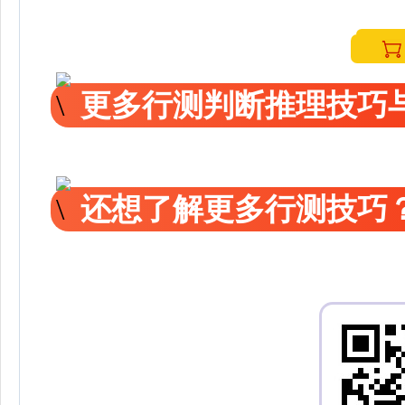
更多行测判断推理技巧
还想了解更多行测技巧？