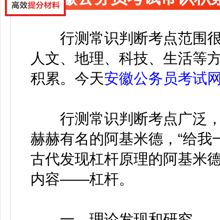
行测常识判断考点范围很
人文、地理、科技、生活等
积累。今天
安徽公务员考试
行测常识判断考点广泛，
赫赫有名的阿基米德，“给我
古代发现杠杆原理的阿基米
内容——杠杆。
一、理论发现和研究