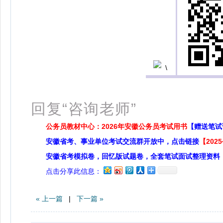
扫
回复“咨询老师”
公务员教材中心：2026年安徽公务员考试用书
【赠送笔试
安徽省考、事业单位考试交流群开放中，点击链接
【20
安徽省考模拟卷，回忆版试题卷，全套笔试面试整理资料
点击分享此信息：
« 上一篇
|
下一篇 »