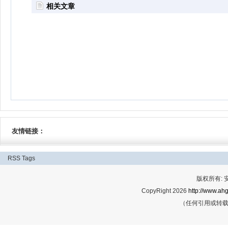
相关文章
友情链接：
RSS
Tags
版权所有:
CopyRight 2026
http://www.ahg
（任何引用或转