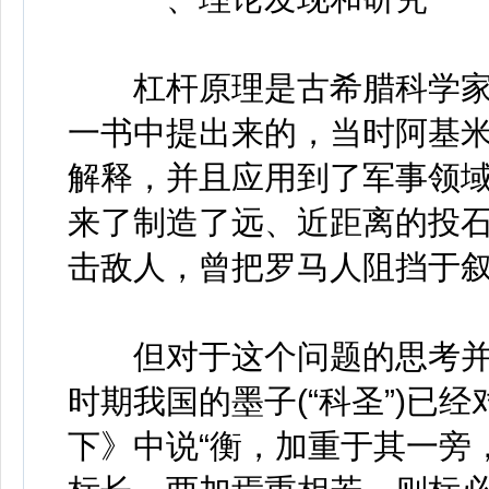
杠杆原理是古希腊科学家
一书中提出来的，当时阿基
解释，并且应用到了军事领
来了制造了远、近距离的投
击敌人，曾把罗马人阻挡于叙
但对于这个问题的思考并
时期我国的墨子(“科圣”)已
下》中说“衡，加重于其一旁