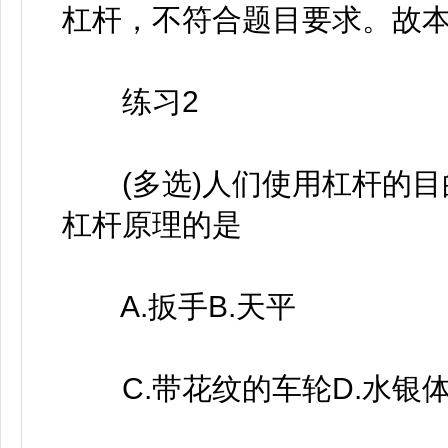
杠杆，不符合题目要求。故本
练习2
(多选)人们使用杠杆的目
杠杆原理的是
A.扳手B.天平
C.带花纹的车轮D.水银