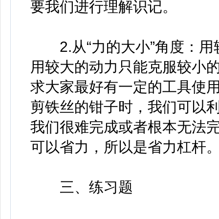
要我们进行理解识记。
2.从“力的大小”角度：用
用较大的动力只能克服较小
求大家最好有一定的工具使
剪铁丝的钳子时，我们可以
我们很难完成或者根本无法完
可以省力，所以是省力杠杆
三、练习题