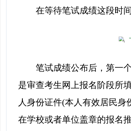
在等待笔试成绩这段时间
笔试成绩公布后，第一个
是审查考生网上报名阶段所
人身份证件(本人有效居民身
在学校或者单位盖章的报名