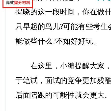
揭晓的这一段时间，你在做什
只早起的鸟儿?可能有些考生
能做些什么?不如好好玩。
在这里，小编提醒大家，
于笔试，面试的竞争更加残
后面陪跑的可能性就会更大