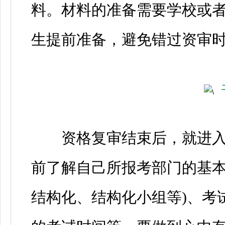
料。材料的准备需要学校或
生提前准备，避免错过资审
资格复审结束后，就进入
前了解自己所报考部门的基本
结构化、结构化小组等)、考