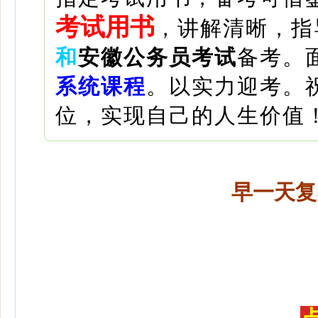
考试用书
，讲解清晰，指
和
安徽公务员考试
备考。
系统课程
。
以实力迎考。
位，实现自己的人生价值
早一天复