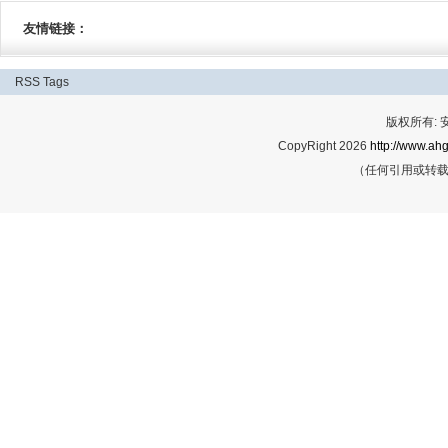
友情链接：
RSS
Tags
版权所有:
CopyRight 2026
http://www.ahg
（任何引用或转