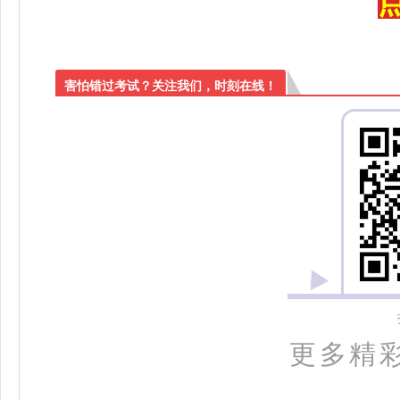
害怕错过考试？关注我们，时刻在线！
更多精