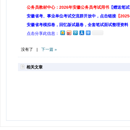
公务员教材中心：2026年安徽公务员考试用书
【赠送笔试
安徽省考、事业单位考试交流群开放中，点击链接
【20
安徽省考模拟卷，回忆版试题卷，全套笔试面试整理资料
点击分享此信息：
没有了 |
下一篇 »
相关文章