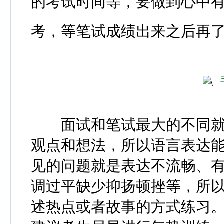
的考试时间等，要做到心中
考，等笔试成绩出来之后再
面试和笔试最大的不同就
观点和想法，所以语言表达
见的问题就是表达不流畅、
调过平缺少抑扬顿挫等，所
述热点或者故事的方式练习