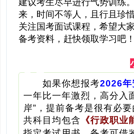
建议考生尽早进行气势训练
来，时间不等人，且行且珍
关注国考面试课程，希望大
备考资料，赶快领取学习吧
如果你想报考
2026
一年比一年激烈，高分入
岸”，提前备考是很有必要
共科目均包含
《行政职业
指定考试用书，备考可借