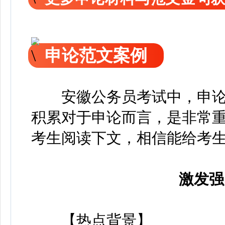
申论范文案例
安徽公务员考试中，申论
积累对于申论而言，是非常
考生阅读下文，相信能给考
激发强
【热点背景】