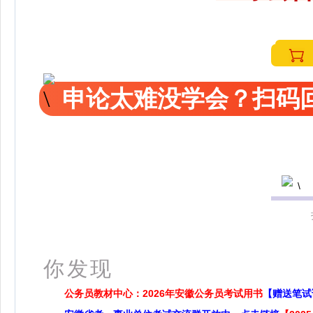
申论太难没学会？扫码回
更多
你发现
公务员教材中心：2026年安徽公务员考试用书
【赠送笔试