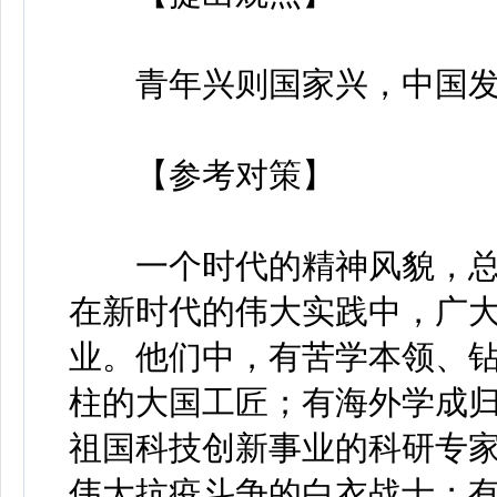
青年兴则国家兴，中国发
【参考对策】
一个时代的精神风貌，总
在新时代的伟大实践中，广
业。他们中，有苦学本领、
柱的大国工匠；有海外学成
祖国科技创新事业的科研专
伟大抗疫斗争的白衣战士；