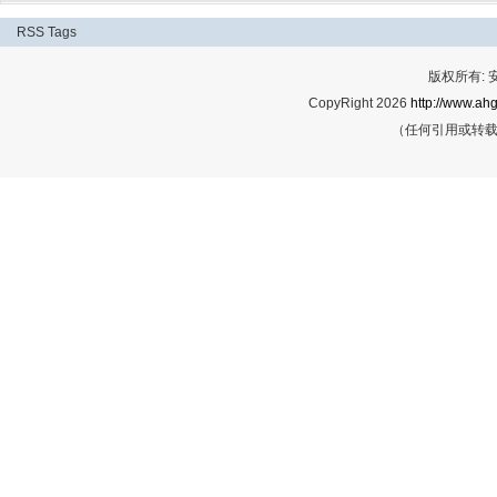
RSS
Tags
版权所有:
CopyRight 2026
http://www.ahg
（任何引用或转