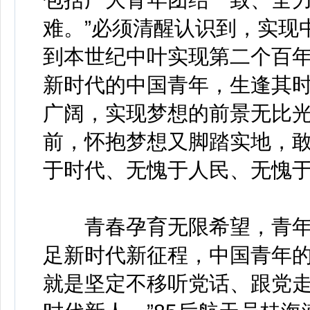
难。”必须清醒认识到，实现
到本世纪中叶实现第二个百
新时代的中国青年，生逢其
广阔，实现梦想的前景无比
前，怀抱梦想又脚踏实地，
于时代、无愧于人民、无愧
青春孕育无限希望，青年创
足新时代新征程，中国青年
就是坚定不移听党话、跟党