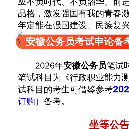
应不负时代、不负韶华。前
品格，激发强国有我的青春
年定能在强国建设、民族复
安徽公务员考试申论备
2026年
安徽公务员
笔试
笔试科目为《行政职业能力
2
试科目的考生可借鉴参考
订购
）备考。
坐等公告