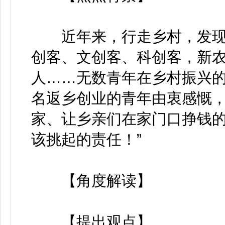
近年来，行走乡村，发现
创客、文创客、科创客，新
人……无数青年在乡村振兴
名返乡创业的青年由衷感慨
家、让乡亲们在家门口挣钱的
该挑起的责任！”
【角度解读】
【提出观点】