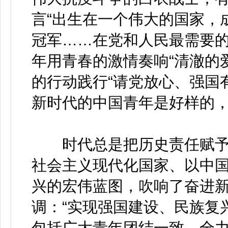
言“出生在一个伟大的国家，
冠军……在党和人民最需要
年用青春的激情奏响“清澈的
的行动践行“请党放心、强国
新时代的中国青年是好样的
时代总是把历史责任赋予
社会主义现代化国家、以中
兴的宏伟蓝图，吹响了奋进
调：“实现强国建设、民族复
包括广大青年团结一致、全