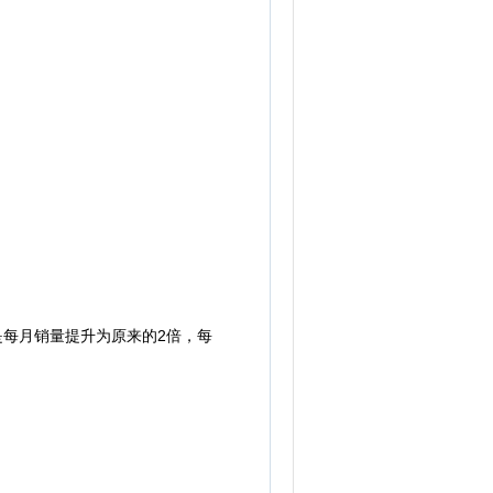
是每月销量提升为原来的2倍，每