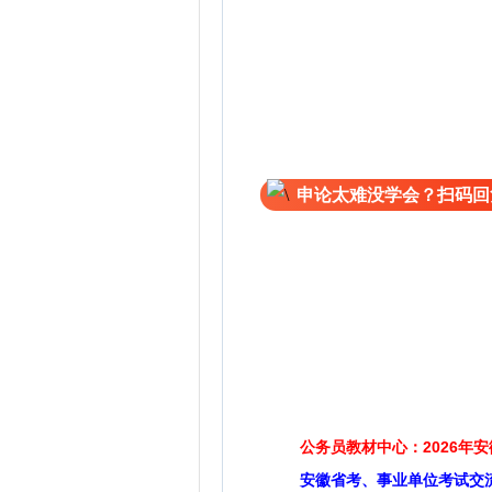
申论太难没学会？扫码回
公务员教材中心：2026年
安徽省考、事业单位考试交