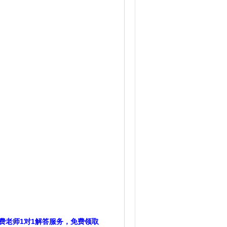
费老师1对1解答服务，免费领取