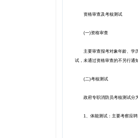
资格审查及考核测试
(一)资格审查
主要审查报考对象年龄、学历、
试，未通过资格审查的不另行通
(二)考核测试
政府专职消防员考核测试分为体
1、体能测试：主要考察应聘者是