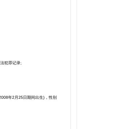
法犯罪记录;
08年2月25日期间出生)，性别