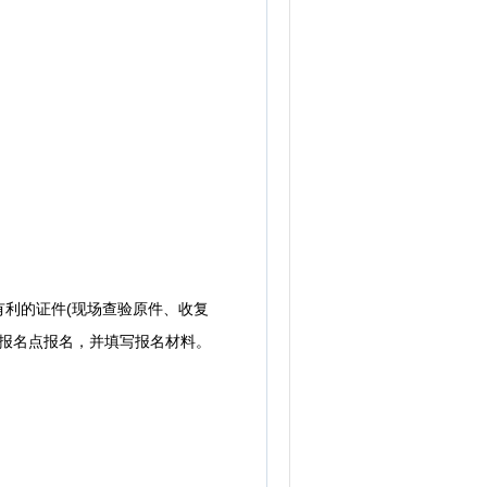
利的证件(现场查验原件、收复
场报名点报名，并填写报名材料。