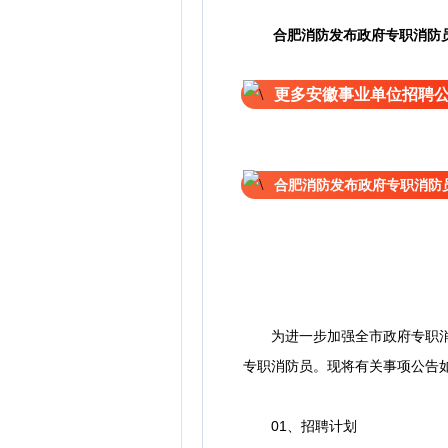
合肥消防发布政府专职消防
更多安徽事业单位招聘
合肥消防发布政府专职消防
为进一步加强全市政府专职消防
专职消防员。现将有关事项公告
01、招聘计划