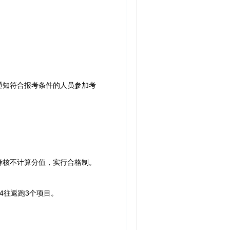
知符合报考条件的人员参加考
核不计算分值，实行合格制。
4往返跑3个项目。