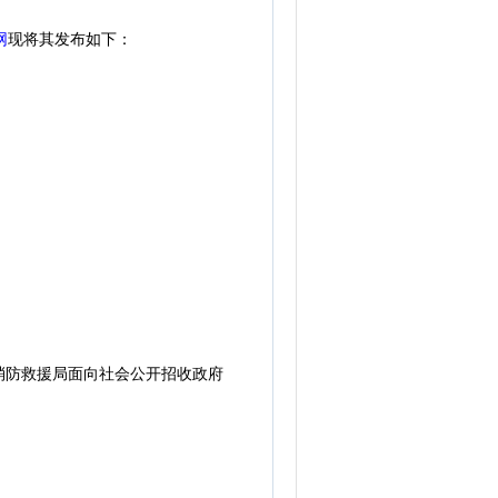
网
现将其发布如下：
防救援局面向社会公开招收政府