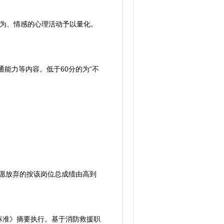
为、情感的心理活动予以量化。
能力等内容。低于60分的为“不
愿放弃的按该岗位总成绩由高到
准》摘要执行。基于消防救援职