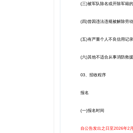
(三)被军队除名或开除军籍的
(四)曾因违法违规被解除劳动
(五)有严重个人不良信用记录
(六)其他不适合从事消防救援
03、招收程序
报名
(一)报名时间
自公告发出之日至2026年2月