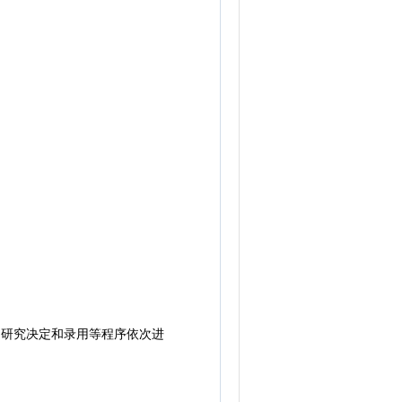
研究决定和录用等程序依次进