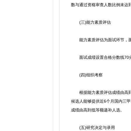
数与通过资格审查人数比例未达到
(三)能力素质评估
能力素质评估为面试环节，面
面试成绩设置合格分数线70分
(四)组织考察
根据能力素质评估成绩由高到底
候选人能够提供近6个月国内三
成绩由高到低等额递补人选。
(五)研究决定与录用