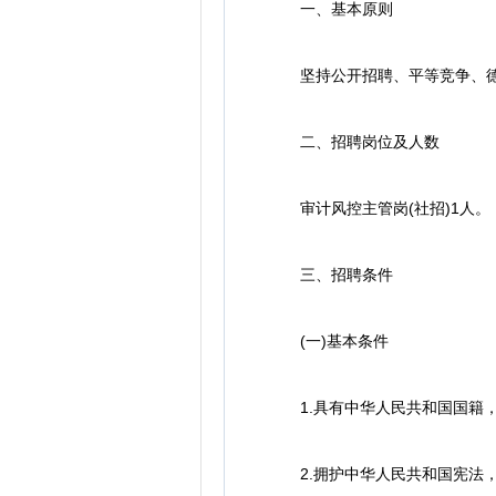
一、基本原则
坚持公开招聘、平等竞争、德
二、招聘岗位及人数
审计风控主管岗(社招)1人。
三、招聘条件
(一)基本条件
1.具有中华人民共和国国籍，
2.拥护中华人民共和国宪法，