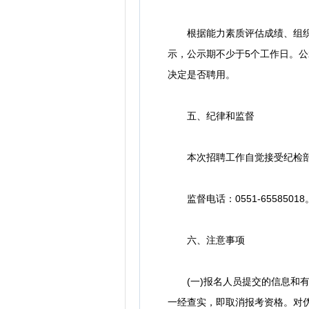
根据能力素质评估成绩、组织考
示，公示期不少于5个工作日。公
决定是否聘用。
五、纪律和监督
本次招聘工作自觉接受纪检部
监督电话：0551-65585018
六、注意事项
(一)报名人员提交的信息和有
一经查实，即取消报考资格。对