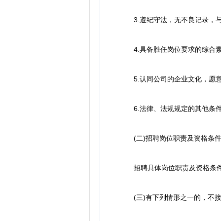
3.遵纪守法，无不良记录，与
4.具备胜任岗位要求的综合素
5.认同公司的企业文化，愿意
6.法律、法规规定的其他条
(二)招聘岗位职责及资格条
招聘具体岗位职责及资格条件详
(三)有下列情形之一的，不接