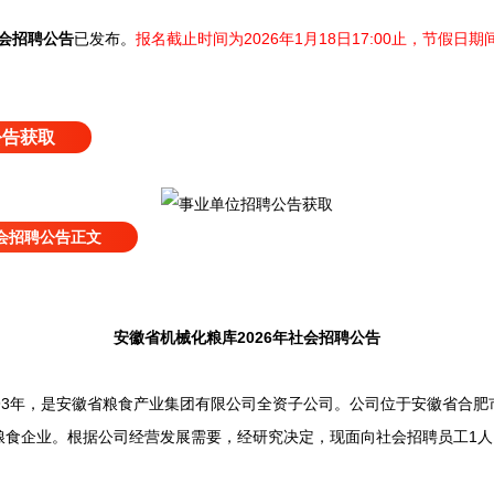
社会招聘公告
已发布
。
报名截止时间为2026年1月18日17:00止，节假
公告获取
社会招聘公告正文
安徽省机械化粮库2026年社会招聘公告
3年，是安徽省粮食产业集团有限公司全资子公司。公司位于安徽省合肥
粮食企业。根据公司经营发展需要，经研究决定，现面向社会招聘员工1