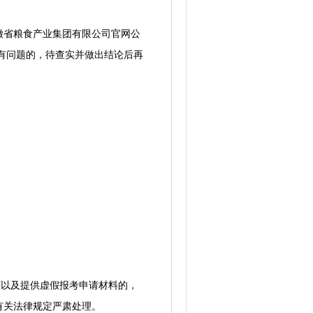
省粮食产业集团有限公司官网公
映有问题的，待查实并做出结论后再
以及提供虚假报考申请材料的，
有关法律规定严肃处理。