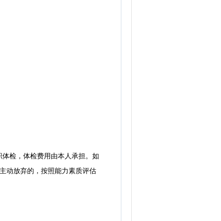
体检，体检费用由本人承担。如
或主动放弃的，按照能力素质评估