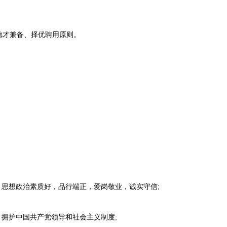
才兼备、择优聘用原则。
思想政治素质好，品行端正，爱岗敬业，诚实守信;
拥护中国共产党领导和社会主义制度;