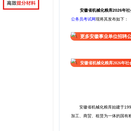
安徽省机械化粮库2026年
公务员考试网
现将其发布如下：
更多安徽事业单位招聘
安徽省机械化粮库2026年
安徽省机械化粮库始建于199
加工、商贸、租赁为一体的国有