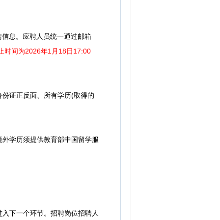
阅招聘信息。应聘人员统一通过邮箱
时间为2026年1月18日17:00
身份证正反面、所有学历(取得的
外学历须提供教育部中国留学服
入下一个环节。招聘岗位招聘人