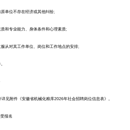
原单位不存在经济或其他纠纷;
质和专业能力、身体条件和心理素质;
服从对其工作单位、岗位和工作地点的安排;
件。
件
见附件《安徽省机械化粮库2026年社会招聘岗位信息表》。
受报名