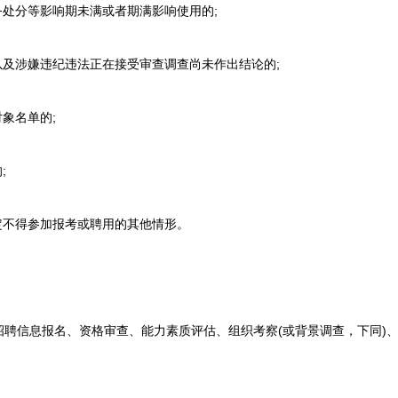
处分等影响期未满或者期满影响使用的;
及涉嫌违纪违法正在接受审查调查尚未作出结论的;
象名单的;
;
不得参加报考或聘用的其他情形。
信息报名、资格审查、能力素质评估、组织考察(或背景调查，下同)、