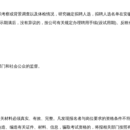
察或背景调查以及体检情况，研究确定拟聘人选，拟聘人选名单在安徽
示期满后，没有异议的，按公司有关规定办理聘用手续(设试用期)。反
门和社会公众的监督。
。
关材料必须真实、有效、完整。凡发现报名者与岗位要求的资格条件不符
伪造、编造有关证件、材料、信息，骗取考试资格的，将报相关部门按照