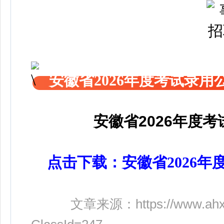
安徽省2026年度考试录
安徽省2026年度
点击下载：安徽省2026年
文章来源：
https://www.ah