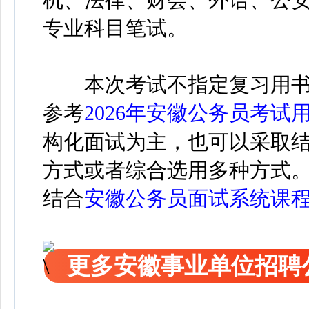
专业科目笔试。
本次考试不指定复习用
参考
2026年安徽公务员考试
构化面试为主，
也可以采取
方式或者综合选用多种方式
结合
安徽公务员面试系统课
更多安徽事业单位招聘