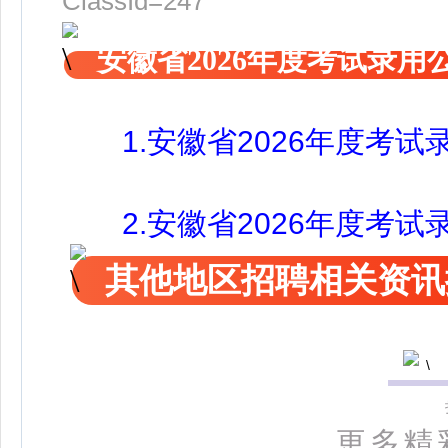
ClassId=247
安徽省2026年度考试录用
1.安徽省2026年度考试
2.安徽省2026年度考试
其他地区招聘相关资讯
更多精