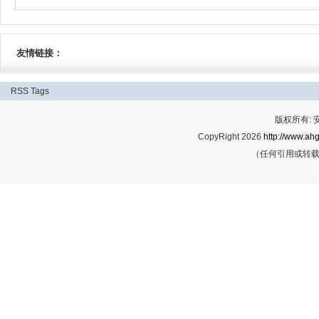
友情链接：
RSS
Tags
版权所有:
CopyRight 2026
http://www.ahg
（任何引用或转