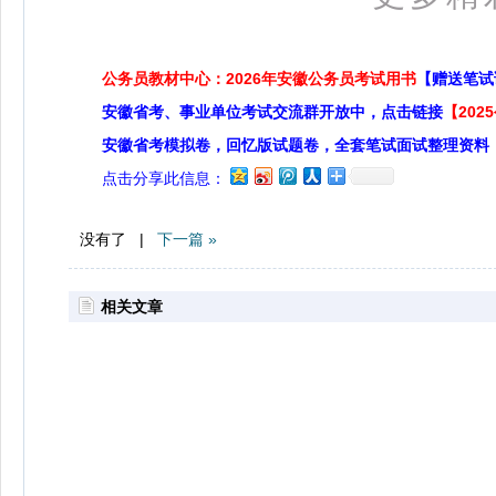
公务员教材中心：2026年安徽公务员考试用书
【赠送笔试
安徽省考、事业单位考试交流群开放中，点击链接
【20
安徽省考模拟卷，回忆版试题卷，全套笔试面试整理资料
点击分享此信息：
没有了 |
下一篇 »
相关文章