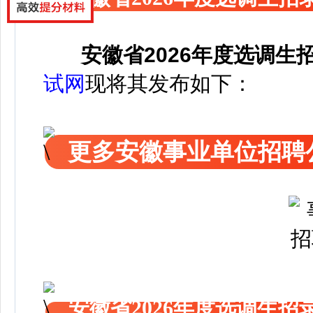
安徽省2026年度选调生
试网
现将其发布如下：
更多安徽事业单位招聘
安徽省2026年度选调生