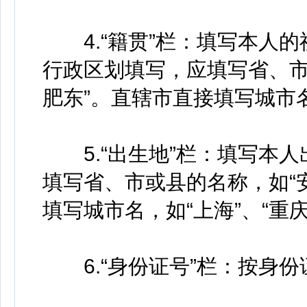
4.“籍贯”栏：填写本人的
行政区划填写，应填写省、市
肥东”。直辖市直接填写城市名
5.“出生地”栏：填写本人
填写省、市或县的名称，如“安
填写城市名，如“上海”、“重庆
6.“身份证号”栏：按身份