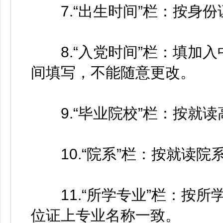
7.“出生时间”栏：按身份
8.“入党时间”栏：填加入
间填写，不能随意更改。
9.“毕业院校”栏：按就读
10.“院系”栏：按就读院
11.“所学专业”栏：按所
位证上专业名称一致。