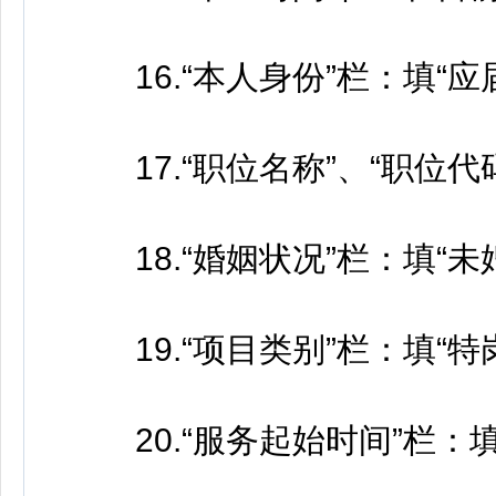
16.“本人身份”栏：填“应
17.“职位名称”、“职位代
18.“婚姻状况”栏：填“未婚”
19.“项目类别”栏：填“特岗
20.“服务起始时间”栏：