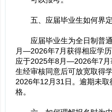
五、应届毕业生如何界定
应届毕业生为全日制普通高
月—2026年7月获得相应学
应于2025年8月—2026
生经审核同意后可放宽取得
2026年12月31日。逾期
格。