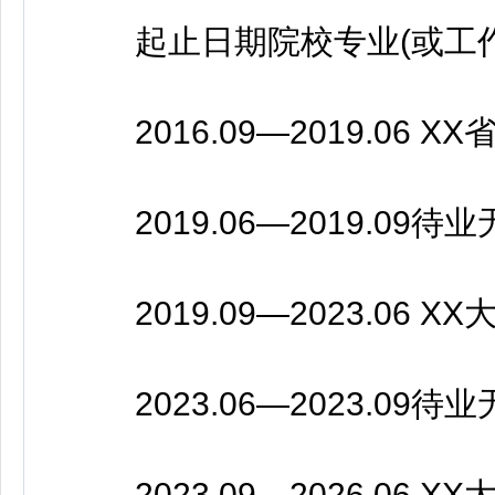
起止日期院校专业(或工作
2016.09—2019.06 X
2019.06—2019.09待业
2019.09—2023.06 X
2023.06—2023.09待业
2023.09—2026.06 X