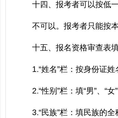
十四、报考者可以按低一
不可以。报考者只能按本
十五、报名资格审查表填
1.“姓名”栏：按身份证姓
2.“性别”栏：填“男”、“女
3.“民族”栏：填民族的全称