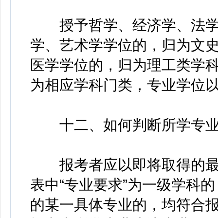
授予哲学、经济学、法学
学、艺术学学位的，归为文
医学学位的，归为理工类学
为相应学科门类，专业学位
十二、如何判断所学专业
报考者应以即将取得的最
表中“专业要求”为一级学科
的某一具体专业的，均符合报