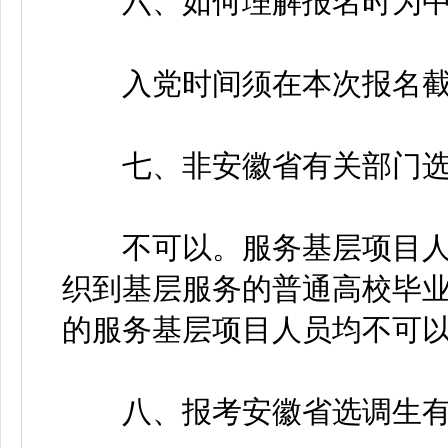
六、如何理解报名时为中共
入党时间须在本次报名截
七、非安徽省有关部门选聘
不可以。服务基层项目人
织到基层服务的普通高校毕
的服务基层项目人员均不可
八、报考安徽省选调生有