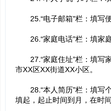
25.“电子邮箱”栏：填写
26.“家庭电话”栏：填家
27.“家庭住址”栏：填写
市XX区XX街道XX小区。
28.“本人简历”栏：填写
填起，起止时间到月，在时