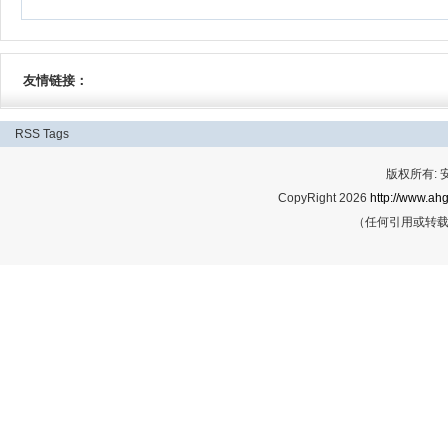
友情链接：
RSS
Tags
版权所有:
CopyRight 2026
http://www.ahg
（任何引用或转