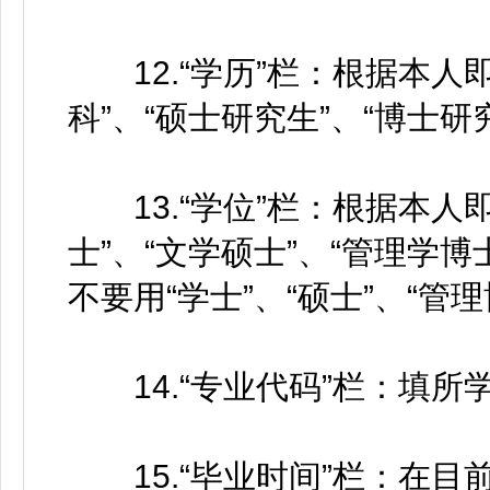
12.“学历”栏：根据本人
科”、“硕士研究生”、“博士研
13.“学位”栏：根据本人
士”、“文学硕士”、“管理学博
不要用“学士”、“硕士”、“管
14.“专业代码”栏：填所学
15.“毕业时间”栏：在目