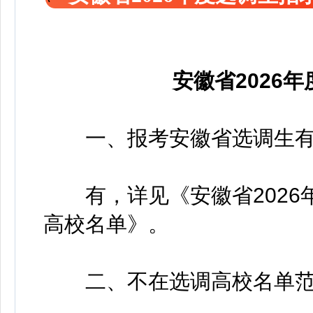
安徽省2026
一、报考安徽省选调生有
有，详见《安徽省2026
高校名单》。
二、不在选调高校名单范围