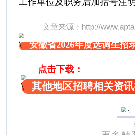
工作单位及职务后加括号注
文章来源：
http://www.apta
安徽省2026年度选调生招
点击下载：
其他地区招聘相关资讯