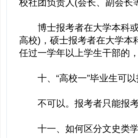
校社团负责人(会长、副会长等
博士报考者在大学本科或硕
高校)，硕士报考者在大学本
任过一学年以上学生干部的
十、“高校一”毕业生可以报考
不可以。报考者只能报考
十一、如何区分文史类学