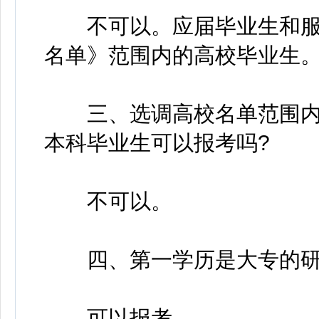
不可以。应届毕业生和服
名单》范围内的高校毕业生
三、选调高校名单范围内
本科毕业生可以报考吗?
不可以。
四、第一学历是大专的研
可以报考。