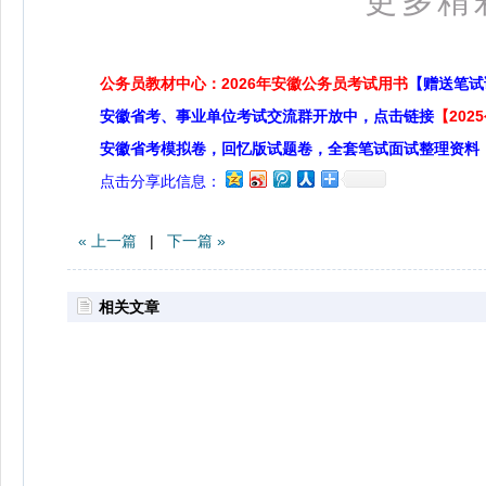
更多精
公务员教材中心：2026年安徽公务员考试用书
【赠送笔试
安徽省考、事业单位考试交流群开放中，点击链接
【20
安徽省考模拟卷，回忆版试题卷，全套笔试面试整理资料
点击分享此信息：
« 上一篇
|
下一篇 »
相关文章