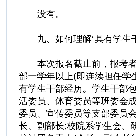
没有。
九、如何理解“具有学生干
本次报名截止前，报考者
部一学年以上(即连续担任学
有学生干部经历。学生干部
活委员、体育委员等班委会成
委员、宣传委员等支部委员会
长、副部长;校院系学生会、