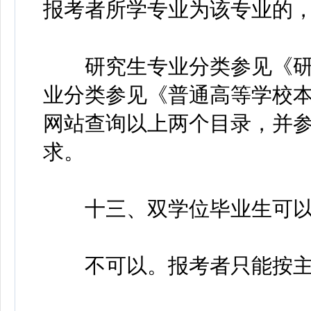
报考者所学专业为该专业的
研究生专业分类参见《研
业分类参见《普通高等学校
网站查询以上两个目录，并
求。
十三、双学位毕业生可以按
不可以。报考者只能按主