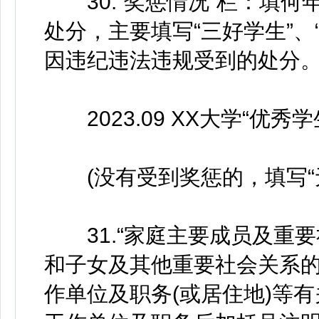
30.“奖惩情况”栏：填何
处分，主要填写“三好学生”、
因违纪违法违规受到的处分
2023.09 XX大学“优秀
(没有受到奖惩的，填写“无
31.“家庭主要成员及重要
和子女及其他重要社会关系
作单位及职务(或居住地)等