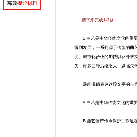
接下来完成1-3题！
1.曲艺是中华传统文化的重要
得到发展，一系列源于传统的曲
变、城市化步伐的加快以及外来
失，许多曲种后继乏人、濒临失
最能准确表达这段文字的主旨
A.曲艺是中华传统文化的重
B.曲艺遗产传承保护工作迫