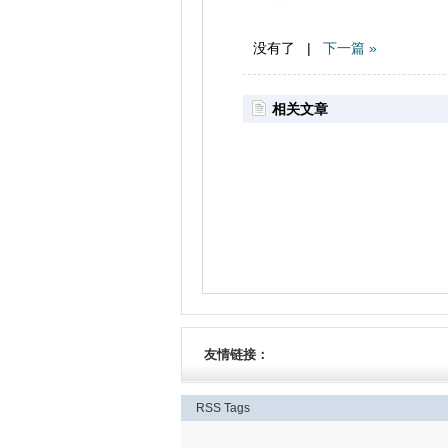
没有了 |
下一篇 »
相关文章
友情链接：
RSS
Tags