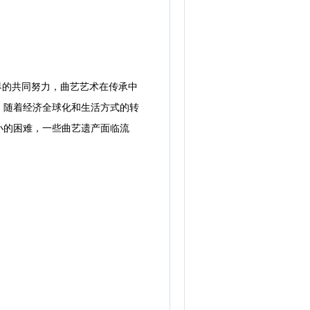
界的共同努力，曲艺艺术在传承中
，随着经济全球化和生活方式的转
小的困难，一些曲艺遗产面临流