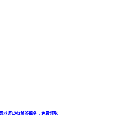
费老师1对1解答服务，免费领取