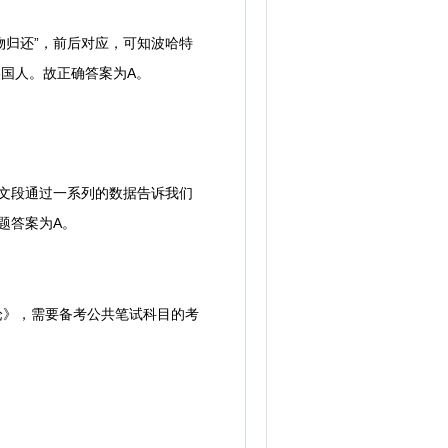
归还”，前后对应，可知波哈特
国人。故正确答案为A。
文段通过一系列的数据告诉我们
题答案为A。
论》，需要备考公共笔试科目的考