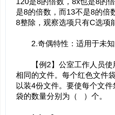
120是8的倍数，8x也是8的
是8的倍数，而13不是8的倍
8整除，观察选项只有C选项
2.奇偶特性：适用于未知
【例2】公室工作人员使用
相同的文件。每个红色文件袋
以装4份文件。要使每个文件
袋的数量分别为（ ）个。