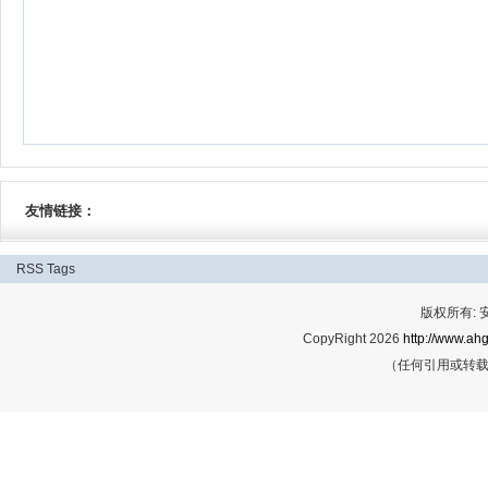
友情链接：
RSS
Tags
版权所有:
CopyRight 2026
http://www.ahg
（任何引用或转