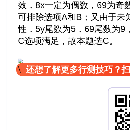
效，8x一定为偶数，69为奇
可排除选项A和B；又由于未
性，5y尾数为5，69尾数为
C选项满足，故本题选C。
还想了解更多行测技巧？扫