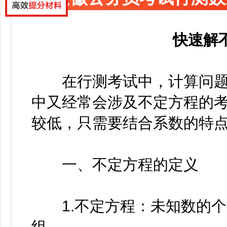
快速解
在行测考试中，计算问题
中又经常会涉及不定方程的
较低，只需要结合系数的特
一、不定方程的定义
1.不定方程：未知数的个
组。