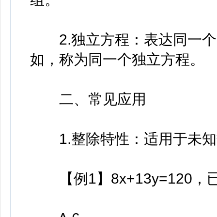
2.独立方程：表达同一个
如，称为同一个独立方程。
二、常见应用
1.整除特性：适用于未知
【例1】8x+13y=120