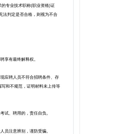
专业技术职称(职业资格)证
无法判定是否合格，则视为不合
聘享有最终解释权。
现应聘人员不符合招聘条件、存
漏写和不规范，证明材料未上传等
考试、聘用的，责任自负。
人员注意辨别，谨防受骗。