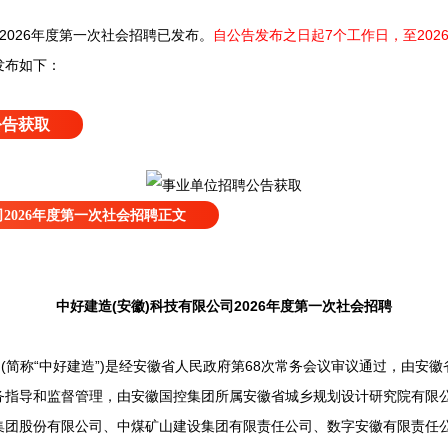
2026年度第一次社会招聘已发布
。
自公告发布之日起7个工作日，至2026
发布如下：
公告获取
2026年度第一次社会招聘正文
中好建造(安徽)科技有限公司2026年度第一次社会招聘
简称“中好建造”)是经安徽省人民政府第68次常务会议审议通过，由安
务指导和监督管理，由安徽国控集团所属安徽省城乡规划设计研究院有限
集团股份有限公司、中煤矿山建设集团有限责任公司、数字安徽有限责任