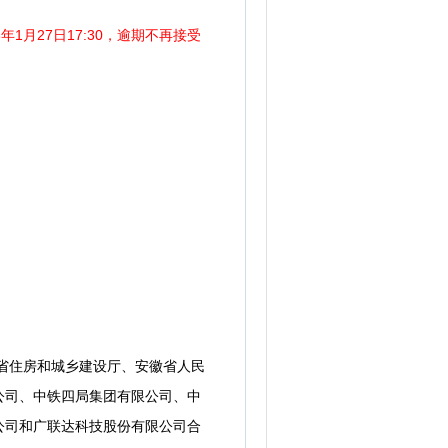
年1月27日17:30，逾期不再接受
徽省住房和城乡建设厅、安徽省人民
公司、中铁四局集团有限公司、中
公司和广联达科技股份有限公司合