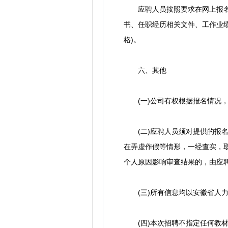
应聘人员按照要求在网上报名系
书、任职经历相关文件、工作业
格)。
六、其他
(一)公司有权根据报名情况，
(二)应聘人员须对提供的报名
在弄虚作假等情形，一经查实，
个人原因影响审查结果的，由应
(三)所有信息均以安徽省人力
(四)本次招聘不指定任何教材