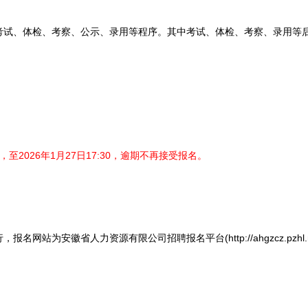
、体检、考察、公示、录用等程序。其中考试、体检、考察、录用等
至2026年1月27日17:30，逾期不再接受报名。
为安徽省人力资源有限公司招聘报名平台(http://ahgzcz.pzhl.n