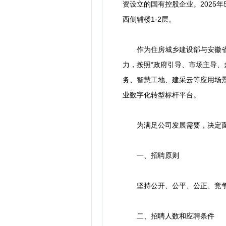
资设立的国有控股企业。2025
西侧辅楼1-2层。
作为住房城乡建设部与安徽省人
力，按照“政府引导、市场主导
务、智慧工地、建采云等应用场
业数字化转型标杆平台。
为满足公司发展需要，决定面
一、招聘原则
坚持公开、公平、公正、竞争、
二、招聘人数和应聘条件