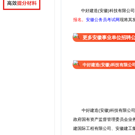
中好建造(安徽)科技有限公司
报名。
安徽公务员考试网
现将其
更多安徽事业单位招聘
中好建造(安徽)科技有限公司
中好建造(安徽)科技有限公司(
政府国有资产监督管理委员会业
建国际工程有限公司、安徽建工