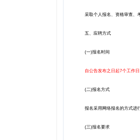
采取个人报名、资格审查、考试
五、应聘方式
(一)报名时间
自公告发布之日起7个工作日，
(二)报名方式
报名采用网络报名的方式进行，报名网站
(三)报名要求