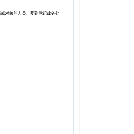
惩戒对象的人员、受到党纪政务处