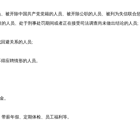
、被开除中国共产党党籍的人员、被开除公职的人员、被列为失信联合
查的人员、处于刑事处罚期间或者正在接受司法调查尚未做出结论的人员;
回避关系的人员;
得应聘情形的人员。
金。
带薪年假、定期体检、员工福利等。