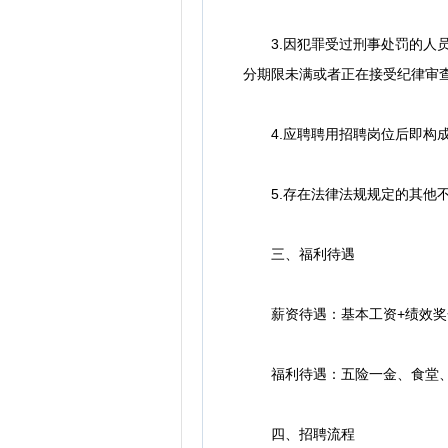
3.因犯罪受过刑事处罚的人员
分期限未满或者正在接受纪律审
4.应聘聘用招聘岗位后即构成
5.存在法律法规规定的其他不
三、福利待遇
薪资待遇：基本工资+绩效奖
福利待遇：五险一金、食堂、
四、招聘流程