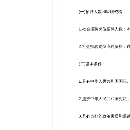
(一)招聘人数和应聘资格
1.社会招聘岗位招聘人数：本次
2.社会招聘岗位应聘资格：详见
(二)基本条件：
1.具有中华人民共和国国籍;
2.拥护中华人民共和国宪法，
3.具有良好的政治素质和道德