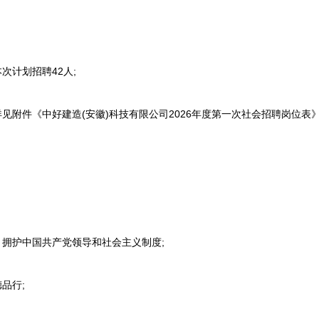
计划招聘42人;
附件《中好建造(安徽)科技有限公司2026年度第一次社会招聘岗位表
拥护中国共产党领导和社会主义制度;
品行;