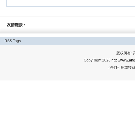
友情链接：
RSS
Tags
版权所有:
CopyRight 2026
http://www.ahg
（任何引用或转