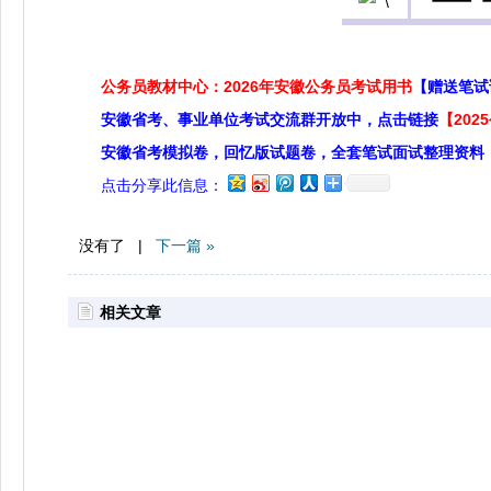
公务员教材中心：2026年安徽公务员考试用书
【赠送笔试
安徽省考、事业单位考试交流群开放中，点击链接
【20
安徽省考模拟卷，回忆版试题卷，全套笔试面试整理资料
点击分享此信息：
没有了 |
下一篇 »
相关文章