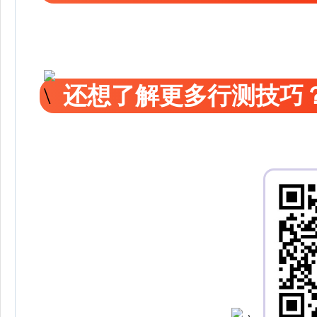
还想了解更多行测技巧？