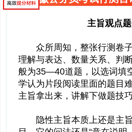
主旨观点题
众所周知，整张行测卷子一
理解与表达、数量关系、判
般为35—40道题，以选词
学认为片段阅读里面的题目
主旨拿出来，讲解下做题技
隐性主旨本质上还是主旨
目。它的问法还是“意在说明