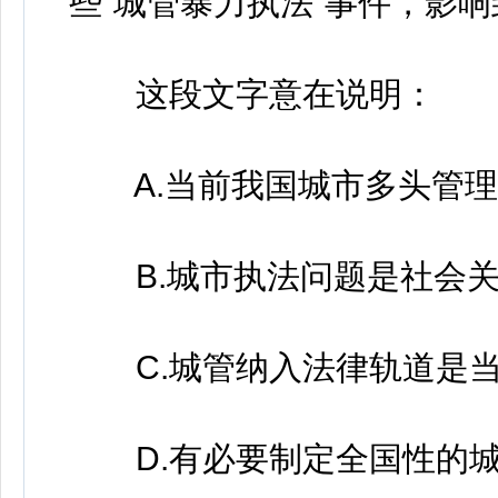
些“城管暴力执法”事件，影
这段文字意在说明：
A.当前我国城市多头管理之
B.城市执法问题是社会关
C.城管纳入法律轨道是当
D.有必要制定全国性的城