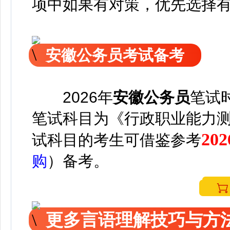
项中如果有对策，优先选择
安徽公务员考试备考
2026年
安徽公务员
笔试
笔试科目为《行政职业能力
2
试科目的考生可借鉴参考
购
）备考。
更多言语理解技巧与方