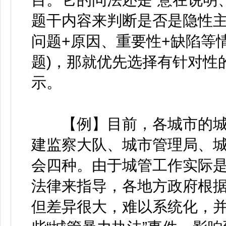
题干内容来判断是否是隐性主
问题+原因、重要性+缺陷等
题)，那就优先选择有针对性
示。
【例】目前，各城市的城
建监察大队、城市管理局、
会四种。由于城管工作实际
法律来指导，各地方政府根
但差异很大，难以系统化，