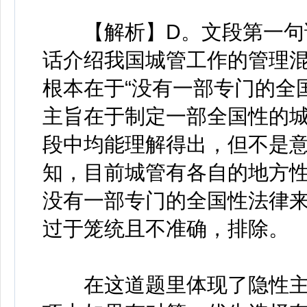
【解析】D。文段第一句话
话介绍我国城管工作的管理
根本在于“没有一部专门的全
主旨在于制定一部全国性的城
段中均能理解得出，但不是
知，目前城管有各自的地方
没有一部专门的全国性法律来
过于笼统且不准确，排除。
在这道题里体现了隐性主