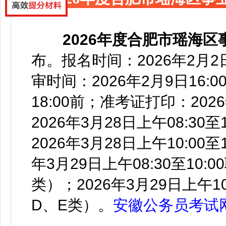
2026年度合肥市瑶海
布
。
报名时间：2026年2月2日0
审时间：2026年2月9日16:
18:00前；准考证打印：20
2026年3月28日上午08:3
2026年3月28日上午10:00
年3月29日上午08:30至10
类）；2026年3月29日上午1
D、E类）。
安徽公务员考试