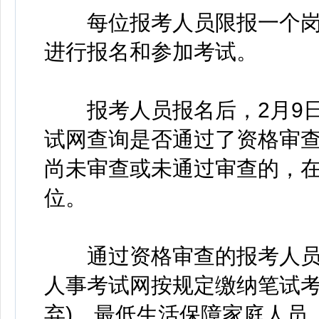
每位报考人员限报一个岗
进行报名和参加考试。
报考人员报名后，2月9日1
试网查询是否通过了资格审查
尚未审查或未通过审查的，在2
位。
通过资格审查的报考人员，应
人事考试网按规定缴纳笔试考
弃)。最低生活保障家庭人员