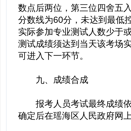
数点后两位，第三位四舍五入
分数线为60分，未达到最低
实际参加专业测试人数少于
测试成绩须达到当天该考场
可进入下一环节。
九、成绩合成
报考人员考试最终成绩依
确定后在瑶海区人民政府网