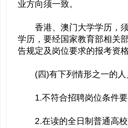
业方向须一致。
香港、澳门大学学历，须经
学历，要经国家教育部相关部
告规定及岗位要求的报考资
(四)有下列情形之一的人
1.不符合招聘岗位条件要
2.在读的全日制普通高校