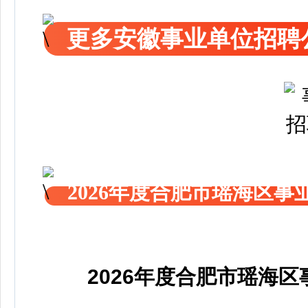
更多安徽事业单位招聘
2026年度合肥市瑶海区
2026年度合肥市瑶海