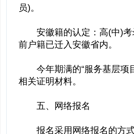
员)。
安徽籍的认定：高(中)考
前户籍已迁入安徽省内。
今年期满的“服务基层项目
相关证明材料。
五、网络报名
报名采用网络报名的方式