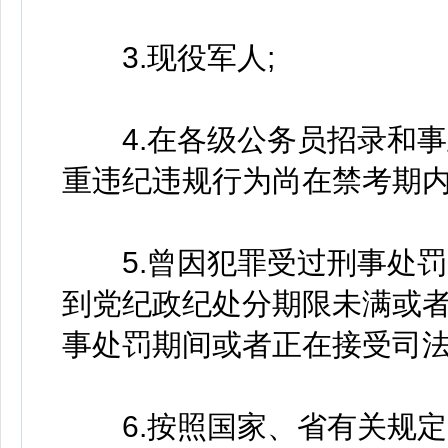
3.现役军人;
4.在各级公务员招录和事
重违纪违规行为尚在禁考期内
5.曾因犯罪受过刑事处罚
到党纪政纪处分期限未满或
事处罚期间或者正在接受司法
6.按照国家、省有关规定