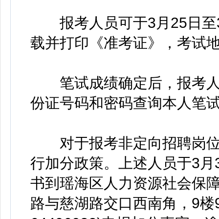
报考人员可于3月25日至3
载并打印《准考证》，考试
笔试成绩确定后，报考人
份证号码和密码查询本人笔试
对于报考非定向招聘岗位的
行加分政策。上述人员于3月30日
书到瑶海区人力资源社会保障
路与慈湖路交口西南角，9楼90