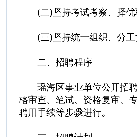
(二)坚持考试考察、择优
(三)坚持统一组织、分工
二、招聘程序
瑶海区事业单位公开招聘
格审查、笔试、资格复审、
聘用手续等步骤进行。