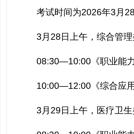
考试时间为2026年3月28日
3月28日上午，综合管理类
08:30—10:00《职业
10:00—12:00《综合应
3月29日上午，医疗卫生类