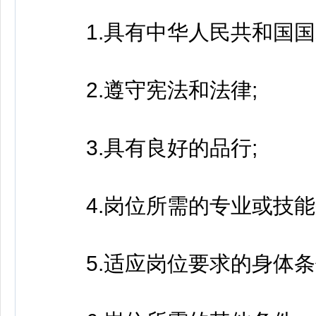
1.具有中华人民共和国国
2.遵守宪法和法律;
3.具有良好的品行;
4.岗位所需的专业或技能
5.适应岗位要求的身体条