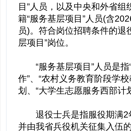
目”人员，以及中央和外省组
籍“服务基层项目”人员(含20
员)。符合岗位招聘条件的退
层项目”岗位。
“服务基层项目”人员是指
作”、“农村义务教育阶段学校
划、“大学生志愿服务西部计
退役士兵是指服役期满2年
并由我省兵役机关征集入伍的