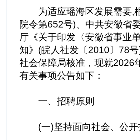
为适应瑶海区发展需要,根
院令第652号)、中共安徽
厅《关于印发〈安徽省事业
知》(皖人社发〔2010〕7
社会保障局核准，现就202
有关事项公告如下：
一、招聘原则
(一)坚持面向社会、公开