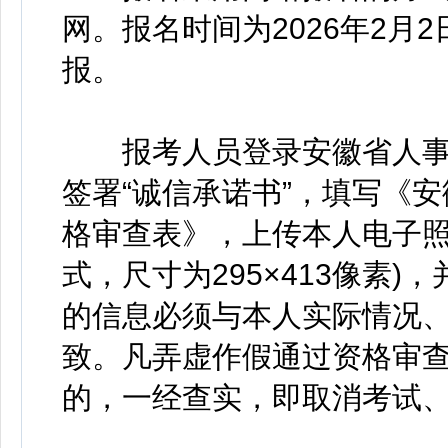
网。报名时间为2026年2月2日
报。
报考人员登录安徽省人事
签署“诚信承诺书”，填写《
格审查表》，上传本人电子照
式，尺寸为295×413像素
的信息必须与本人实际情况
致。凡弄虚作假通过资格审查
的，一经查实，即取消考试