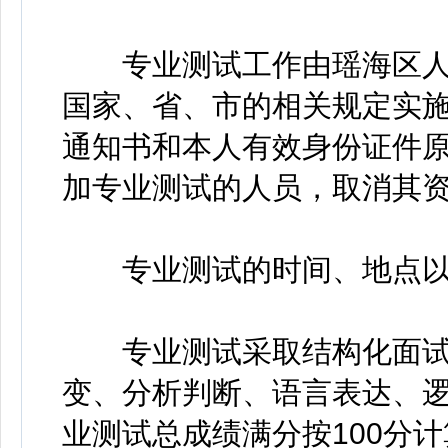
专业测试工作由瑶海区人
国家、省、市的相关规定实
通知书和本人有效身份证件
加专业测试的人员，取消其
专业测试的时间、地点以
专业测试采取结构化面试
变、分析判断、语言表达、
业测试总成绩满分按100分