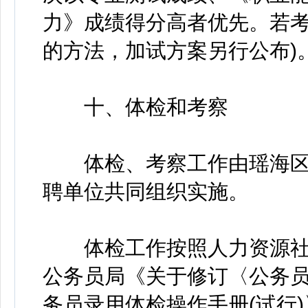
力》成绩得分高者优先。若
的方法，加试方案另行公布)
十、体检和考察
体检、考察工作由瑶海区
聘单位共同组织实施。
体检工作按照人力资源社
公务员局《关于修订〈公务员
务员录用体检操作手册(试行