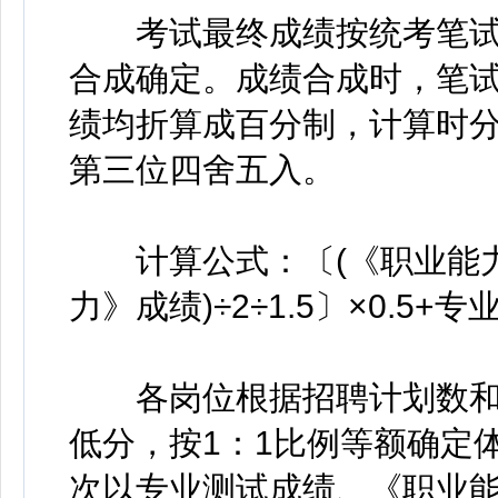
考试最终成绩按统考笔试成
合成确定。成绩合成时，笔
绩均折算成百分制，计算时
第三位四舍五入。
计算公式：〔(《职业能力
力》成绩)÷2÷1.5〕×0.5+专
各岗位根据招聘计划数和
低分，按1：1比例等额确定
次以专业测试成绩、《职业