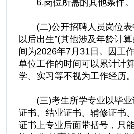
6.岗位所需的其他条件。
(二)公开招聘人员岗位表中的“
以后出生”(其他涉及年龄计算
间为2026年7月31日。因
单位工作的时间可以累计计
学、实习等不视为工作经历
(三)考生所学专业以毕业证
证书、结业证书、辅修证书
证书上专业后面带括号，只