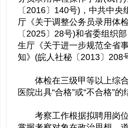
〔2016〕140号)，中共
厅《关于调整公务员录用体检
〔2025〕28号)和省委组
生厅《关于进一步规范全省
知》(皖人社秘〔2013〕20
体检在三级甲等以上综合
医院出具“合格”或“不合格”
考察工作根据拟聘用岗位
掌握考察对象在政治思想、