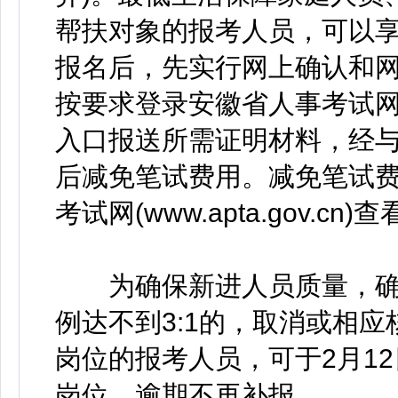
帮扶对象的报考人员，可以
报名后，先实行网上确认和网上
按要求登录安徽省人事考试
入口报送所需证明材料，经
后减免笔试费用。减免笔试
考试网(www.apta.gov.cn)
为确保新进人员质量，确
例达不到3:1的，取消或相
岗位的报考人员，可于2月12日1
岗位，逾期不再补报。