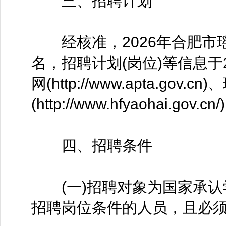
三、招聘计划
经核准，2026年合肥市瑶
名，招聘计划(岗位)等信息于
网(http://www.apta.gov
(http://www.hfyaohai.gov
四、招聘条件
(一)招聘对象为国家承认
招聘岗位条件的人员，且必