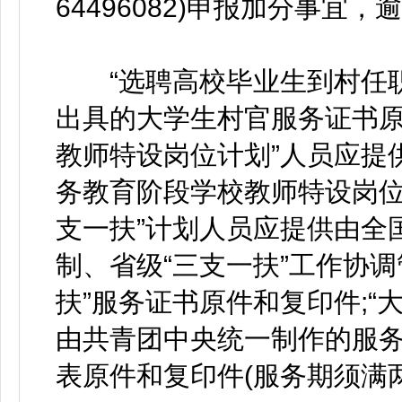
64496082)申报加分事宜
“选聘高校毕业生到村任职
出具的大学生村官服务证书原
教师特设岗位计划”人员应提
务教育阶段学校教师特设岗位
支一扶”计划人员应提供由全
制、省级“三支一扶”工作协
扶”服务证书原件和复印件;“
由共青团中央统一制作的服
表原件和复印件(服务期须满