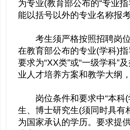
为专业(教育部公布的“专业指
能以括号以外的专业名称报
考生须严格按照招聘岗位
在教育部公布的专业(学科)
要求为“XX类”或“一级学科
业人才培养方案和教学大纲
岗位条件和要求中“本科(学
生、博士研究生(须同时具有
为国家承认的学历。要求提