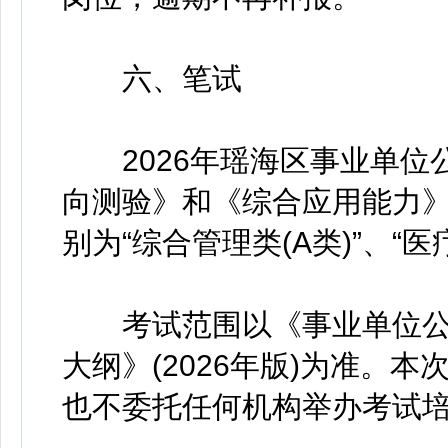
六、笔试
2026年瑶海区事业单位
向测验》和《综合应用能力
别为“综合管理类(A类)”、“医
考试范围以《事业单位公
大纲》(2026年版)为准。
也不委托任何机构举办考试