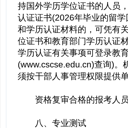
持国外学历学位证书的人员
认证证书(2026年毕业的
和学历认证材料的，可凭有
位证书和教育部门学历认证材料
学历认证有关事项可登录教
(www.cscse.edu.cn
须按干部人事管理权限提供
资格复审合格的报考人员
八、专业测试