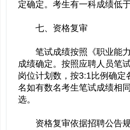
定确定。考生有一科成绩低于
七、资格复审
笔试成绩按照《职业能力倾
成绩确定。按照应聘人员笔
岗位计划数，按3:1比例确
名如有数名考生笔试成绩相
选。
资格复审依据招聘公告规