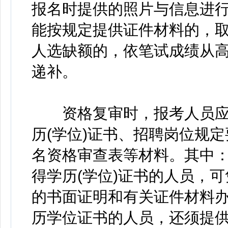
报名时提供的照片与信息进
能按规定提供证件材料的，
人选缺额的，依笔试成绩从
递补。
资格复审时，报考人员应
历(学位)证书、招聘岗位规
名资格审查表等材料。其中：
得学历(学位)证书的人员，
的书面证明和有关证件材料
历学位证书的人员，还须提供