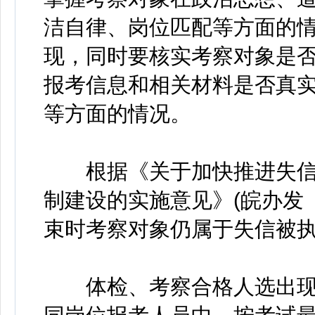
洁自律、岗位匹配等方面的
现，同时要核实考察对象是
报考信息和相关材料是否真
等方面的情况。
根据《关于加快推进失信
制建设的实施意见》(皖办发〔
束时考察对象仍属于失信被
体检、考察合格人选出现