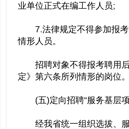
业单位正式在编工作人员;
7.法律规定不得参加报考
情形人员。
招聘对象不得报考聘用后
定》第六条所列情形的岗位
(五)定向招聘“服务基层项
经我省统一组织选拔、服务