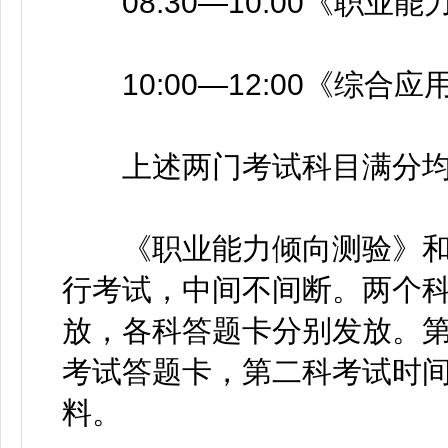
08:30—10:00《职业
10:00—12:00《综合应
上述两门考试科目满分均为
《职业能力倾向测验》和
行考试，中间不间断。两个
放，各科答题卡分别发放。
考试答题卡，第二科考试时
料。