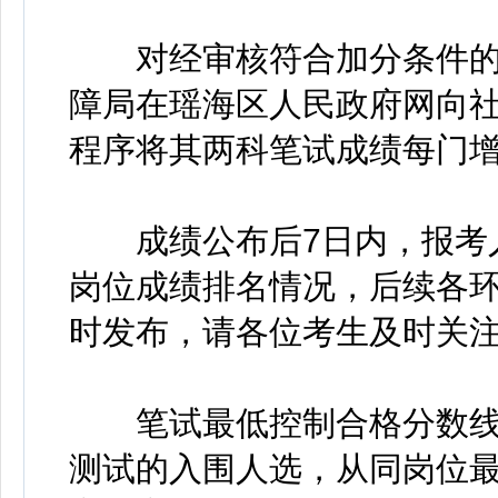
对经审核符合加分条件的
障局在瑶海区人民政府网向社
程序将其两科笔试成绩每门增
成绩公布后7日内，报考人
岗位成绩排名情况，后续各
时发布，请各位考生及时关
笔试最低控制合格分数线为
测试的入围人选，从同岗位