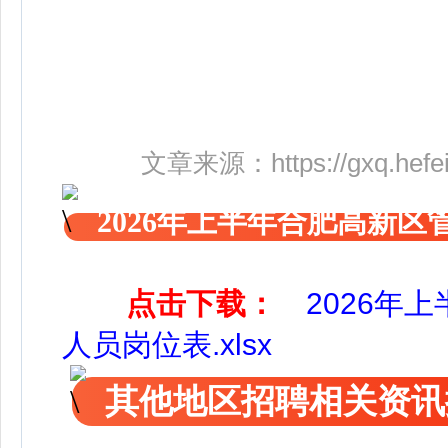
文章来源：
https://gxq.hef
2026年上半年合肥高新
点击下载：
2026年
人员岗位表.xlsx
其他地区招聘相关资讯