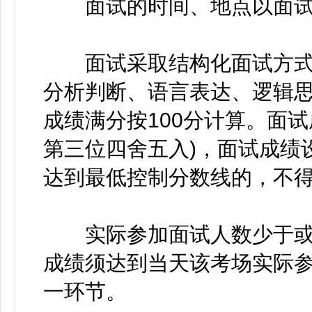
面试的时间、地点以面试
面试采取结构化面试方式
分析判断、语言表达、逻辑
成绩满分按100分计算。面
第三位四舍五入)，面试成绩
达到最低控制分数线的，不
实际参加面试人数少于或
成绩须达到当天该考场实际
一环节。