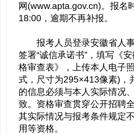
网(www.apta.gov.cn)。
18:00，逾期不再补报。
报考人员登录安徽省人事
签署“诚信承诺书”，填写《
格审查表》，上传本人电子照
式，尺寸为295×413像素
的信息必须与本人实际情况
致。资格审查贯穿公开招聘
其实际情况与报考条件规定
用等资格。