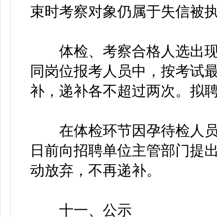
束时考察对象仍属于失信被
体检、考察合格人选出现
同岗位报考人员中，按考试
补，递补各不超过两次。拟
在体检环节因孕待检人员
日前向招聘单位主管部门提
动放弃，不再递补。
十一、公示