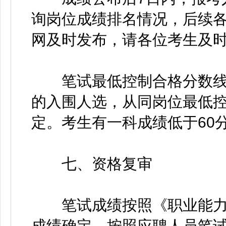
询岗位成绩排名情况，后续
网及时发布，请各位考生及
笔试最低控制合格分数线为
的入围人选，从同岗位最低
定。考生有一科成绩低于60
七、资格复审
笔试成绩按照《职业能力倾
成绩确定。按照应聘人员笔