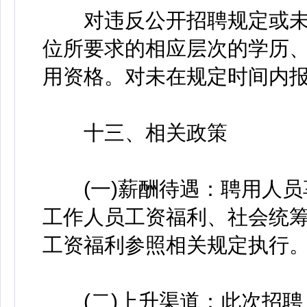
对违反公开招聘规定或未能在
位所要求的相应层次的学历
用资格。对未在规定时间内
十三、相关政策
(一)薪酬待遇：聘用人员
工作人员工资福利、社会统筹
工资福利参照相关规定执行
(二)上升渠道：此次招聘