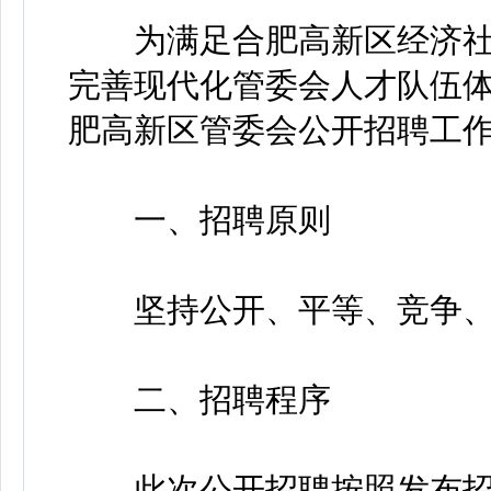
为满足合肥高新区经济社
完善现代化管委会人才队伍体
肥高新区管委会公开招聘工
一、招聘原则
坚持公开、平等、竞争、
二、招聘程序
此次公开招聘按照发布招