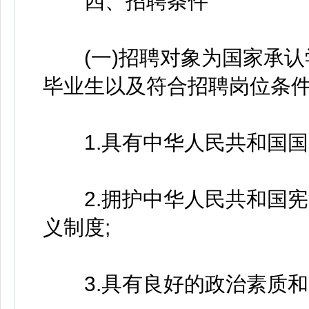
四、招聘条件
(一)招聘对象为国家承认学
毕业生以及符合招聘岗位条
1.具有中华人民共和国国
2.拥护中华人民共和国宪
义制度;
3.具有良好的政治素质和