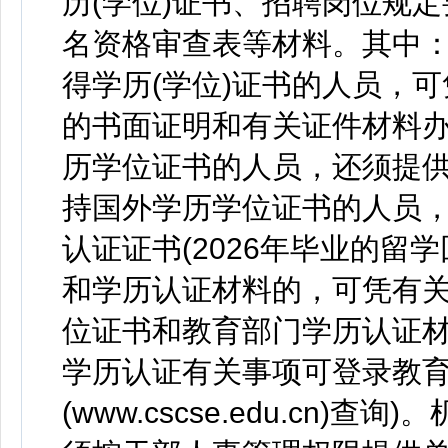
历(学位)证书、招聘岗位规
名资格审查表等材料。其中：
得学历(学位)证书的人员，
的书面证明和有关证件材料
历学位证书的人员，还须提供
持国外学历学位证书的人员
认证证书(2026年毕业的
和学历认证材料的，可凭有
位证书和教育部门学历认证材料
学历认证有关事项可登录教
(www.cscse.edu.cn