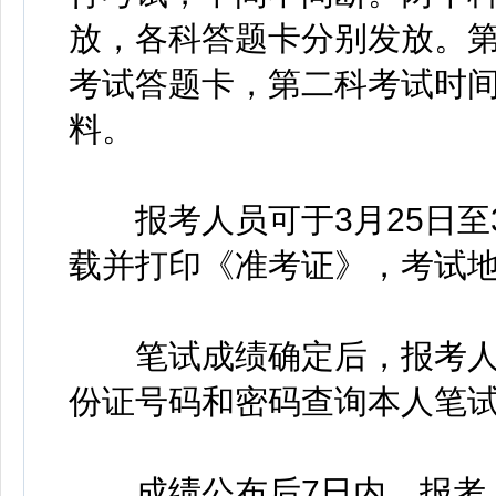
放，各科答题卡分别发放。
考试答题卡，第二科考试时
料。
报考人员可于3月25日至3
载并打印《准考证》，考试
笔试成绩确定后，报考人
份证号码和密码查询本人笔试
成绩公布后7日内，报考人