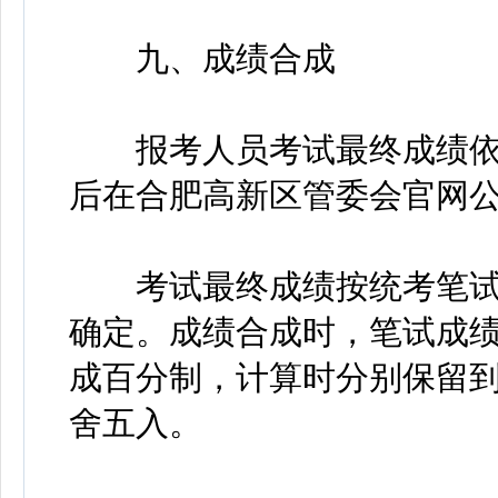
九、成绩合成
报考人员考试最终成绩依
后在合肥高新区管委会官网
考试最终成绩按统考笔试成
确定。成绩合成时，笔试成
成百分制，计算时分别保留
舍五入。