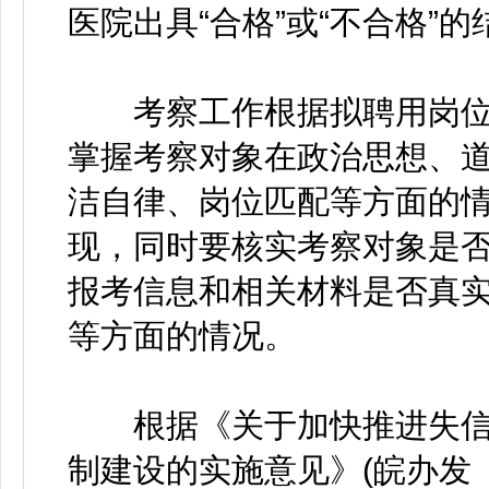
医院出具“合格”或“不合格”
考察工作根据拟聘用岗位
掌握考察对象在政治思想、
洁自律、岗位匹配等方面的
现，同时要核实考察对象是
报考信息和相关材料是否真
等方面的情况。
根据《关于加快推进失信
制建设的实施意见》(皖办发〔