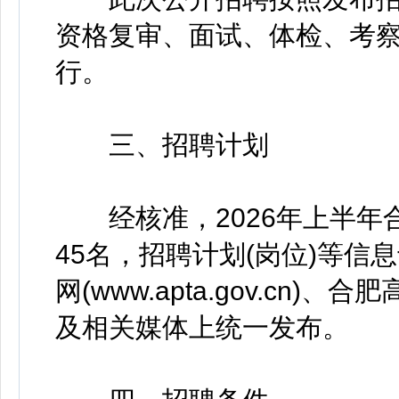
资格复审、面试、体检、考
行。
三、招聘计划
经核准，2026年上半年
45名，招聘计划(岗位)等信
网(www.apta.gov.cn)、合肥
及相关媒体上统一发布。