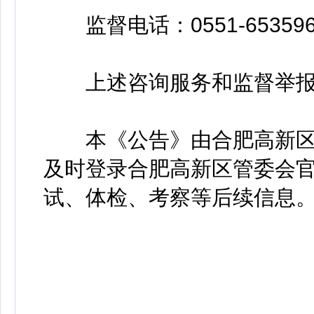
监督电话：0551-653596
上述咨询服务和监督举报
本《公告》由合肥高新区
及时登录合肥高新区管委会
试、体检、考察等后续信息