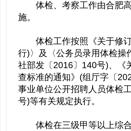
体检、考察工作由合肥高
施。
体检工作按照《关于修订〈
行)〉及〈公务员录用体检操作
社部发〔2016〕140号)
查标准的通知》(组厅字〔20
事业单位公开招聘人员体检工作
号)等有关规定执行。
体检在三级甲等以上综合