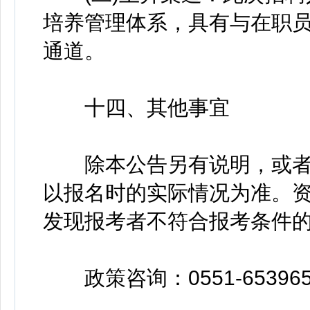
培养管理体系，具有与在职
通道。
十四、其他事宜
除本公告另有说明，或者
以报名时的实际情况为准。
发现报考者不符合报考条件
政策咨询：0551-65396569