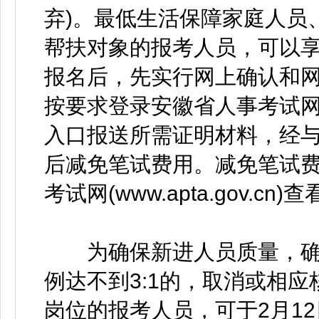
弃)。最低生活保障家庭人员
帮扶对象的报考人员，可以
报名后，先实行网上确认和网上
按要求登录安徽省人事考试
入口报送所需证明材料，经
后减免笔试费用。减免笔试
考试网(www.apta.gov.cn)
为确保新进人员质量，确
例达不到3:1的，取消或相
岗位的报考人员，可于2月12日1