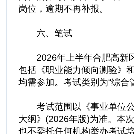
岗位，逾期不再补报。
六、笔试
2026年上半年合肥高新
包括《职业能力倾向测验》
均需参加。考试类别为“综合管
考试范围以《事业单位公
大纲》(2026年版)为准。
也不委托任何机构举办考试