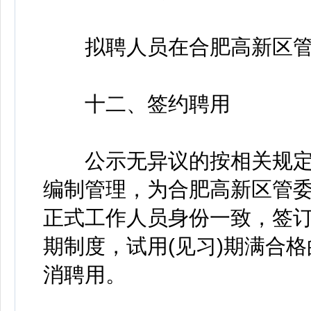
拟聘人员在合肥高新区管委
十二、签约聘用
公示无异议的按相关规定
编制管理，为合肥高新区管
正式工作人员身份一致，签订
期制度，试用(见习)期满合
消聘用。