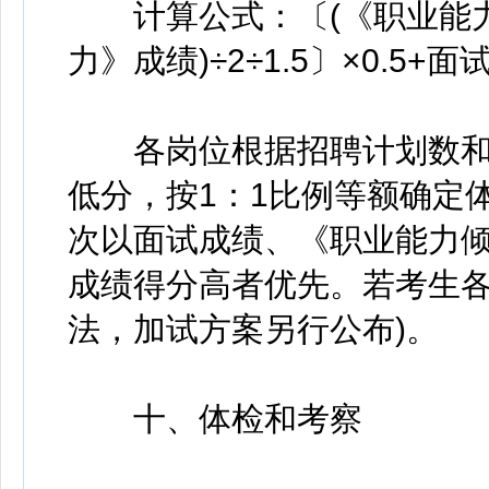
计算公式：〔(《职业能力
力》成绩)÷2÷1.5〕×0.5+面
各岗位根据招聘计划数和
低分，按1：1比例等额确定
次以面试成绩、《职业能力
成绩得分高者优先。若考生
法，加试方案另行公布)。
十、体检和考察