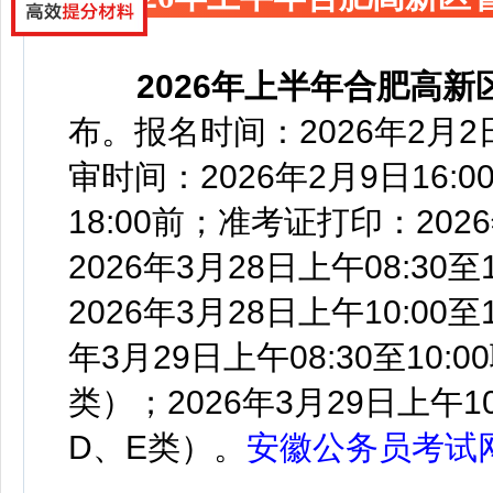
2026年上半年合肥高
布
。
报名时间：2026年2月2日0
审时间：2026年2月9日16:
18:00前；准考证打印：20
2026年3月28日上午08:3
2026年3月28日上午10:00
年3月29日上午08:30至10
类）；2026年3月29日上午1
D、E类）。
安徽公务员考试