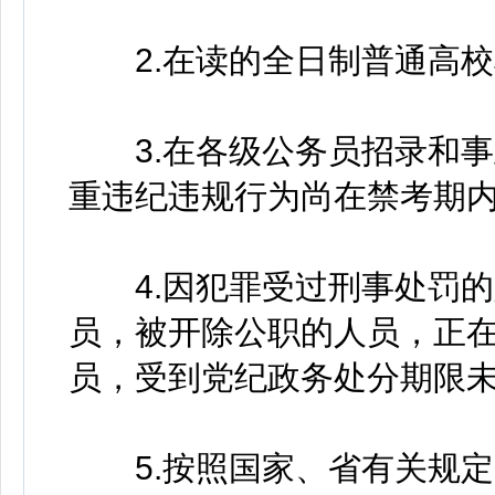
2.在读的全日制普通高校
3.在各级公务员招录和事
重违纪违规行为尚在禁考期内
4.因犯罪受过刑事处罚的
员，被开除公职的人员，正
员，受到党纪政务处分期限未
5.按照国家、省有关规定