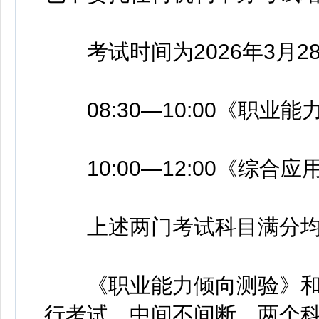
考试时间为2026年3月28
08:30—10:00《职业
10:00—12:00《综合应
上述两门考试科目满分均为
《职业能力倾向测验》和
行考试，中间不间断。两个