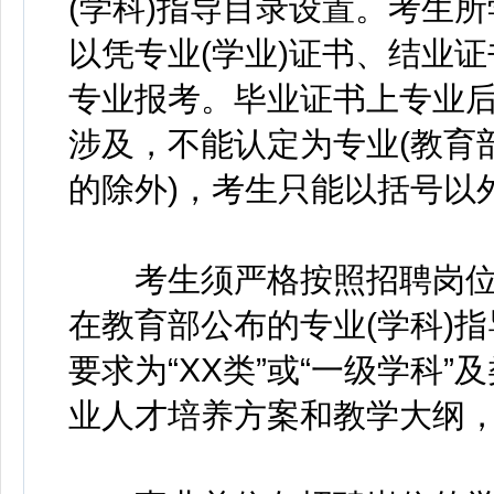
(学科)指导目录设置。考生
以凭专业(学业)证书、结业
专业报考。毕业证书上专业
涉及，不能认定为专业(教育
的除外)，考生只能以括号以
考生须严格按照招聘岗位
在教育部公布的专业(学科)
要求为“XX类”或“一级学科
业人才培养方案和教学大纲