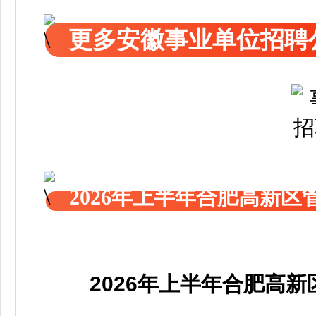
更多安徽事业单位招聘
2026年上半年合肥高新
2026年上半年合肥高