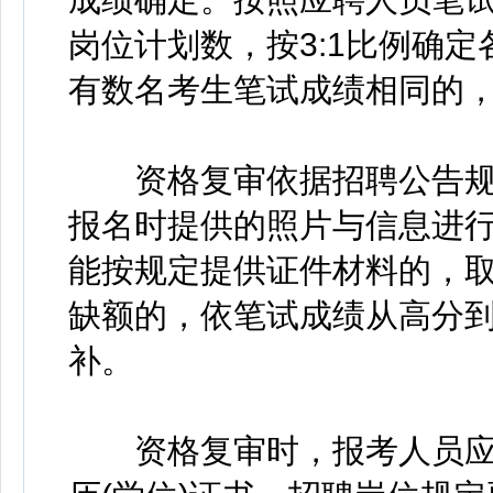
岗位计划数，按3:1比例确
有数名考生笔试成绩相同的
资格复审依据招聘公告规
报名时提供的照片与信息进
能按规定提供证件材料的，
缺额的，依笔试成绩从高分
补。
资格复审时，报考人员应