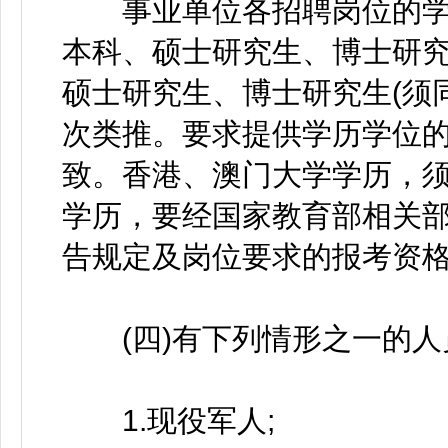
事业单位各招聘岗位的学历
本科、硕士研究生、博士研究生
硕士研究生、博士研究生(须
次类推。要求提供学历学位
致。香港、澳门大学学历，须
学历，要经国家教育部相关部
告规定及岗位要求的报考资
(四)有下列情形之一的人
1.现役军人;