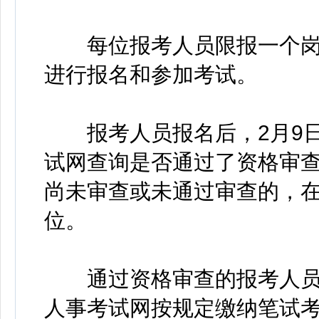
每位报考人员限报一个岗
进行报名和参加考试。
报考人员报名后，2月9日1
试网查询是否通过了资格审查
尚未审查或未通过审查的，在2
位。
通过资格审查的报考人员，应
人事考试网按规定缴纳笔试考