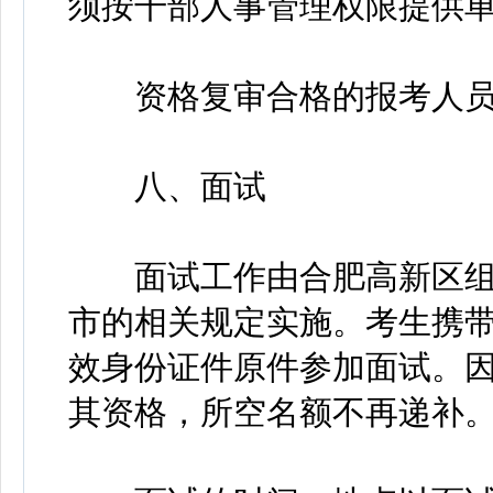
须按干部人事管理权限提供
资格复审合格的报考人员
八、面试
面试工作由合肥高新区组
市的相关规定实施。考生携
效身份证件原件参加面试。
其资格，所空名额不再递补