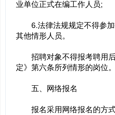
业单位正式在编工作人员;
6.法律法规规定不得参加
其他情形人员。
招聘对象不得报考聘用后
定》第六条所列情形的岗位
五、网络报名
报名采用网络报名的方式