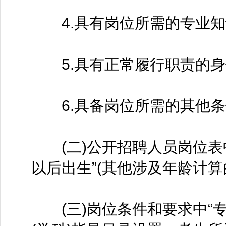
4.具有岗位所需的专业知
5.具有正常履行职责的身
6.具备岗位所需的其他条
(二)公开招聘人员岗位表中的“
以后出生”(其他涉及年龄计算
(三)岗位条件和要求中“专