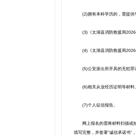
(2)拥有本科学历的，需提供
(3)《太湖县消防救援局2026
(4)《太湖县消防救援局2026
(5)公安派出所开具的无犯罪证明
(6)相关从业经历证明等材料;
(7)个人征信报告。
网上报名的需将材料扫描或拍照
填写完整，并签署“诚信承诺书”