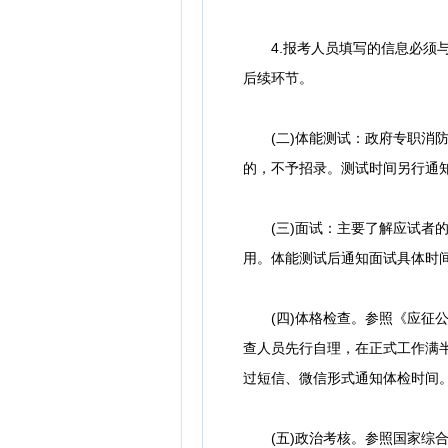
4.报考人员填写的信息必须与
后续环节。
(二)体能测试：政府专职消防
的，不予招录。测试时间另行通
(三)面试：主要了解应试者的
用。体能测试后通知面试具体时
(四)体格检查。参照《应征公
查人员先行自理，在正式工作满
过短信、微信形式通知体检时间
(五)政治考核。参照国家综合