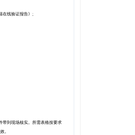
在线验证报告》;
件带到现场核实。所需表格按要求
无效。