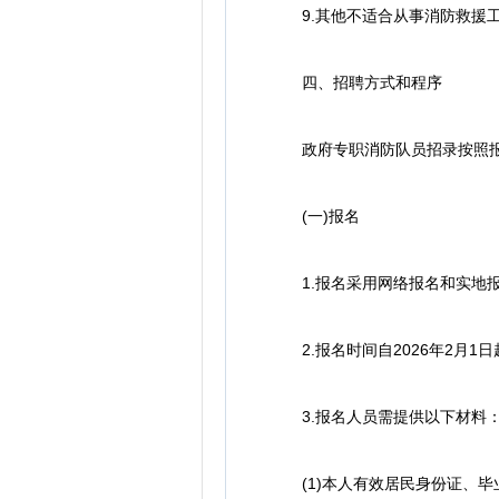
9.其他不适合从事消防救援
四、招聘方式和程序
政府专职消防队员招录按照报名
(一)报名
1.报名采用网络报名和实地报名
2.报名时间自2026年2月1日
3.报名人员需提供以下材料
(1)本人有效居民身份证、毕