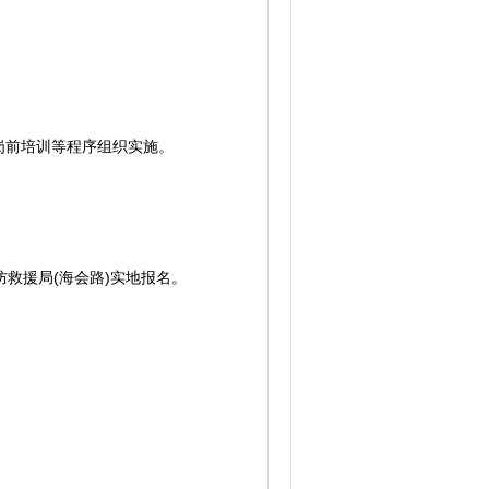
前培训等程序组织实施。
救援局(海会路)实地报名。