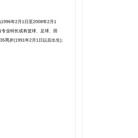
6年2月1日至2008年2月1
有专业特长或有篮球、足球、田
(1991年2月1日以后出生);