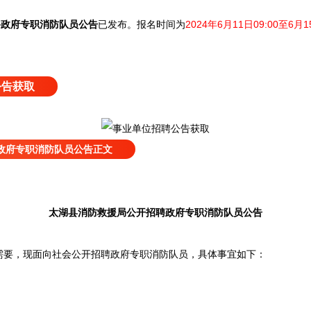
聘政府专职消防队员公告
已发布
。
报名时间为
2024年6月11日09:00至6月1
公告获取
政府专职消防队员公告正文
太湖县消防救援局公开招聘政府专职消防队员公告
要，现面向社会公开招聘政府专职消防队员，具体事宜如下：