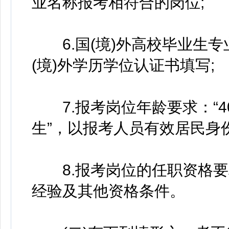
业名称报考相符合的岗位;
6.国(境)外高校毕业生专
(境)外学历学位认证书填写;
7.报考岗位年龄要求：“40
生”，以报考人员有效居民身
8.报考岗位的任职资格要
经验及其他资格条件。