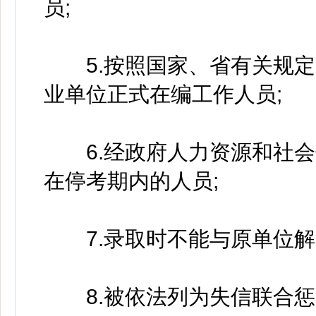
员;
5.按照国家、省有关规定
业单位正式在编工作人员;
6.经政府人力资源和社会
在停考期内的人员;
7.录取时不能与原单位解
8.被依法列为失信联合惩