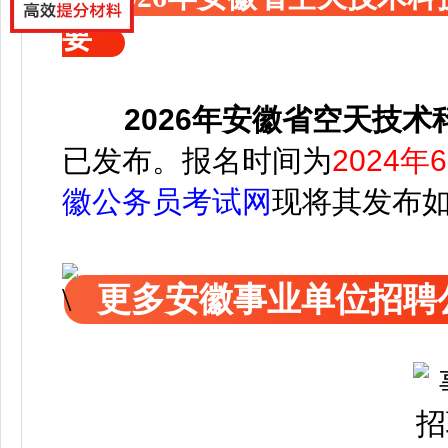
要
2026年安徽省空天技
已发布
。
报名时间为
2024年6
徽公务员考试网
现将其发布
更多安徽事业单位招聘