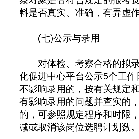
料是否真实、准确，有弄虚
(七)公示与录用
对体检、考察合格的拟录
化促进中心平台公示5个工作
不影响录用的，按有关规定和
有影响录用的问题并查实的
的，可参照规定程序和时限
减或取消该岗位选聘计划数