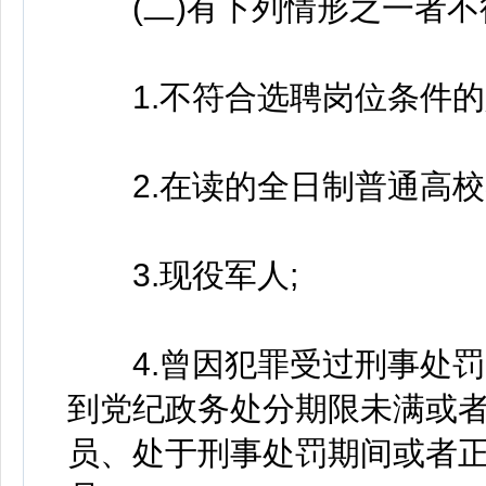
(二)有下列情形之一者不
1.不符合选聘岗位条件的
2.在读的全日制普通高校
3.现役军人;
4.曾因犯罪受过刑事处罚
到党纪政务处分期限未满或
员、处于刑事处罚期间或者