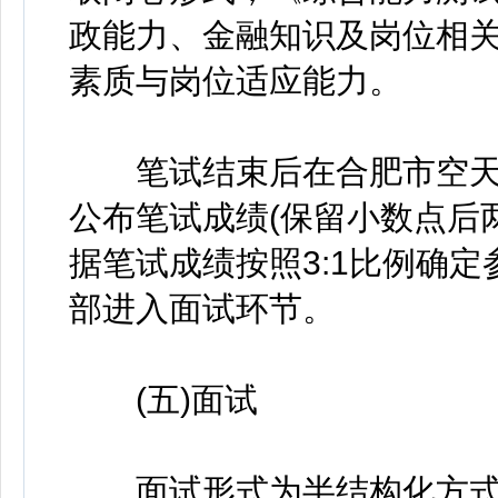
政能力、金融知识及岗位相
素质与岗位适应能力。
笔试结束后在合肥市空天
公布笔试成绩(保留小数点后
据笔试成绩按照3:1比例确定
部进入面试环节。
(五)面试
面试形式为半结构化方式