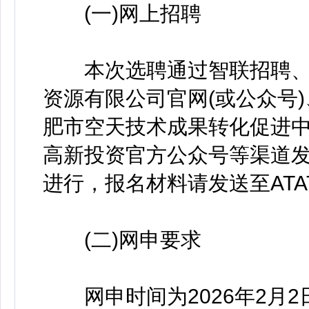
(一)网上招聘
本次选聘通过智联招聘、
资源有限公司官网(或公众号)
肥市空天技术成果转化促进
高新投资官方公众号等渠道
进行，报名材料请发送至ATATP
(二)网申要求
网申时间为2026年2月2日10