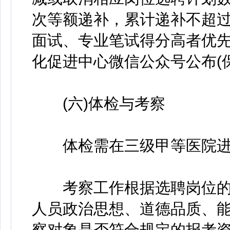
次等额递补，累计递补不超
面试、专业笔试得分高者优
化促进中心微信公众号公布(
(六)体检与考察
体检需在三级甲等医院进
考察工作根据选聘岗位的要
人员政治思想、道德品质、
察对象是否符合规定的报考