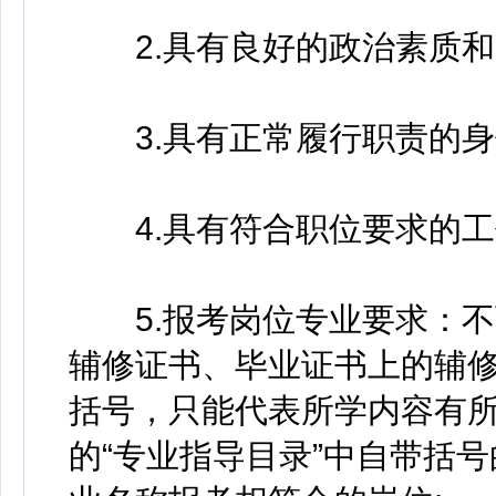
2.具有良好的政治素质和
3.具有正常履行职责的身
4.具有符合职位要求的工
5.报考岗位专业要求：不可
辅修证书、毕业证书上的辅
括号，只能代表所学内容有所
的“专业指导目录”中自带括