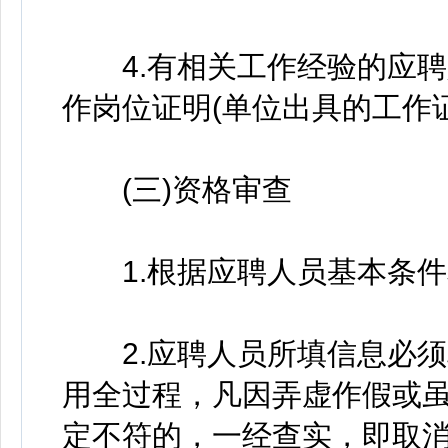
4.有相关工作经验的应聘
作岗位证明(单位出具的工作
(三)资格审查
1.根据应聘人员基本条件
2.应聘人员所填信息必须
用全过程，凡因弄虚作假或
定不符的，一经查实，即取消