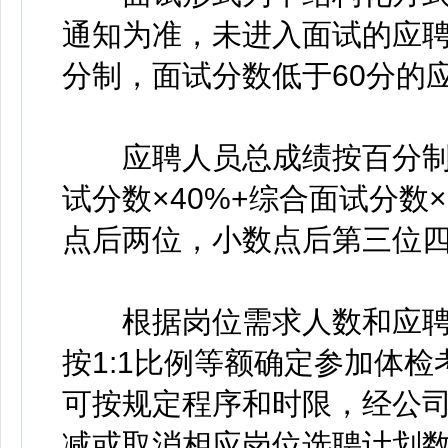
通知为准，未进入面试的应
分制，面试分数低于60分的
应聘人员总成绩按百分制
试分数×40%+综合面试分数
点后两位，小数点后第三位
根据岗位需求人数和应聘
按1:1比例等额确定参加体
可按规定程序和时限，经公
减或取消相应岗位选聘计划