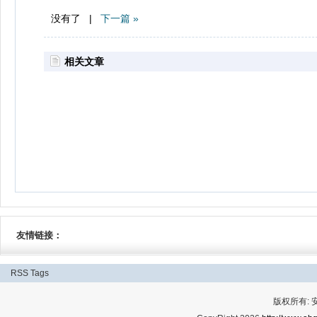
没有了 |
下一篇 »
相关文章
友情链接：
RSS
Tags
版权所有: