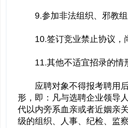
9.参加非法组织、邪教组
10.签订竞业禁止协议，尚
11.其他不适宜招录的情
应聘对象不得报考聘用后
形，即：凡与选聘企业领导
代以内旁系血亲或者近姻亲
级的组织、人事、纪检、监