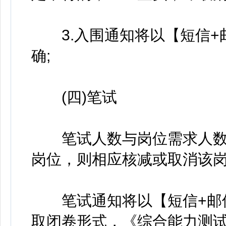
3.入围通知将以【短信+
确;
(四)笔试
笔试人数与岗位需求人数根
岗位，则相应核减或取消该
笔试通知将以【短信+邮件
取闭卷形式，《综合能力测