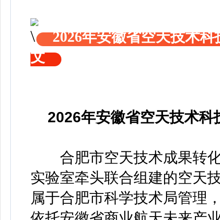
2026年安徽省空天技术
文
2026年安徽省空天技术
合肥市空天技术成果转化促进
实验室牵头联合组建的空天
属于合肥市科学技术局管理
依托安徽省商业航天未来产