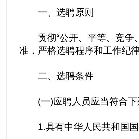
一、选聘原则
贯彻“公开、平等、竞争、
准，严格选聘程序和工作纪
二、选聘条件
(一)应聘人员应当符合下
1.具有中华人民共和国国