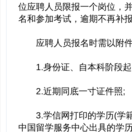
位应聘人员限报一个岗位，
名和参加考试，逾期不再补
应聘人员报名时需以附件
1.身份证、自本科阶段起
2.近期同底一寸证件照;
3.学信网打印的学历(学籍
中国留学服务中心出具的学历