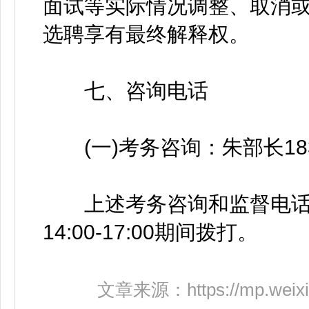
面试等实际情况调整、取消
选聘享有最终解释权。
七、咨询电话
(一)考务咨询：朱部长18375
上述考务咨询和监督电话请于工
14:00-17:00期间拨打。
文章来源：
https://mp.weix