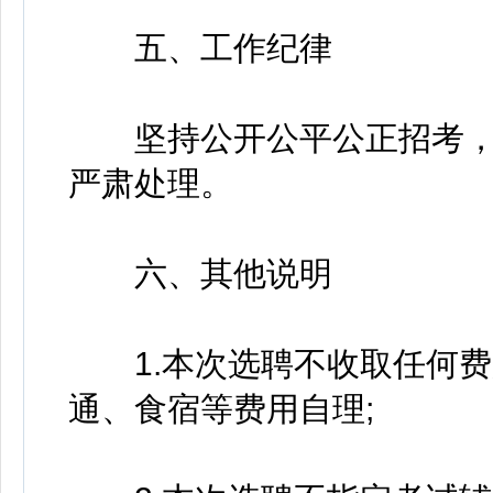
五、工作纪律
坚持公开公平公正招考，
严肃处理。
六、其他说明
1.本次选聘不收取任何费
通、食宿等费用自理;