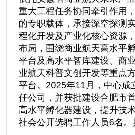
重大工程任务协同牵引作用
的专职载体，承接深空探测
程化开发及产业化核心资源，
布局，围绕商业航天高水平
平台及高水平智库建设、商
业航天科普文创开发等重点
平台。2025年11月，中心
任公司，并获批建设合肥市
高水平孵化器建设，提升技
社会公开选聘工作人员6名。