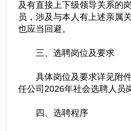
及有直接上下级领导关系的岗
员，涉及与本人有上述亲属
也应当回避。
三、选聘岗位及要求
具体岗位及要求详见附件
任公司2026年社会选聘人员
四、选聘程序