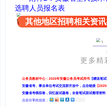
选聘人员报名表
其他地区招聘相关资讯
更多精
公务员教材中心：2026年安徽公务员考试用书
【赠送笔试
安徽省考、事业单位考试交流群开放中，点击链接
【20
安徽省考模拟卷，回忆版试题卷，全套笔试面试整理资料
点击分享此信息：