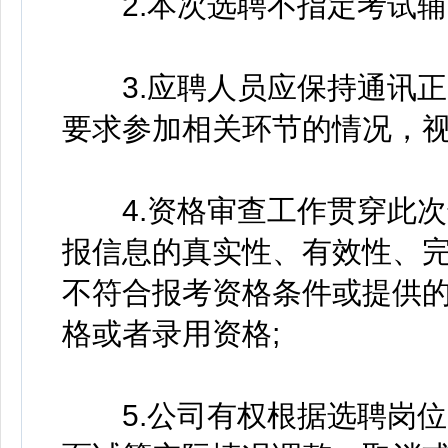
2.本次选聘不指定考试辅
3.应聘人员应保持通讯正
要求参加相关环节的情况，视
4.资格审查工作贯穿此次
报信息的真实性、有效性、
不符合报考资格条件或提供
格或者录用资格;
5.公司有权根据选聘岗位