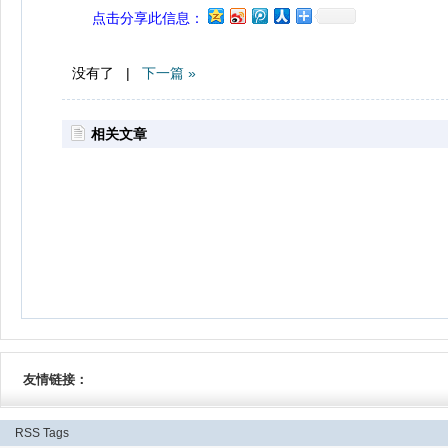
点击分享此信息：
没有了 |
下一篇 »
相关文章
友情链接：
RSS
Tags