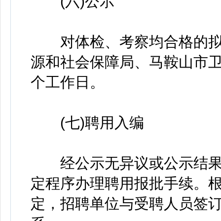
(六)公示
对体检、考察均合格的拟
源和社会保障局、马鞍山市卫
个工作日。
(七)聘用入编
经公示无异议或公示结果
定程序办理聘用报批手续。
定，招聘单位与受聘人员签