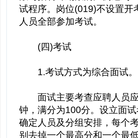
试程序。岗位(019)不设置
人员全部参加考试。
(四)考试
1.考试方式为综合面试。
面试主要考查应聘人员应聘
钟，满分为100分。设立面
确定人员及分组安排，每个考
别去掉一个最高分和一个最