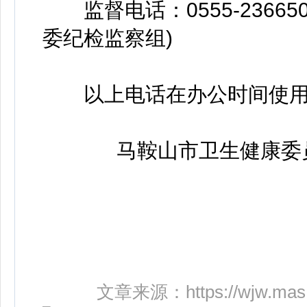
监督电话：0555-2366
委纪检监察组)
以上电话在办公时间使用
马鞍山市卫生健康委员
文章来源：
https://wjw.mas