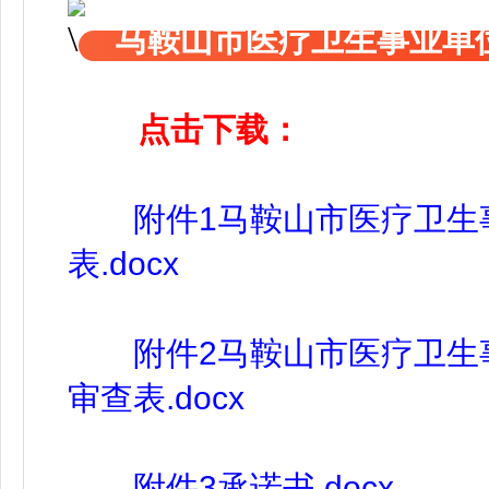
马鞍山市医疗卫生事业单位
点击下载：
附件1马鞍山市医疗卫生事
表.docx
附件2马鞍山市医疗卫生事
审查表.docx
附件3承诺书.docx