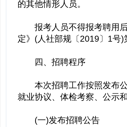
的其他情形人员。
报考人员不得报考聘用后
定》(人社部规〔2019〕1
四、招聘程序
本次招聘工作按照发布公
就业协议、体检考察、公示
(一)发布招聘公告