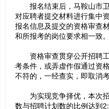
报名结束后，马鞍山市卫
对应聘者提交材料进行集中
报名信息及提交的资格审查
和所报考的岗位要求相一致
资格审查贯穿公开招聘工
考条件，或弄虚作假通过资
不符的，一经查实，即取消
为实现竞争择优，本次招聘岗位
数与招聘计划数的比例达到2