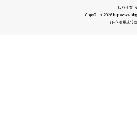
版权所有:
CopyRight 2026
http://www.ahg
（任何引用或转