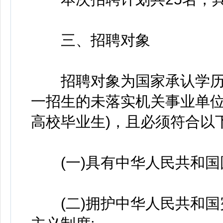
三、招聘对象
招聘对象为国家承认学历的2
一招生的未落实机关事业单位编
高校毕业生)，且必须符合以
(一)具有中华人民共和国
(二)拥护中华人民共和国