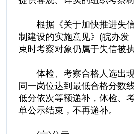
根据《关于加快推进失信
制建设的实施意见》(皖办发〔
束时考察对象仍属于失信被
体检、考察合格人选出现
同一岗位达到最低合格分数
低分依次等额递补，体检、考
单公示结束，不再递补。