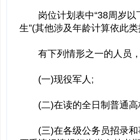
岗位计划表中“38周岁以下”为
生”(其他涉及年龄计算依此类
有下列情形之一的人员，
(一)现役军人;
(二)在读的全日制普通高
(三)在各级公务员招录和