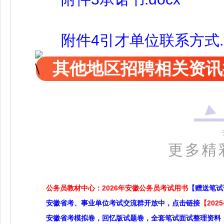
附件4引才单位联系方式.d
其他地区招聘相关资讯
更多精
公务员教材中心：2026年安徽公务员考试用书
【赠送笔试
安徽省考、事业单位考试交流群开放中，点击链接
【20
安徽省考模拟卷，回忆版试题卷，全套笔试面试整理资料