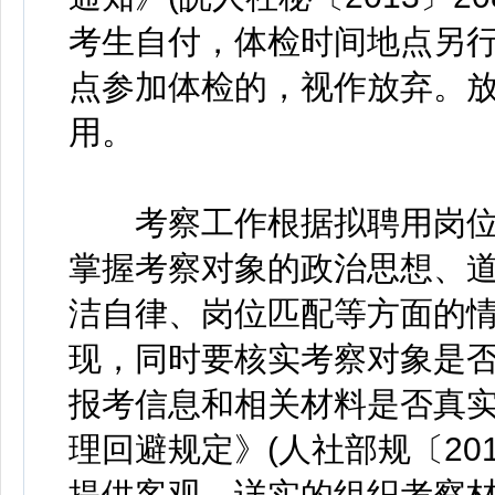
考生自付，体检时间地点另
点参加体检的，视作放弃。
用。
考察工作根据拟聘用岗位
掌握考察对象的政治思想、
洁自律、岗位匹配等方面的
现，同时要核实考察对象是
报考信息和相关材料是否真
理回避规定》(人社部规〔20
提供客观、详实的组织考察