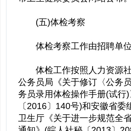
(五)体检考察
体检考察工作由招聘单位
体检工作按照人力资源社
公务员局《关于修订〈公务员
务员录用体检操作手册(试行
〔2016〕140号)和安徽
卫生厅《关于进一步规范全
通知》(皖人社秘〔2013〕