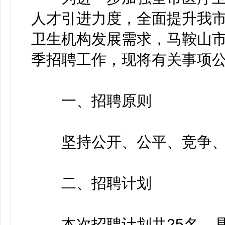
人才引进力度，全面提升我
卫生机构发展需求，马鞍山市
季招聘工作，现将有关事项
一、招聘原则
坚持公开、公平、竞争、
二、招聘计划
本次招聘计划共25名，具