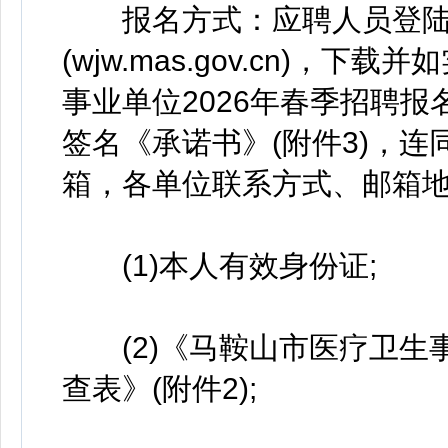
报名方式：应聘人员登陆
(wjw.mas.gov.cn)
事业单位2026年春季招聘报
签名《承诺书》(附件3)，
箱，各单位联系方式、邮箱地
(1)本人有效身份证;
(2)《马鞍山市医疗卫生事
查表》(附件2);