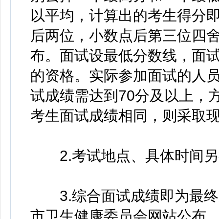
以平均，计算出的考生得分即
后两位，小数点后第三位四舍
布。面试设最低分数线，面试
的资格。实际参加面试的人
试成绩需达到70分及以上，
考生面试成绩相同，则采取
2.考试地点、具体时间另
3.综合面试成绩即为最终
市卫生健康委员会网站公布