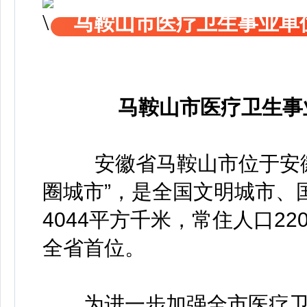
马鞍山市医疗卫生事业单位
马鞍山市医疗卫生事
安徽省马鞍山市位于安徽
圈城市”，是全国文明城市、
4044平方千米，常住人口2
全省首位。
为进一步加强全市医疗卫