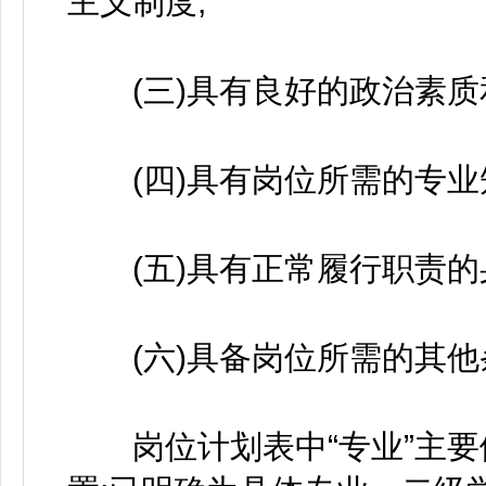
主义制度;
(三)具有良好的政治素质
(四)具有岗位所需的专业
(五)具有正常履行职责的
(六)具备岗位所需的其他
岗位计划表中“专业”主要依