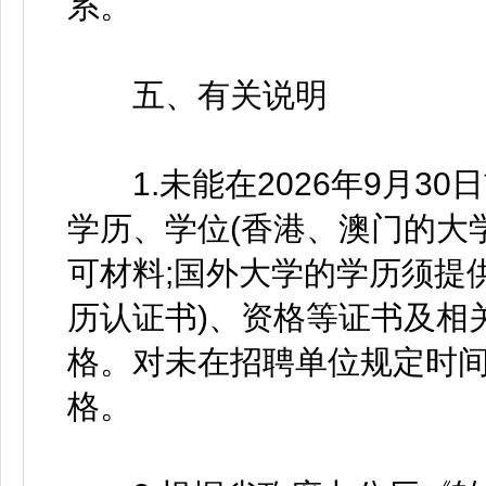
系。
五、有关说明
1.未能在2026年9月3
学历、学位(香港、澳门的大
可材料;国外大学的学历须提
历认证书)、资格等证书及相
格。对未在招聘单位规定时
格。