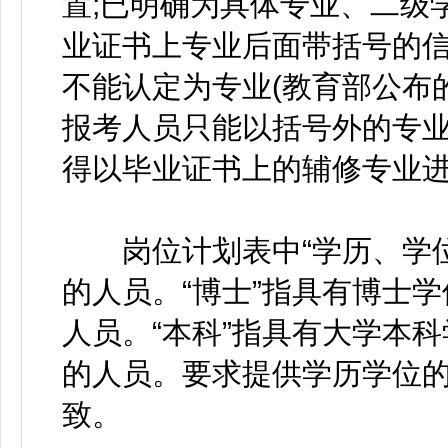
置;已明确为具体专业、二级
业证书上专业后面带括号的
不能认定为专业(教育部公布的
报考人员只能以括号外的专业
得以毕业证书上的辅修专业
岗位计划表中“学历、学位”
的人员。“博士”指具有博士学
人员。“本科”指具有大学本科
的人员。要求提供学历学位
致。