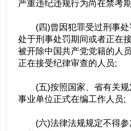
严重违纪违规行为尚在禁考期
(四)曾因犯罪受过刑事处
处于刑事处罚期间或者正在
被开除中国共产党党籍的人
正在接受纪律审查的人员;
(五)按照国家、省有关规
事业单位正式在编工作人员;
(六)法律法规规定不得参