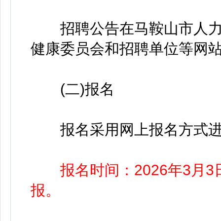
招聘公告在马鞍山市人力
健康委员会和招聘单位等网
(二)报名
报名采用网上报名方式进
报名时间：2026年3月3日
报。