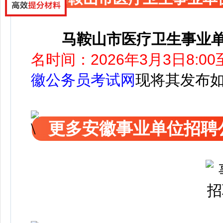
马鞍山市医疗卫生事业单
名时间：2026年3月3日8:0
徽公务员考试网
现将其发布
更多安徽事业单位招聘