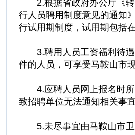
2.根据省政府办公厅《转
行人员聘用制度意见的通知
行试用期制度，试用期包括
3.聘用人员工资福利待遇
件的人员，可享受马鞍山市
4.应聘人员网上报名时所
致招聘单位无法通知相关事
5.未尽事宜由马鞍山市卫