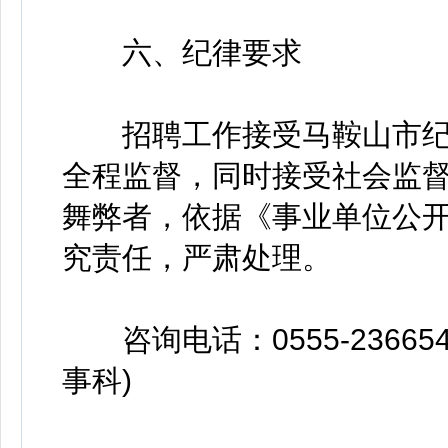
六、纪律要求
招聘工作接受马鞍山市纪
全程监督，同时接受社会监
舞弊者，依据《事业单位公
究责任，严肃处理。
咨询电话：0555-2366
事科)