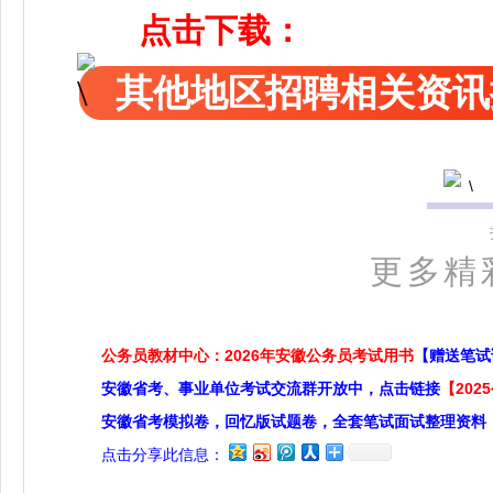
点击下载：
其他地区招聘相关资讯
更多精
公务员教材中心：2026年安徽公务员考试用书
【赠送笔试
安徽省考、事业单位考试交流群开放中，点击链接
【20
安徽省考模拟卷，回忆版试题卷，全套笔试面试整理资料
点击分享此信息：