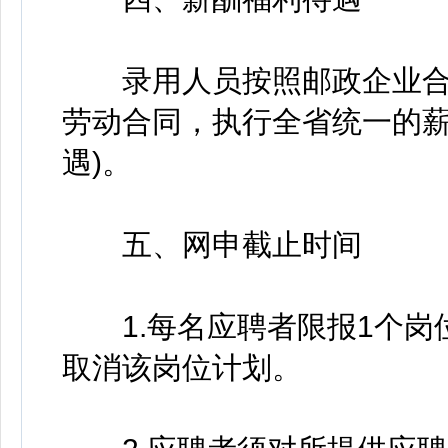
录用人员按照邮政企业合
劳动合同，执行全省统一的薪
遇)。
五、网申截止时间
1.每名应聘者限报1个岗
取消该岗位计划。