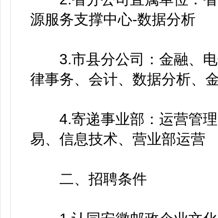
源服务支撑中心-数据分析
3.市县分公司：金融、电
律事务、会计、数据分析、
4.寄递事业部：运营管理
易、信息技术、营业部运营
二、招聘条件