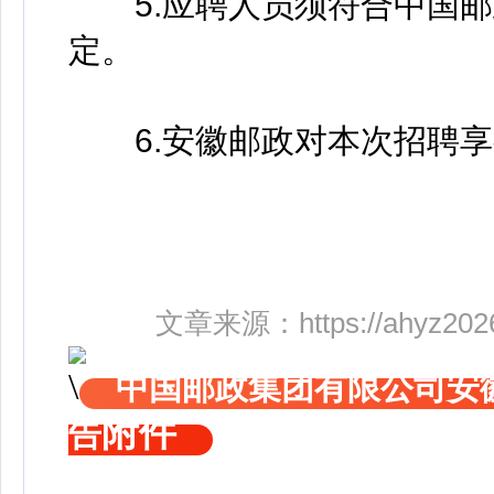
5.应聘人员须符合中国邮
定。
6.安徽邮政对本次招聘享
文章来源：
https://ahyz20
中国邮政集团有限公司安徽
附件
告