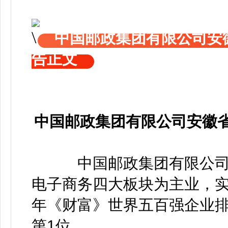
中国邮政集团有限公司安徽
告正文
中国邮政集团有限公司安徽省
中国邮政集团有限公司
电子商务四大板块为主业，实
年《财富》世界五百强企业排
第1位。