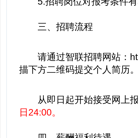
5.招聘岗位对报考条件有
三、招聘流程
请通过智联招聘网站：https://a
描下方二维码提交个人简历
从即日起开始接受网上报
日24:00。
四、薪酬福利待遇