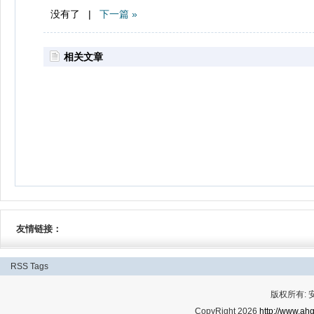
没有了 |
下一篇 »
相关文章
友情链接：
RSS
Tags
版权所有:
CopyRight 2026
http://www.ahg