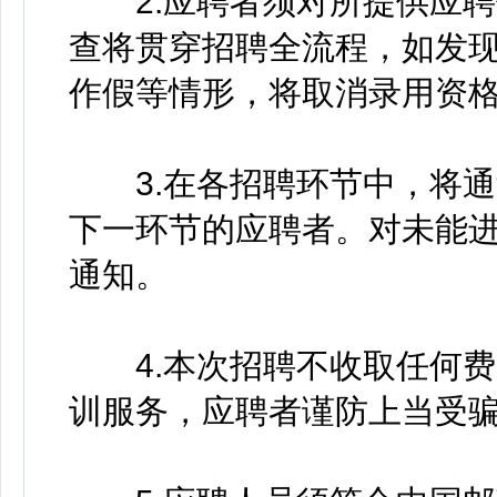
2.应聘者须对所提供应聘
查将贯穿招聘全流程，如发
作假等情形，将取消录用资
3.在各招聘环节中，将通
下一环节的应聘者。对未能
通知。
4.本次招聘不收取任何费
训服务，应聘者谨防上当受