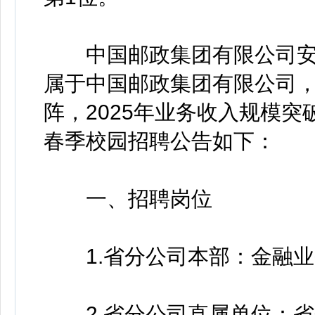
中国邮政集团有限公司安徽省
属于中国邮政集团有限公司
阵，2025年业务收入规模突破
春季校园招聘公告如下：
一、招聘岗位
1.省分公司本部：金融业
2.省分公司直属单位：省