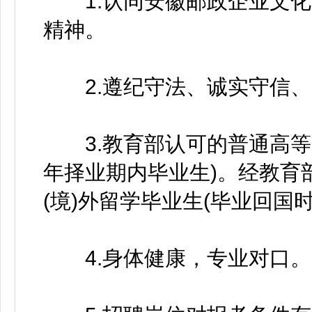
1.认同安徽邮政企业文化
精神。
2.遵纪守法、诚实守信、
3.教育部认可的普通高等院
年择业期内毕业生)。经教育
(境)外留学毕业生(毕业回国时间
4.身体健康，专业对口。