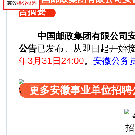
告摘要
中国邮政集团有限公司安
公告
已发布
。
从即日起开始
年3月31日24:00
。
安徽公务
更多安徽事业单位招聘