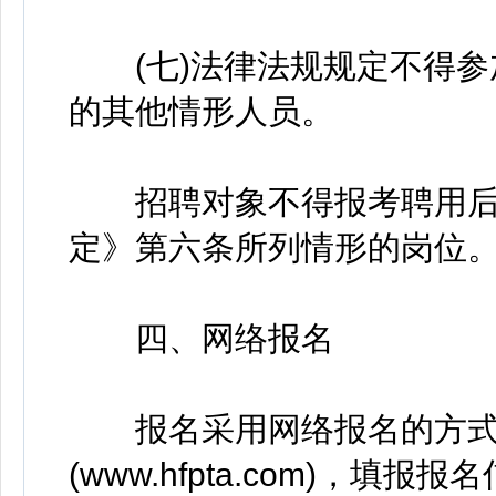
(七)法律法规规定不得参
的其他情形人员。
招聘对象不得报考聘用后
定》第六条所列情形的岗位
四、网络报名
报名采用网络报名的方式
(www.hfpta.com)，填