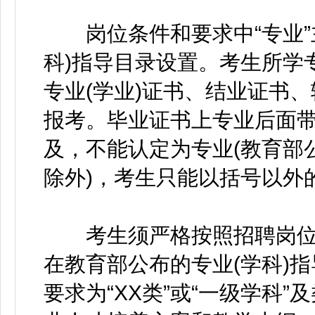
岗位条件和要求中“专业”
科)指导目录设置。考生所学
专业(学业)证书、结业证书
报考。毕业证书上专业后面
及，不能认定为专业(教育部
除外)，考生只能以括号以外
考生须严格按照招聘岗位
在教育部公布的专业(学科)
要求为“XX类”或“一级学科