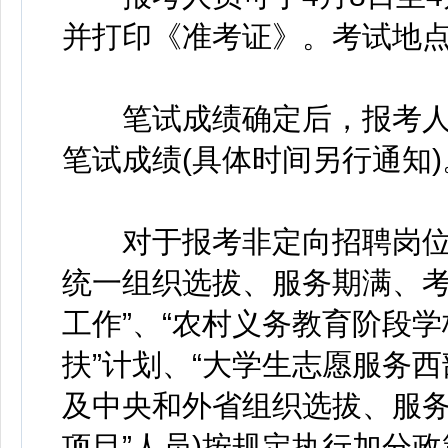
并打印《准考证》。考试地
笔试成绩确定后，报考人
笔试成绩(具体时间另行通知)
对于报考非定向招聘岗位的
统一组织选拔、服务期满、考
工作”、“农村义务教育阶段学
扶”计划、“大学生志愿服务西
及中央和外省组织选拔、服务
项目”人员)按规定执行加分政