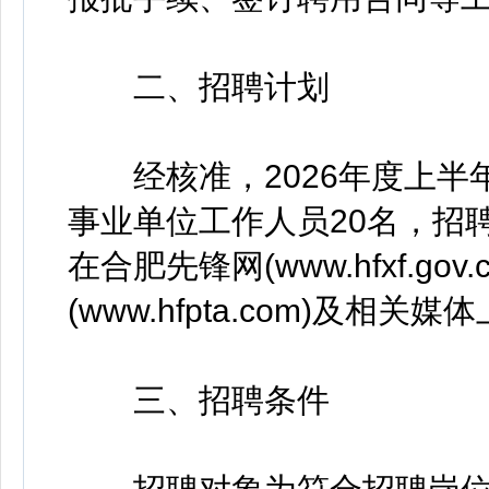
二、招聘计划
经核准，2026年度上半
事业单位工作人员20名，招聘
在合肥先锋网(www.hfxf.go
(www.hfpta.com)及相关
三、招聘条件