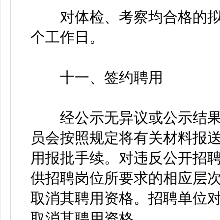
对体检、考察均合格的拟聘
个工作日。
十一、签约聘用
经公示无异议或公示结果
员会按照规定将有关材料报
用报批手续。对违反公开招聘规
供招聘岗位所要求的相应层
取消其聘用资格。招聘单位
取消其聘用资格。