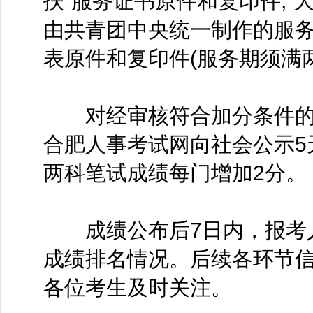
扶”服务证书原件和复印件;“
由共青团中央统一制作的服
表原件和复印件(服务期须满
对经审核符合加分条件的
合肥人事考试网向社会公示5
两科笔试成绩每门增加2分。
成绩公布后7日内，报考人
成绩排名情况。后续各环节
各位考生及时关注。