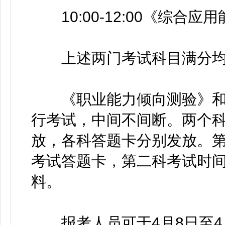
10:00-12:00《综合应
上述两门考试科目满分均为
《职业能力倾向测验》和
行考试，中间不间断。两个
放，各科答题卡分别发放。
考试答题卡，第二科考试时
料。
报考人员可于4月8日至4