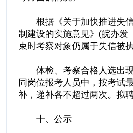
根据《关于加快推进失信
制建设的实施意见》(皖办发〔
束时考察对象仍属于失信被
体检、考察合格人选出现
同岗位报考人员中，按考试
补，递补各不超过两次。拟
十、公示