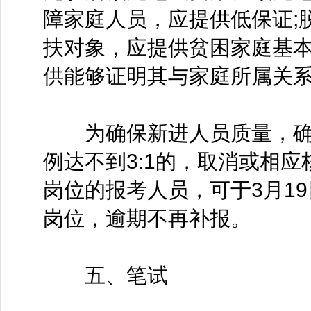
障家庭人员，应提供低保证;
扶对象，应提供贫困家庭基
供能够证明其与家庭所属关系
为确保新进人员质量，确
例达不到3:1的，取消或相
岗位的报考人员，可于3月19日1
岗位，逾期不再补报。
五、笔试