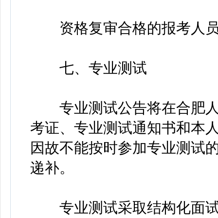
资格复审合格的报考人员
七、专业测试
专业测试公告将在合肥人
考证、专业测试通知书和本
因故不能按时参加专业测试
递补。
专业测试采取结构化面试