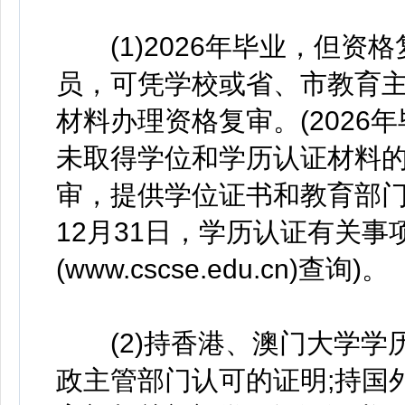
(1)2026年毕业，但资格
员，可凭学校或省、市教育
材料办理资格复审。(202
未取得学位和学历认证材料
审，提供学位证书和教育部门
12月31日，学历认证有关
(www.cscse.edu.cn)查询)。
(2)持香港、澳门大学学
政主管部门认可的证明;持国