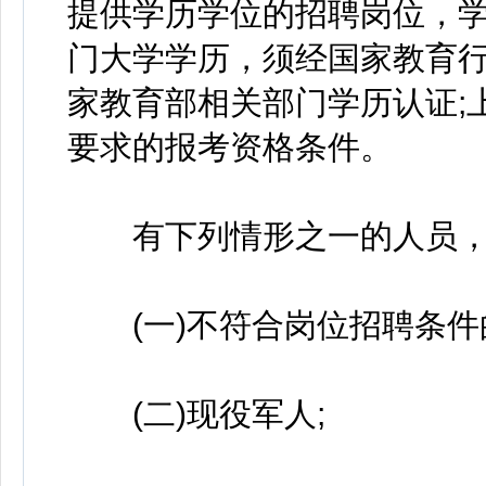
提供学历学位的招聘岗位，
门大学学历，须经国家教育行
家教育部相关部门学历认证;
要求的报考资格条件。
有下列情形之一的人员，
(一)不符合岗位招聘条件
(二)现役军人;