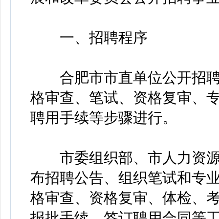
一、招聘程序
合肥市市直单位公开招聘
格审查、笔试、资格复审、
聘用手续等步骤进行。
市委组织部、市人力资源
布招聘公告、组织笔试和专业
格审查、资格复审、体检、
报批手续、签订聘用合同等