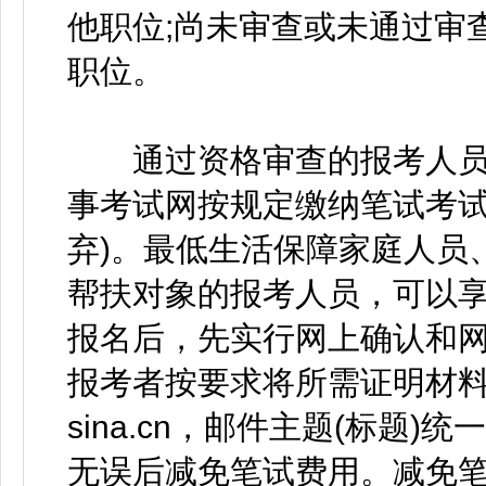
他职位;尚未审查或未通过审查
职位。
通过资格审查的报考人员，应
事考试网按规定缴纳笔试考试
弃)。最低生活保障家庭人员
帮扶对象的报考人员，可以
报名后，先实行网上确认和网
报考者按要求将所需证明材料的
sina.cn，邮件主题(标题)
无误后减免笔试费用。减免