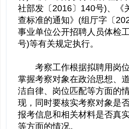
社部发〔2016〕140号)
查标准的通知》(组厅字〔20
事业单位公开招聘人员体检工作
号)等有关规定执行。
考察工作根据拟聘用岗位
掌握考察对象在政治思想、
洁自律、岗位匹配等方面的
现，同时要核实考察对象是
报考信息和相关材料是否真
等方面的情况。