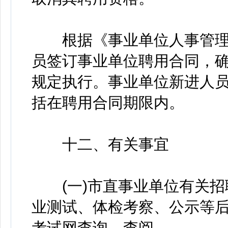
根据《事业单位人事管理
员签订事业单位聘用合同，
规定执行。事业单位新进人
括在聘用合同期限内。
十二、有关事宜
(一)市直事业单位有关招
业测试、体检考察、公示等
考试网查询、查阅。