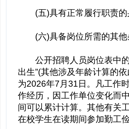
(五)具有正常履行职责的
(六)具备岗位所需的其他
公开招聘人员岗位表中的“38
出生”(其他涉及年龄计算的
为2026年7月31日。凡工
作经历，因工作单位变化而
间可以累计计算。其他有关
在校学生在读期间参加勤工