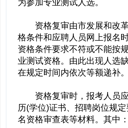
为参加专业测试人选。
资格复审由市发展和改革
格条件和应聘人员网上报名
资格条件要求不符或不能按
业测试资格。由此出现人选
在规定时间内依次等额递补
资格复审时，报考人员应
历(学位)证书、招聘岗位规
名资格审查表等材料。其中