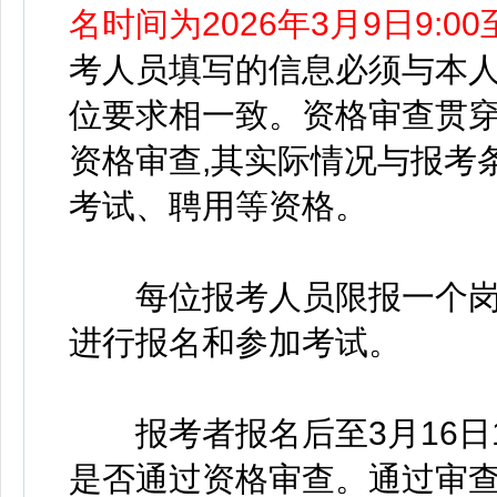
名时间为2026年3月9日9:0
考人员填写的信息必须与本
位要求相一致。资格审查贯
资格审查,其实际情况与报考
考试、聘用等资格。
每位报考人员限报一个岗
进行报名和参加考试。
报考者报名后至3月16日1
是否通过资格审查。通过审