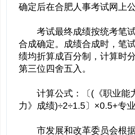
确定后在合肥人事考试网上
考试最终成绩按统考笔试成
合成确定。成绩合成时，笔
绩均折算成百分制，计算时
第三位四舍五入。
计算公式：〔(《职业能力
力》成绩)÷2÷1.5〕×0.5+专
市发展和改革委员会根据