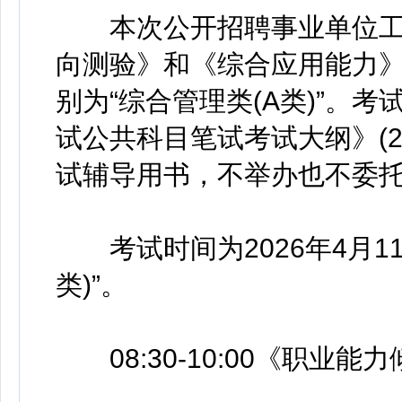
本次公开招聘事业单位工
向测验》和《综合应用能力
别为“综合管理类(A类)”。
试公共科目笔试考试大纲》(2
试辅导用书，不举办也不委
考试时间为2026年4月11日
类)”。
08:30-10:00《职业能