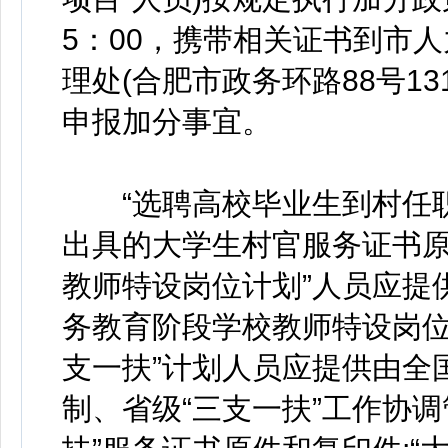
5：00，携带相关证书到市
理处(合肥市政务环路88号1312
申报加分事宜。
“选聘高校毕业生到村任职
出具的大学生村官服务证书原
教师特设岗位计划”人员应提
务教育阶段学校教师特设岗位
支一扶”计划人员应提供由全
制、省级“三支一扶”工作协