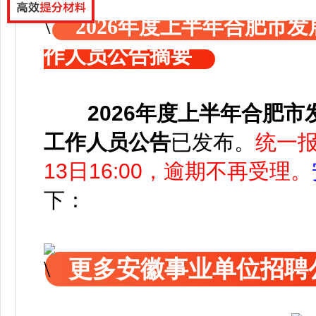
2026年度上半年合肥市
作人员公告摘要
2026年度上半年合肥
工作人员公告
已发布
。
统一报
13日16:00，逾期不再受理。
下：
更多安徽事业单位招聘