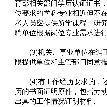
育部相关部门学历认证证书
位要求的学科专业相近但不
考人员应提供所学课程、研
聘单位根据岗位专业需求进
(3)机关、事业单位在编
限提供单位和主管部门同意
(4)有工作经历要求的，
历的书面证明原件，包括劳动
出具的工作情况证明材料。