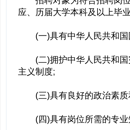
招聘对象为符合招聘岗位
应、历届大学本科及以上毕
(一)具有中华人民共和国
(二)拥护中华人民共和国
主义制度;
(三)具有良好的政治素质
(四)具有岗位所需的专业