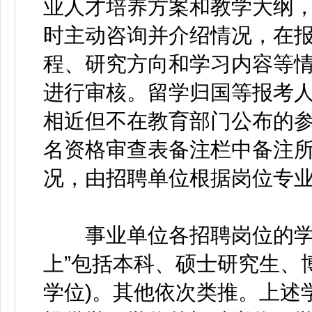
业人才培养方案和教学大纲
时主动咨询并介绍情况，在
程、研究方向和学习内容等
进行审核。留学归国等报考
相近但不在教育部门公布的
名资格审查表备注栏中备注
况，由招聘单位根据岗位专
事业单位各招聘岗位的学历
上”包括本科、硕士研究生、
学位)。其他依次类推。上述