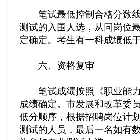
笔试最低控制合格分数线为
测试的入围人选，从同岗位
定确定。考生有一科成绩低于
六、资格复审
笔试成绩按照《职业能力倾
成绩确定。市发展和改革委
低分顺序，根据招聘岗位计划
测试的人员，最后一名如有