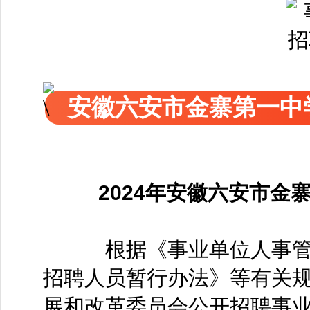
安徽六安市金寨第一中
2024年
安
徽六安市金
根据《事业单位人事管理
招聘人员暂行办法》等有关规
展和改革委员会公开招聘事