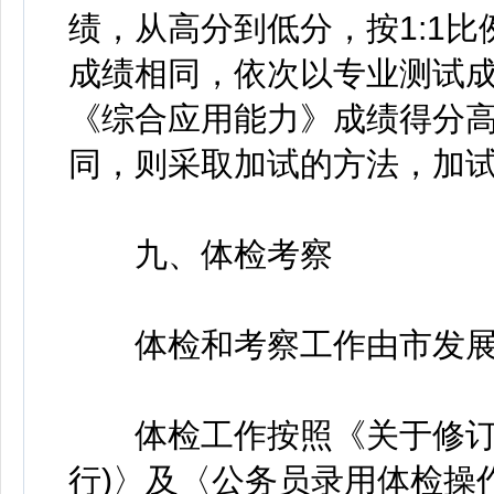
绩，从高分到低分，按1:1
成绩相同，依次以专业测试
《综合应用能力》成绩得分
同，则采取加试的方法，加试
九、体检考察
体检和考察工作由市发展
体检工作按照《关于修订〈
行)〉及〈公务员录用体检操作