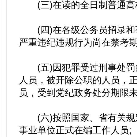
(三)在读的全日制普通高
(四)在各级公务员招录和
严重违纪违规行为尚在禁考期
(五)因犯罪受过刑事处罚
人员，被开除公职的人员，
员，受到党纪政务处分期限未
(六)按照国家、省有关规
事业单位正式在编工作人员;