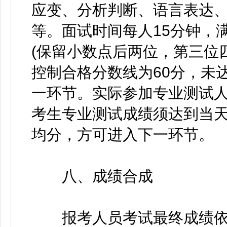
应变、分析判断、语言表达
等。面试时间每人15分钟，
(保留小数点后两位，第三位
控制合格分数线为60分，未
一环节。实际参加专业测试
考生专业测试成绩须达到当
均分，方可进入下一环节。
八、成绩合成
报考人员考试最终成绩依