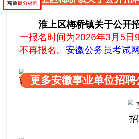
淮上区梅桥镇关于公开
一报名时间为2026年3月5日9:
不再报名。
安徽公务员考试
更多安徽事业单位招聘