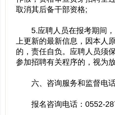
取消其后备干部资格;
5.应聘人员在报考期间，
上更新的最新信息，因本人
的，责任自负。应聘人员须
参加招聘有关程序的，视为
六、咨询服务和监督电
报名咨询电话：0552-287777