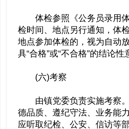
体检参照《公务员录用体检
检时间、地点另行通知，体
地点参加体检的，视为自动
具“合格”或“不合格”的结论性
(六)考察
由镇党委负责实施考察。
德品质、遵纪守法、业务能
应听取纪检、公安、信访等