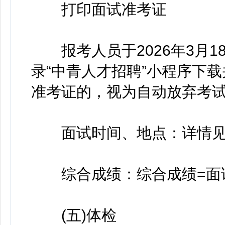
打印面试准考证
报考人员于2026年3月18日9
录“中青人才招聘”小程序下
准考证的，视为自动放弃考
面试时间、地点：详情见
综合成绩：综合成绩=面试
(五)体检