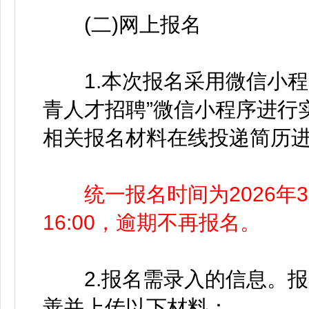
(二)网上报名
1.本次报名采用微信小程
青人才招聘”微信小程序进行
相关报名材料在线投递简历
统一报名时间为2026年3月
16:00，逾期不再报名。
2.报名需录入的信息。报
善并上传以下材料：