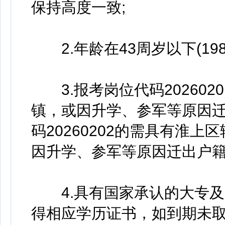
保持高度一致;
2.年龄在43周岁以下(198
3.报考岗位代码202602
镇，或因升学、参军等原因迁
码20260202的需具有淮
因升学、参军等原因迁出户籍
4.具有国家承认的大专及以上
得相应学历证书，如到期未取