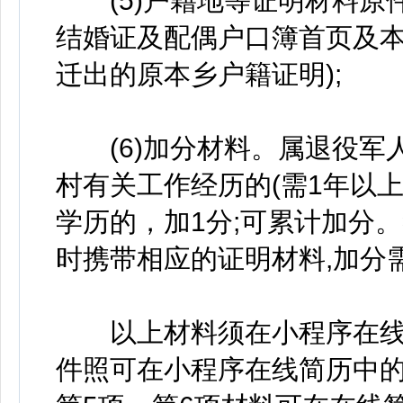
(5)户籍地等证明材料原件
结婚证及配偶户口簿首页及
迁出的原本乡户籍证明);
(6)加分材料。属退役军人
村有关工作经历的(需1年以上
学历的，加1分;可累计加分
时携带相应的证明材料,加分
以上材料须在小程序在线简
件照可在小程序在线简历中的