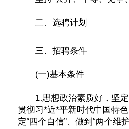
二、选聘计划
三、招聘条件
(一)基本条件
1.思想政治素质好，坚定
贯彻习*近*平新时代中国特色
定“四个自信”、做到“两个维