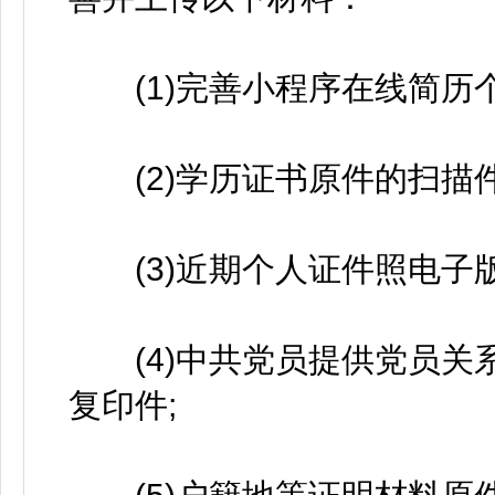
(1)完善小程序在线简历个
(2)学历证书原件的扫描件
(3)近期个人证件照电子版
(4)中共党员提供党员关
复印件;