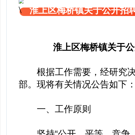
淮上区梅桥镇关于公开招
淮上区梅桥镇关于公
根据工作需要，经研究决
部。现将有关情况公告如下
一、工作原则
坚持“公开、平等、竞争、