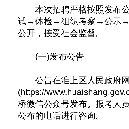
本次招聘严格按照发布公
试→体检→组织考察→公示
公开，接受社会监督。
(一)发布公告
公告在淮上区人民政府网
(https://www.huaishang.
桥微信公众号发布。报考人
公布的电话进行咨询。