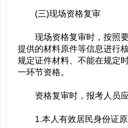
(三)现场资格复审
现场资格复审时，按照要
提供的材料原件等信息进行
规定证件材料、不能在规定
一环节资格。
资格复审时，报考人员应
1.本人有效居民身份证原