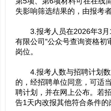
第5项、第6项材料可在在线
失影响筛选结果的，由报考者
3.报考人员在2026年3月
有限公司”公众号查询资格初
岗位。
4.报考人数与招聘计划数的
的，经招聘单位同意，可适
聘计划，并在网上公布。若
告1天内改报其他符合条件的