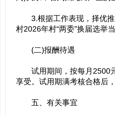
3.根据工作表现，择优推选
村2026年村“两委”换届选举
(二)报酬待遇
试用期间，按每月2500
享受。试用期满考核合格后
五、有关事宜