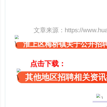
文章来源：
https://www.hu
淮上区梅桥镇关于公开招
点击下载：
其他地区招聘相关资讯