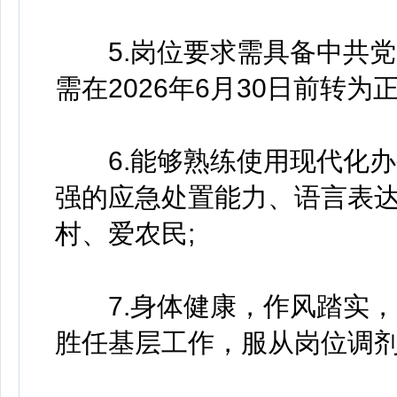
5.岗位要求需具备中共党员
需在2026年6月30日前转为
6.能够熟练使用现代化办
强的应急处置能力、语言表
村、爱农民;
7.身体健康，作风踏实，
胜任基层工作，服从岗位调剂