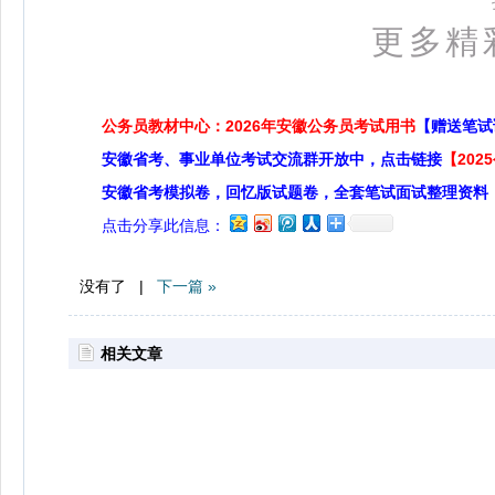
更多精
公务员教材中心：2026年安徽公务员考试用书
【赠送笔试
安徽省考、事业单位考试交流群开放中，点击链接
【20
安徽省考模拟卷，回忆版试题卷，全套笔试面试整理资料
点击分享此信息：
没有了 |
下一篇 »
相关文章