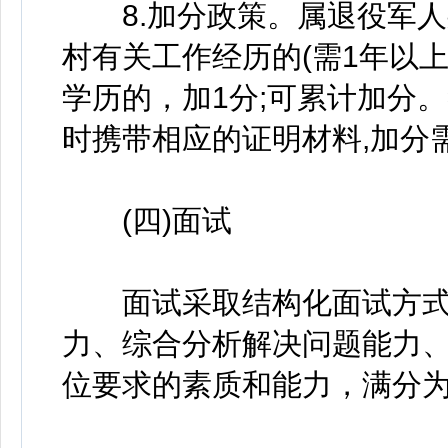
8.加分政策。属退役军人身
村有关工作经历的(需1年以上
学历的，加1分;可累计加分
时携带相应的证明材料,加分
(四)面试
面试采取结构化面试方式
力、综合分析解决问题能力
位要求的素质和能力，满分为