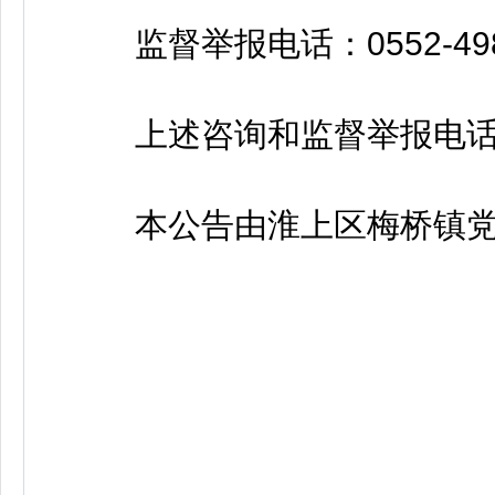
监督举报电话：0552-4987
上述咨询和监督举报电话于
本公告由淮上区梅桥镇党