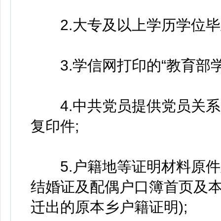
2.大专及以上学历学位毕
3.学信网打印的“教育部学
4.中共党员提供党员关系
复印件;
5.户籍地等证明材料原件
结婚证及配偶户口簿首页及
迁出的原本乡户籍证明);