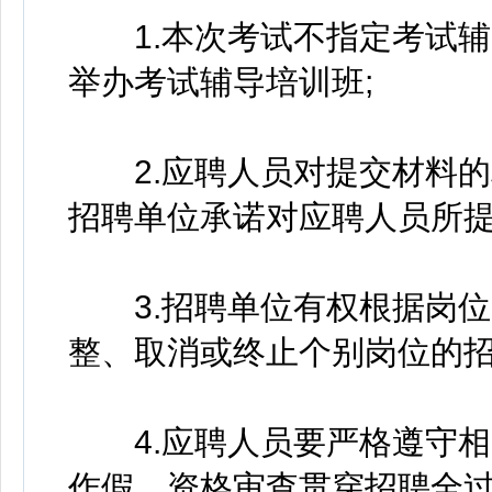
1.本次考试不指定考试辅
举办考试辅导培训班;
2.应聘人员对提交材料的
招聘单位承诺对应聘人员所提
3.招聘单位有权根据岗位
整、取消或终止个别岗位的招
4.应聘人员要严格遵守相
作假，资格审查贯穿招聘全