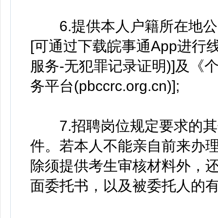
6.提供本人户籍所在地公
[可通过下载皖事通App进行
服务-无犯罪记录证明)]及《
务平台(pbccrc.org.cn)];
7.招聘岗位规定要求的其他
件。若本人不能亲自前来办
除须提供考生审核材料外，
面委托书，以及被委托人的有