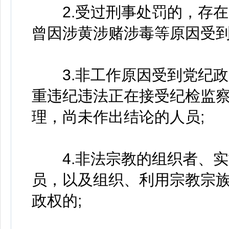
2.受过刑事处罚的，存在“
曾因涉黄涉赌涉毒等原因受到
3.非工作原因受到党纪政
重违纪违法正在接受纪检监
理，尚未作出结论的人员;
4.非法宗教的组织者、实
员，以及组织、利用宗教宗
政权的;