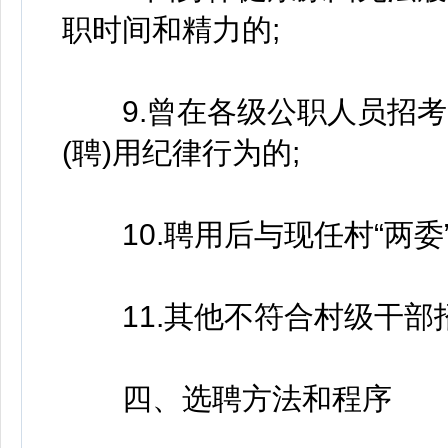
职时间和精力的;
9.曾在各级公职人员招考
(聘)用纪律行为的;
10.聘用后与现任村“两委
11.其他不符合村级干部
四、选聘方法和程序