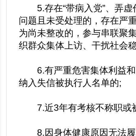
5.存在“带病入党”、弄虚
问题且未受处理的，存在严
为尚未整改的，参与串联聚
织群众集体上访、干扰社会稳
6.有严重危害集体利益和
纳入失信被执行人名单的;
7.近3年有考核不称职或被
8.因身体健康原因无法履