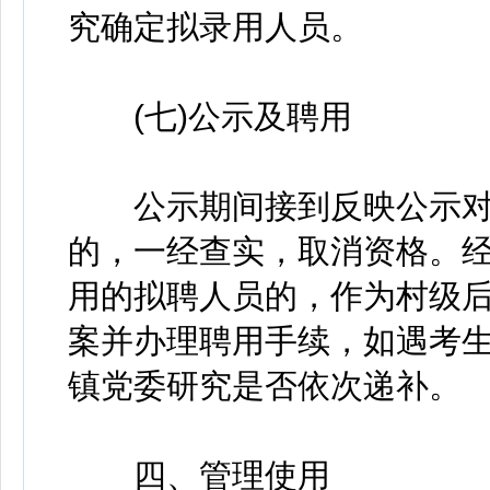
究确定拟录用人员。
(七)公示及聘用
公示期间接到反映公示对
的，一经查实，取消资格。
用的拟聘人员的，作为村级
案并办理聘用手续，如遇考
镇党委研究是否依次递补。
四、管理使用