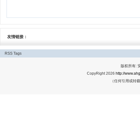
友情链接：
RSS
Tags
版权所有:
CopyRight 2026
http://www.ahg
（任何引用或转