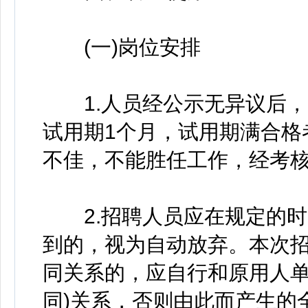
(一)岗位安排
1.人员经公示无异议后，
试用期1个月，试用期满合格
不佳，不能胜任工作，经考核
2.招聘人员应在规定的时
到的，视为自动放弃。本次
同关系的，应自行和原用人单
同)关系，否则由此而产生的