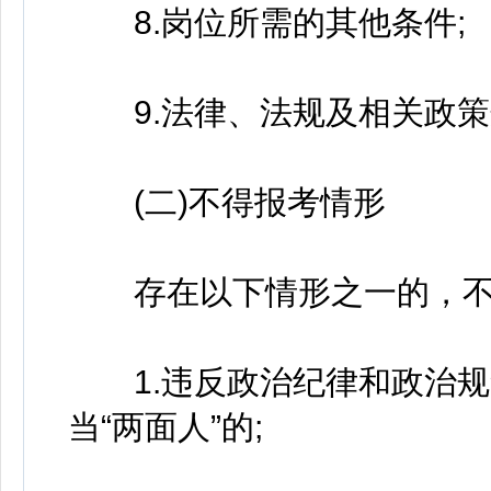
8.岗位所需的其他条件;
9.法律、法规及相关政策
(二)不得报考情形
存在以下情形之一的，不
1.违反政治纪律和政治规
当“两面人”的;