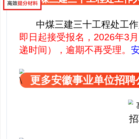
中煤三建三十工程处工作
即日起接受报名，2026年3月
递时间），逾期不再受理。
更多安徽事业单位招聘