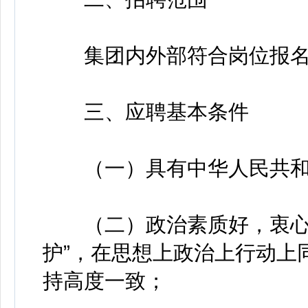
集团内外部符合岗位报名
三、应聘基本条件
（一）具有中华人民共和
（二）政治素质好，衷心拥
护”，在思想上政治上行动上
持高度一致；