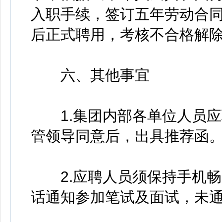
入职手续，签订五年劳动合
后正式聘用，考核不合格解
六、其他事宜
1.集团内部各单位人员应
管领导同意后，出具推荐函
2.应聘人员须保持手机畅
话通知参加笔试及面试，未