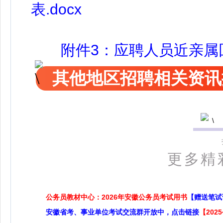
表.docx
附件3：应聘人员近亲属回避
其他地区招聘相关资讯
更多精
公务员教材中心：2026年安徽公务员考试用书
【赠送笔试
安徽省考、事业单位考试交流群开放中，点击链接
【20