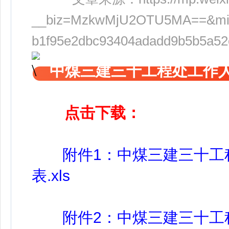
__biz=MzkwMjU2OTU5MA==&mid=
b1f95e2dbc93404adadd9b5b5a52
中煤三建三十工程处工作
点击下载：
附件1：中煤三建三十工程
表.xls
附件2：中煤三建三十工程