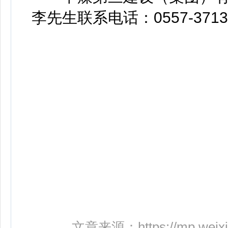
李先生联系电话：0557-3713
文章来源：
https://mp.weix