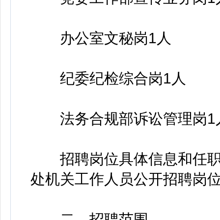
办公室文秘岗1人
纪委纪检综合岗1人
法务合规部诉讼管理岗1
招聘岗位具体信息和任职
处机关工作人员公开招聘岗
二、招聘范围