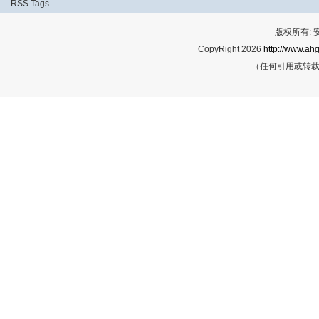
RSS
Tags
版权所有:
CopyRight 2026
http://www.ahg
（任何引用或转