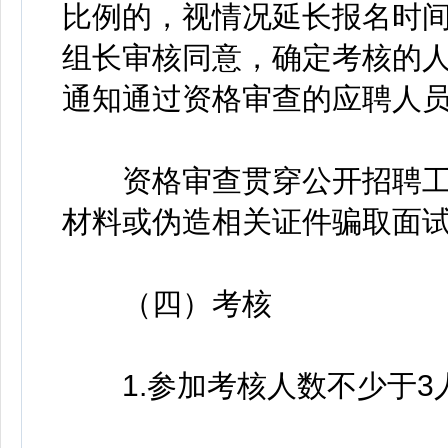
比例的，视情况延长报名时
组长审核同意，确定考核的
通知通过资格审查的应聘人
资格审查贯穿公开招聘工
材料或伪造相关证件骗取面
（四）考核
1.参加考核人数不少于3