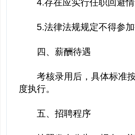
4.存在应实行任职回避情
5.法律法规规定不得参加
四、薪酬待遇
考核录用后，具体标准按
度执行。
五、招聘程序