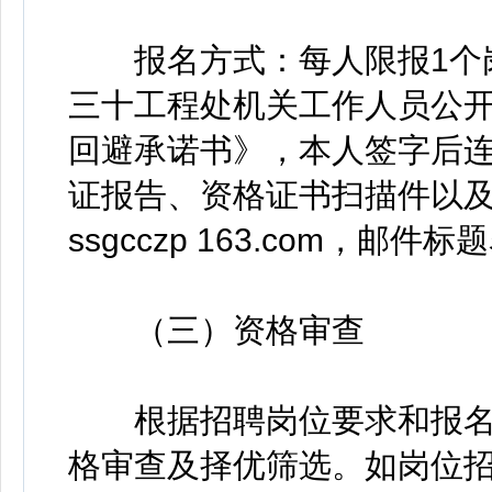
报名方式：每人限报1个岗
三十工程处机关工作人员公
回避承诺书》，本人签字后
证报告、资格证书扫描件以
ssgcczp 163.com，
（三）资格审查
根据招聘岗位要求和报名
格审查及择优筛选。如岗位招