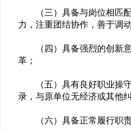
（三）具备与岗位相匹配
力，注重团结协作，善于调
（四）具备强烈的创新意
革；
（五）具有良好职业操守
录，与原单位无经济或其他
（六）具备正常履行职责