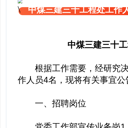
中煤三建三十工程处工作
中煤三建三十工
根据工作需要，经研究决
作人员4名，现将有关事宜公
一、招聘岗位
党委工作部宣传业务岗1