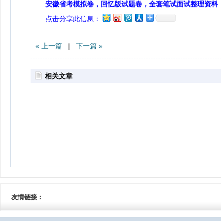
安徽省考模拟卷，回忆版试题卷，全套笔试面试整理资料
点击分享此信息：
« 上一篇
|
下一篇 »
相关文章
友情链接：