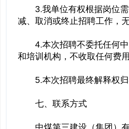
3.我单位有权根据岗位需
减、取消或终止招聘工作，
4.本次招聘不委托任何中
和培训机构，不收取任何费
5.本次招聘最终解释权归
七、联系方式
中煤第三建设（集团）有