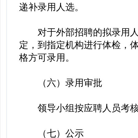
递补录用人选。
对于外部招聘的拟录用人
定，到指定机构进行体检，
格方可录用。
（六）录用审批
领导小组按应聘人员考核
（七）公示