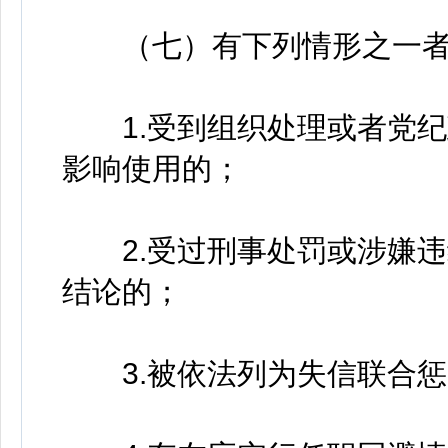
（七）有下列情形之一者
1.受到组织处理或者党纪
影响使用的；
2.受过刑事处罚或涉嫌违
结论的；
3.被依法列为失信联合惩