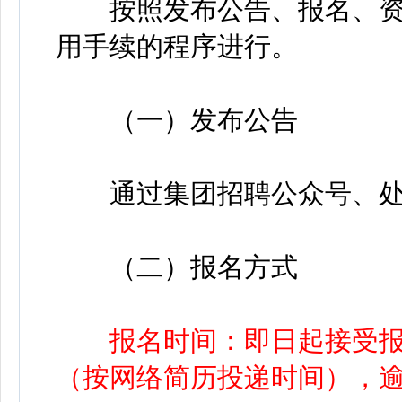
按照发布公告、报名、资
用手续的程序进行。
（一）发布公告
通过集团招聘公众号、处
（二）报名方式
报名时间：即日起接受报名，
（按网络简历投递时间），