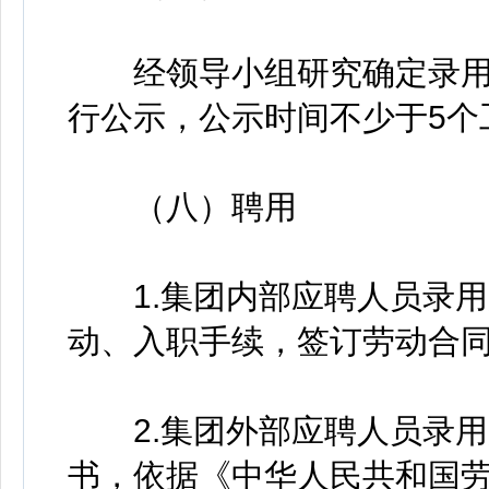
经领导小组研究确定录用
行公示，公示时间不少于5个
（八）聘用
1.集团内部应聘人员录用
动、入职手续，签订劳动合
2.集团外部应聘人员录用
书，依据《中华人民共和国