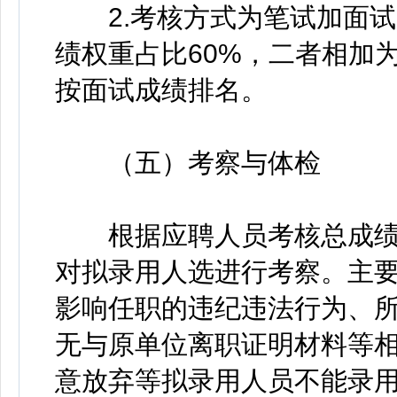
2.考核方式为笔试加面试
绩权重占比60%，二者相加
按面试成绩排名。
（五）考察与体检
根据应聘人员考核总成绩
对拟录用人选进行考察。主
影响任职的违纪违法行为、
无与原单位离职证明材料等
意放弃等拟录用人员不能录