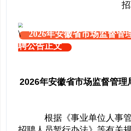
2026年安徽省市场监督
聘公告正文
2026年安徽省市场监督管
根据《事业单位人事管
招聘人员暂行办法》等有关规