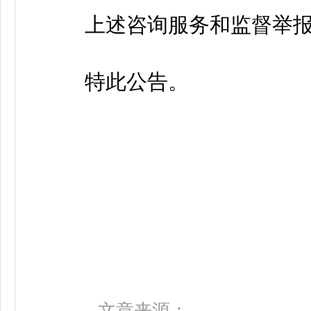
上述咨询服务和监督举报
特此公告。
文章来源：