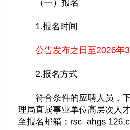
（一）报名
1.报名时间
公告发布之日至2026年
2.报名方式
符合条件的应聘人员，下载
理局直属事业单位高层次人
至报名邮箱：rsc_ahgs 126.