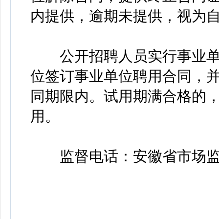
内提供，逾期未提供，视为
公开招聘人员实行事业单
位签订事业单位聘用合同，
同期限内。试用期满合格的
用。
监督电话：安徽省市场监督管理