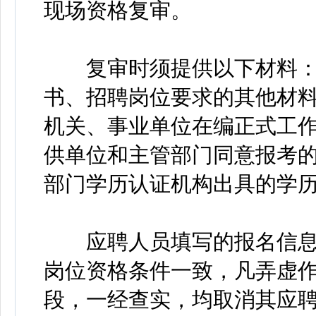
现场资格复审。
复审时须提供以下材料：
书、招聘岗位要求的其他材料
机关、事业单位在编正式工
供单位和主管部门同意报考
部门学历认证机构出具的学
应聘人员填写的报名信息
岗位资格条件一致，凡弄虚
段，一经查实，均取消其应