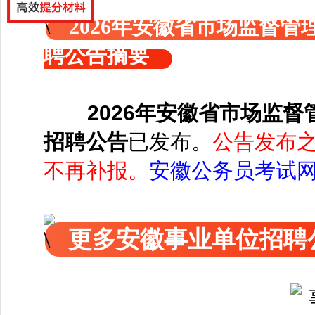
2026年安徽省市场监督
聘公告摘要
2026年安徽省市场监
招聘公告
已发布
。
公告发布之日
不再补报。
安徽公务员考试
更多安徽事业单位招聘