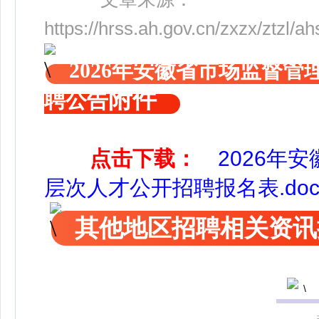
https://hrss.ah.gov.cn/zxzx/ztzl
2026年安徽省市场监督
附件
聘公告
点击下载：
2026年
层次人才公开招聘报名表.do
其他地区招聘相关资讯