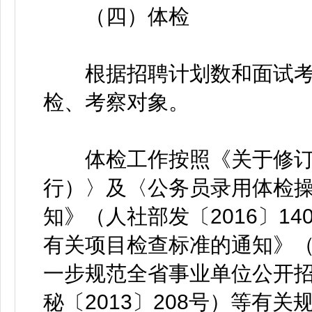
（四）体检
根据招聘计划数和面试考
检、考察对象。
体检工作按照《关于修订
行）〉及〈公务员录用体检
知》（人社部发〔2016〕1
有关项目检查标准的通知》（组
一步规范全省事业单位公开
秘〔2013〕208号）等有关