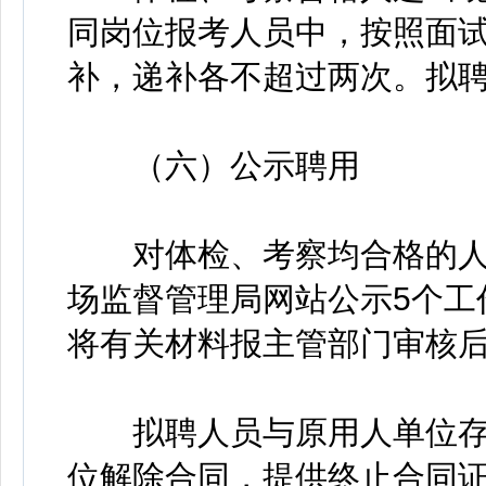
同岗位报考人员中，按照面
补，递补各不超过两次。拟
（六）公示聘用
对体检、考察均合格的人
场监督管理局网站公示5个工
将有关材料报主管部门审核
拟聘人员与原用人单位存
位解除合同，提供终止合同证