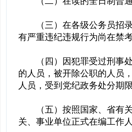
（二）在读的全日制普通
（三）在各级公务员招录
有严重违纪违规行为尚在禁
（四）因犯罪受过刑事处
的人员，被开除公职的人员
人员，受到党纪政务处分期
（五）按照国家、省有关
关、事业单位正式在编工作