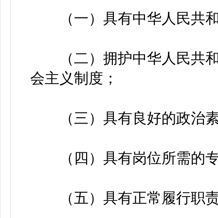
（一）具有中华人民共和
（二）拥护中华人民共和
会主义制度；
（三）具有良好的政治素
（四）具有岗位所需的专
（五）具有正常履行职责