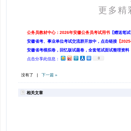
更多精
公务员教材中心：2026年安徽公务员考试用书
【赠送笔试
安徽省考、事业单位考试交流群开放中，点击链接
【20
安徽省考模拟卷，回忆版试题卷，全套笔试面试整理资料
0
点击分享此信息：
没有了 |
下一篇 »
相关文章