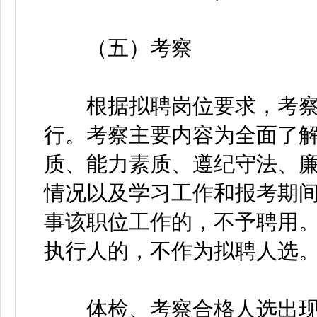
（五）考察
根据拟聘岗位要求，考察
行。考察主要内容为全面了
质、能力素质、遵纪守法、
情况以及学习工作和报考期
事该职位工作的，不予聘用
执行人的，不作为拟聘人选
体检、考察合格人选出现