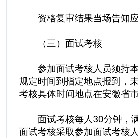
资格复审结果当场告知应
（三）面试考核
参加面试考核人员须持本
规定时间到指定地点报到，
考核具体时间地点在安徽省
面试考核每人30分钟，满
面试考核采取参加面试考核人