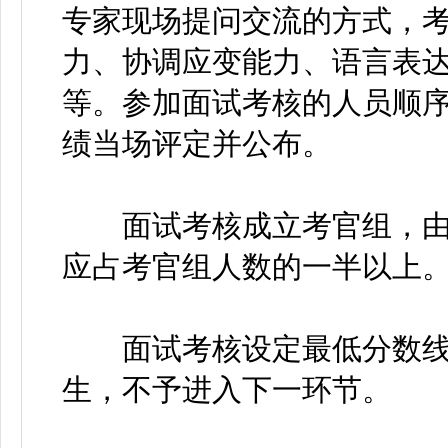
专家现场提问交流的方式，
力、协调应变能力、语言表
等。参加面试考核的人员顺
绩当场评定并公布。
面试考核成立考官组，由
应占考官组人数的一半以上
面试考核设定最低分数线7
生，不予进入下一环节。