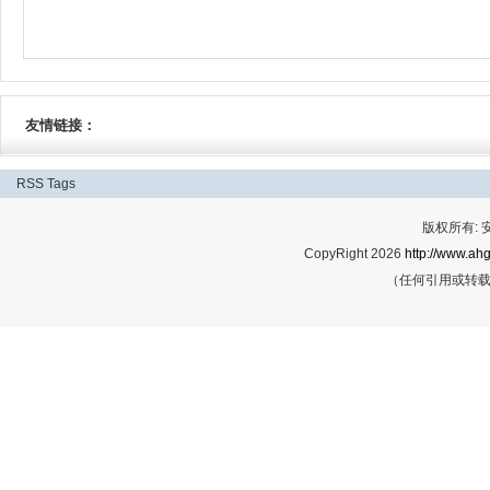
友情链接：
RSS
Tags
版权所有:
CopyRight 2026
http://www.ahg
（任何引用或转