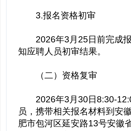
3.报名资格初审
2026年3月25日前完成
知应聘人员初审结果。
（二）资格复审
2026年3月30日8:30-12:
员，携带相关报名材料到安
肥市包河区延安路13号安徽