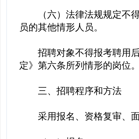
（六）法律法规规定不得
员的其他情形人员。
招聘对象不得报考聘用后
定》第六条所列情形的岗位
三、招聘程序和方法
采用报名、资格复审、面