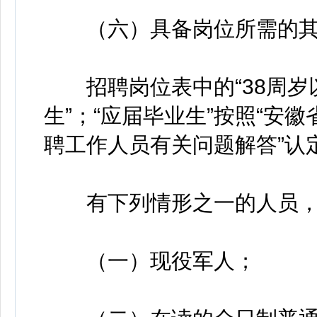
（六）具备岗位所需的其
招聘岗位表中的“38周岁以下
生”；“应届毕业生”按照“安
聘工作人员有关问题解答”认
有下列情形之一的人员，
（一）现役军人；