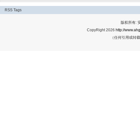
RSS
Tags
版权所有:
CopyRight 2026
http://www.ahg
（任何引用或转