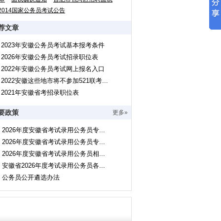
2014国家公务员考试公告
荐文章
2023年安徽公务员考试基本报考条件
2026年安徽公务员考试招录职位表
2022年安徽公务员考试网上报名入口
2022安徽这些地市将不参加521联考...
2021年安徽省考招录职位表
要政策
更多»
2026年度安徽省考试录用公务员专...
2026年度安徽省考试录用公务员专...
2026年度安徽省考试录用公务员相...
安徽省2026年度考试录用公务员各...
公务员公开遴选办法