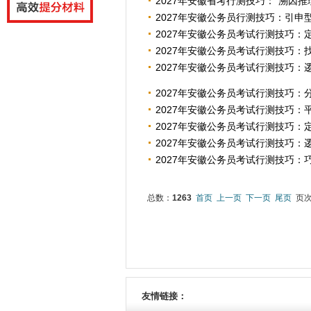
2027年安徽省考行测技巧：“溯因推
2027年安徽公务员行测技巧：引申
2027年安徽公务员考试行测技巧：
2027年安徽公务员考试行测技巧：
2027年安徽公务员考试行测技巧：
2027年安徽公务员考试行测技巧：
2027年安徽公务员考试行测技巧：
2027年安徽公务员考试行测技巧：
2027年安徽公务员考试行测技巧：
2027年安徽公务员考试行测技巧
总数：
1263
首页
上一页
下一页
尾页
页
友情链接：