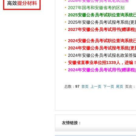
2026年安徽公务员考试笔试范围
2027年国考和安徽省考的区别
2025安徽公务员考试职位查询系统
2025年安徽公务员考试报考系统(更
2027年安徽公务员考试用书(赠课程|
2024安徽公务员考试职位查询系统
2024年安徽公务员考试报考系统(更
2024年安徽公务员考试报名政策答
安徽省直事业单位招1339人，进编
2024年安徽公务员考试用书(赠课程|
总数：
97
首页
上一页
下一页
尾页
页次：
友情链接：