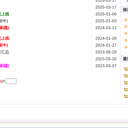
2025-03-17
2025-03-17
推
已上线
2025-01-06
新中)
2025-01-03
刷题)
2024-03-12
已上线
2024-01-28
新中)
2024-01-27
疑汇总
2023-08-28
！
2023-03-20
重
刷题)
2023-03-07
1
/7