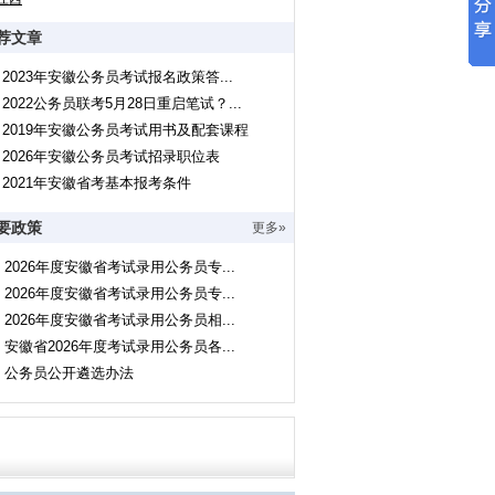
荐文章
2023年安徽公务员考试报名政策答...
2022公务员联考5月28日重启笔试？...
2019年安徽公务员考试用书及配套课程
2026年安徽公务员考试招录职位表
2021年安徽省考基本报考条件
要政策
更多»
2026年度安徽省考试录用公务员专...
2026年度安徽省考试录用公务员专...
2026年度安徽省考试录用公务员相...
安徽省2026年度考试录用公务员各...
公务员公开遴选办法