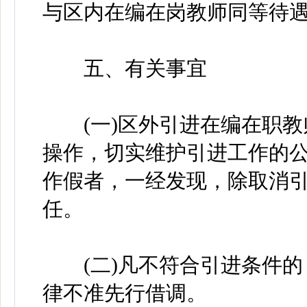
与区内在编在岗教师同等待
五、有关事宜
(一)区外引进在编在职教
操作，切实维护引进工作的
作假者，一经发现，除取消
任。
(二)凡不符合引进条件的
律不准先行借调。