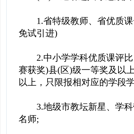
1.省特级教师、省优质课
免试引进)
2.中小学学科优质课评比
赛获奖)县(区)级一等奖及
以上，只限报相对应的学段学
3.地级市教坛新星、学科带
名师;