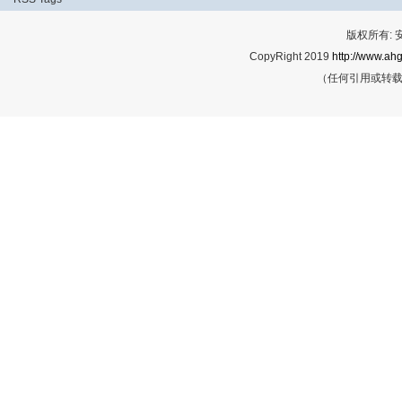
版权所有:
CopyRight 2019
http://www.ahg
（任何引用或转