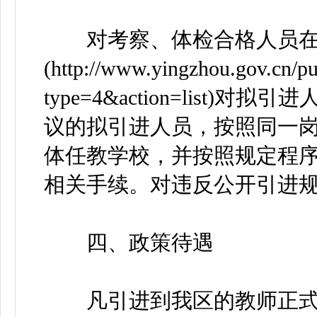
对考察、体检合格人员在
(http://www.yingzhou.gov.cn/p
type=4&action=lis
议的拟引进人员，按照同一
体任教学校，并按照规定程
相关手续。对违反公开引进
四、政策待遇
凡引进到我区的教师正式