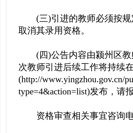
(三)引进的教师必须按规
取消其录用资格。
(四)公告内容由颍州区教
次教师引进后续工作将持续
(http://www.yingzhou.gov.cn/p
type=4&action=list)
资格审查相关事宜咨询电