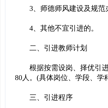
3、师德师风建设及规范办
4、其他不宜引进的。
二、引进教师计划
根据按需设岗、择优引进的
80人。(具体岗位、学段、学
三、引进程序