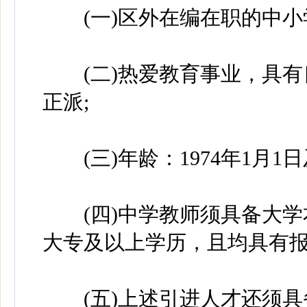
(一)区外在编在职的中小
(二)热爱教育事业，具有
正派;
(三)年龄：1974年1月1日
(四)中学教师须具备大学
大专及以上学历，且均具有报
(五)上述引进人才还须具