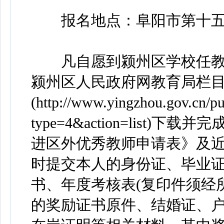
报名地点：阜阳市第十五中学
凡自愿到颍州区学校任教
颍州区人民政府网教育局栏
(http://www.yingzhou.gov.cn/p
type=4&action=list
进区外优秀教师申请表》及近
时提交本人的身份证、毕业
书、年度考核表(复印件须经
的奖励证书原件、结婚证、