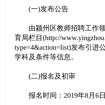
(一)发布公告
由颍州区教师招聘工作领
育局栏目(http://www.yingzhou.g
type=4&action=lis
学科及条件等信息。
(二)报名及初审
报名时间：2019年8月6日—