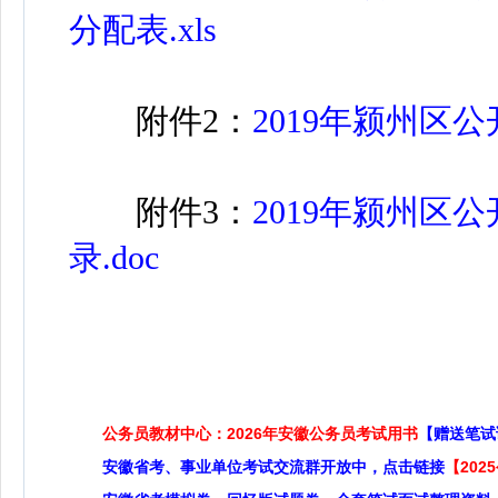
分配表.xls
附件2：
2019年颍州区公
附件3：
2019年颍州区
录.doc
公务员教材中心：2026年安徽公务员考试用书
【赠送笔试
安徽省考、事业单位考试交流群开放中，点击链接
【20