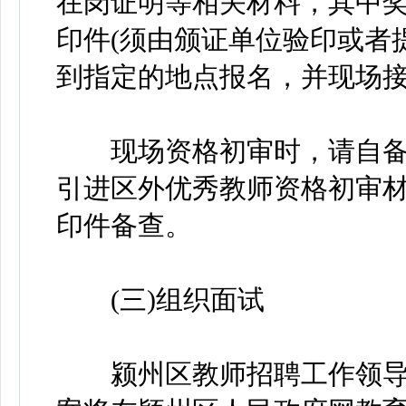
在岗证明等相关材料，其中
印件(须由颁证单位验印或者
到指定的地点报名，并现场
现场资格初审时，请自备档
引进区外优秀教师资格初审材
印件备查。
(三)组织面试
颍州区教师招聘工作领导小