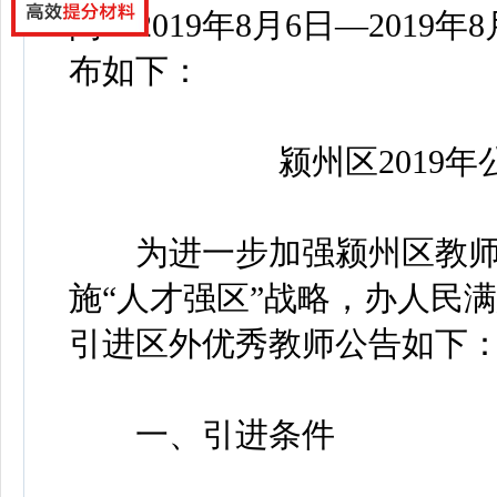
间：2019年8月6日—2019年
布如下：
颍州区2019年
为进一步加强颍州区教师
施“人才强区”战略，办人民满
引进区外优秀教师公告如下
一、引进条件