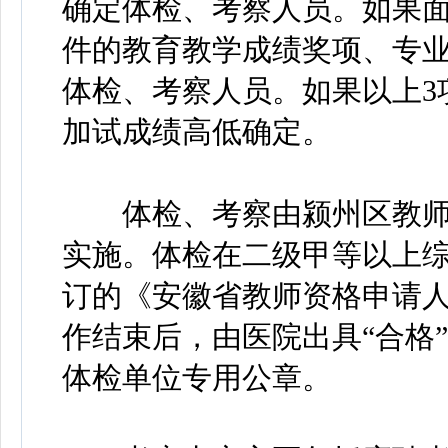
确定体检、考察人员。如果
件的教育教学成绩奖项、专
体检、考察人员。如果以上3
加试成绩高低确定。
体检、考察由颍州区教师
实施。体检在二级甲等以上
订的《安徽省教师资格申请
作结束后，由医院出具“合格
体检单位专用公章。