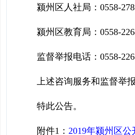
颍州区人社局：0558-2787
颍州区教育局：0558-2264
监督举报电话：0558-2267
上述咨询服务和监督举报
特此公告。
附件1：
2019年颍州区