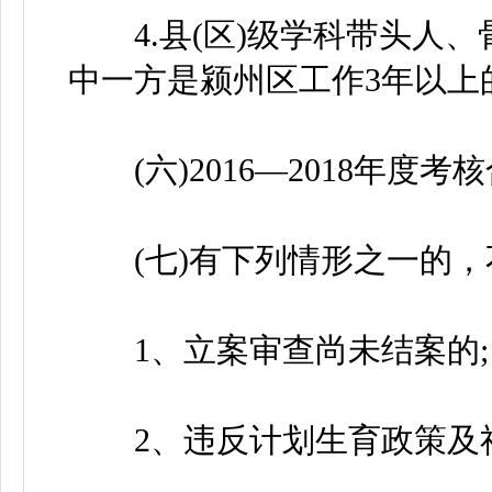
4.县(区)级学科带头人、
中一方是颍州区工作3年以上
(六)2016—2018年度
(七)有下列情形之一的，
1、立案审查尚未结案的;
2、违反计划生育政策及社